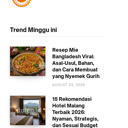
Trend Minggu ini
Resep Mie
Bangladesh Viral:
Asal-Usul, Bahan,
dan Cara Membuat
yang Nyemek Gurih
KULINER
AUGUST 03, 2026
15 Rekomendasi
Hotel Malang
Terbaik 2026:
Nyaman, Strategis,
dan Sesuai Budget
AKOMODASI