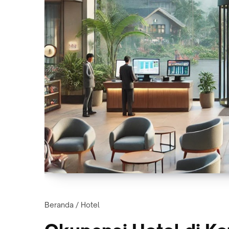
Beranda
/
Hotel