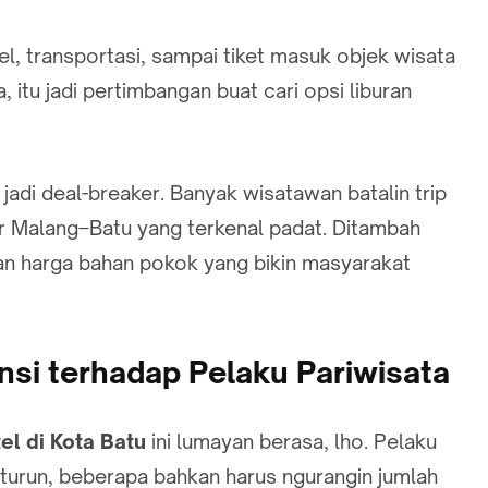
otel, transportasi, sampai tiket masuk objek wisata
, itu jadi pertimbangan buat cari opsi liburan
 jadi deal-breaker. Banyak wisatawan batalin trip
ur Malang–Batu yang terkenal padat. Ditambah
 dan harga bahan pokok yang bikin masyarakat
i terhadap Pelaku Pariwisata
el di Kota Batu
ini lumayan berasa, lho. Pelaku
 turun, beberapa bahkan harus ngurangin jumlah