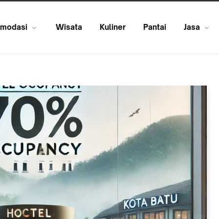
modasi
Wisata
Kuliner
Pantai
Jasa