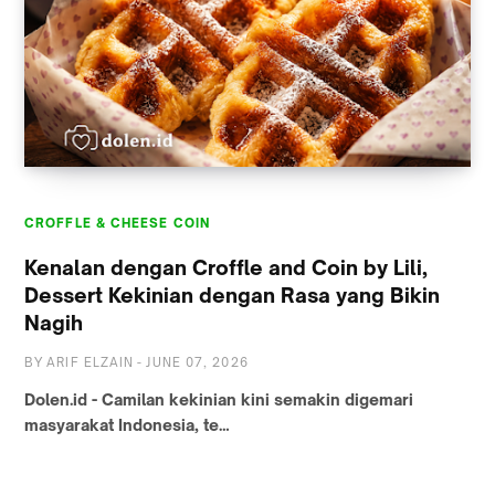
CROFFLE & CHEESE COIN
Kenalan dengan Croffle and Coin by Lili,
Dessert Kekinian dengan Rasa yang Bikin
Nagih
BY
ARIF ELZAIN
-
JUNE 07, 2026
Dolen.id - Camilan kekinian kini semakin digemari
masyarakat Indonesia, te…