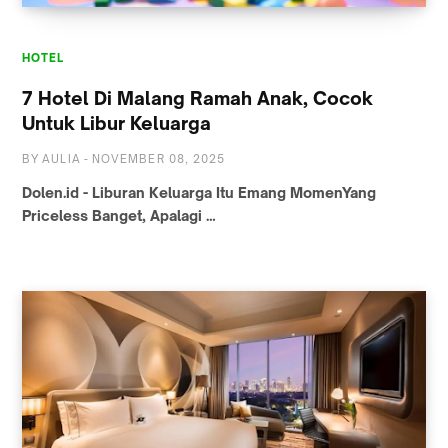
HOTEL
7 Hotel Di Malang Ramah Anak, Cocok
Untuk Libur Keluarga
BY
AULIA
-
NOVEMBER 08, 2025
Dolen.id - Liburan Keluarga Itu Emang MomenYang
Priceless Banget, Apalagi …