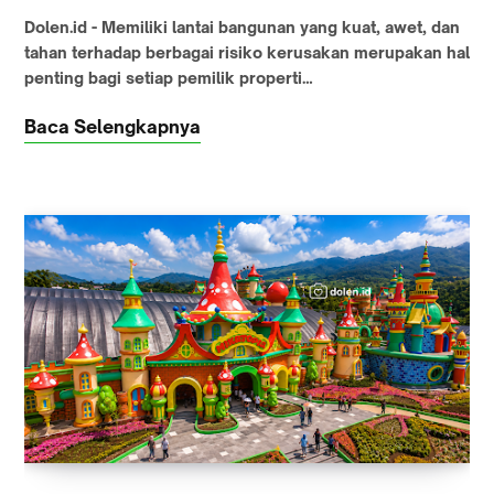
Dolen.id - Memiliki lantai bangunan yang kuat, awet, dan
tahan terhadap berbagai risiko kerusakan merupakan hal
penting bagi setiap pemilik properti…
Baca Selengkapnya
MIKUTOPIA BATU