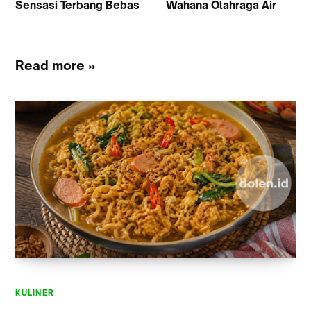
Sensasi Terbang Bebas
Wahana Olahraga Air
Read more »
KULINER
KULINER