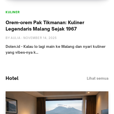
KULINER
Orem-orem Pak Tikmanan: Kuliner
Legendaris Malang Sejak 1967
BY
AULIA
-
NOVEMBER 14, 2025
Dolen.id - Kalau lo lagi main ke Malang dan nyari kuliner
yang vibes-nya k…
Hotel
Lihat semua