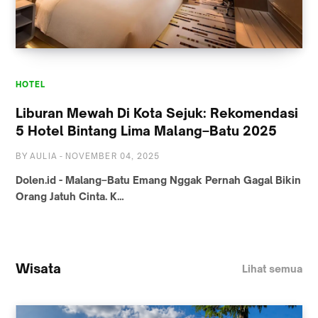
HOTEL
Liburan Mewah Di Kota Sejuk: Rekomendasi
5 Hotel Bintang Lima Malang–Batu 2025
BY
AULIA
-
NOVEMBER 04, 2025
Dolen.id - Malang–Batu Emang Nggak Pernah Gagal Bikin
Orang Jatuh Cinta. K…
Wisata
Lihat semua