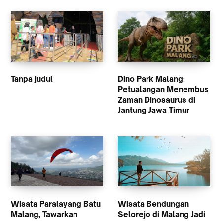
Tanpa judul
Dino Park Malang:
Petualangan Menembus
Zaman Dinosaurus di
Jantung Jawa Timur
Wisata Paralayang Batu
Wisata Bendungan
Malang, Tawarkan
Selorejo di Malang Jadi