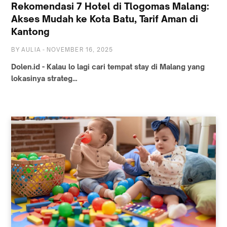
Rekomendasi 7 Hotel di Tlogomas Malang:
Akses Mudah ke Kota Batu, Tarif Aman di
Kantong
BY
AULIA
-
NOVEMBER 16, 2025
Dolen.id - Kalau lo lagi cari tempat stay di Malang yang
lokasinya strateg…