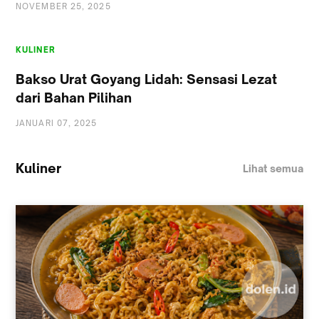
NOVEMBER 25, 2025
KULINER
Bakso Urat Goyang Lidah: Sensasi Lezat
dari Bahan Pilihan
JANUARI 07, 2025
Kuliner
Lihat semua