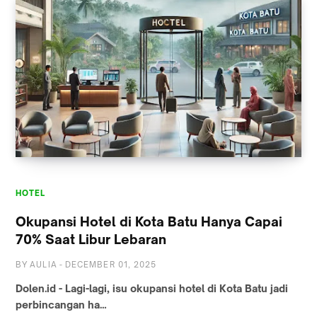
HOTEL
Okupansi Hotel di Kota Batu Hanya Capai
70% Saat Libur Lebaran
BY
AULIA
-
DECEMBER 01, 2025
Dolen.id - Lagi-lagi, isu okupansi hotel di Kota Batu jadi
perbincangan ha…