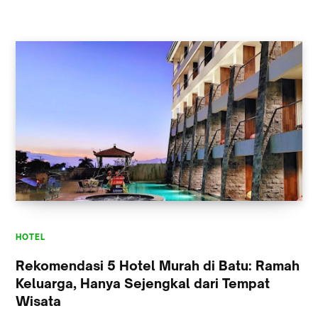
HOTEL
Rekomendasi 5 Hotel Murah di Batu: Ramah
Keluarga, Hanya Sejengkal dari Tempat
Wisata