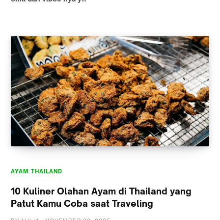
AYAM THAILAND
10 Kuliner Olahan Ayam di Thailand yang
Patut Kamu Coba saat Traveling