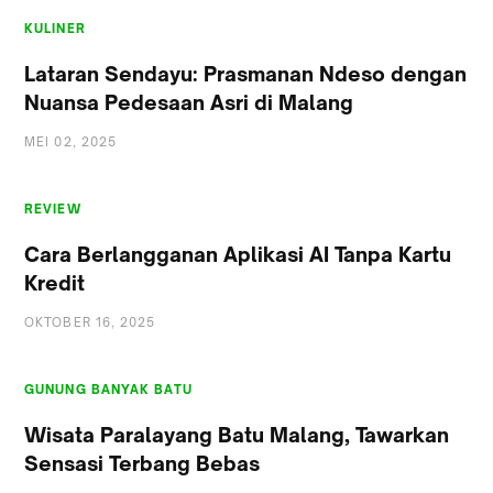
KULINER
Lataran Sendayu: Prasmanan Ndeso dengan
Nuansa Pedesaan Asri di Malang
MEI 02, 2025
REVIEW
Cara Berlangganan Aplikasi AI Tanpa Kartu
Kredit
OKTOBER 16, 2025
GUNUNG BANYAK BATU
Wisata Paralayang Batu Malang, Tawarkan
Sensasi Terbang Bebas