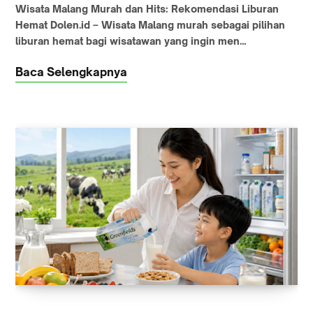
Wisata Malang Murah dan Hits: Rekomendasi Liburan
Hemat Dolen.id – Wisata Malang murah sebagai pilihan
liburan hemat bagi wisatawan yang ingin men…
Baca Selengkapnya
REVIEW