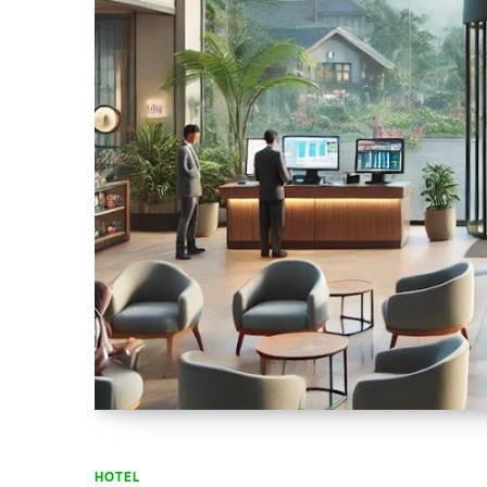
HOTEL
HOTEL