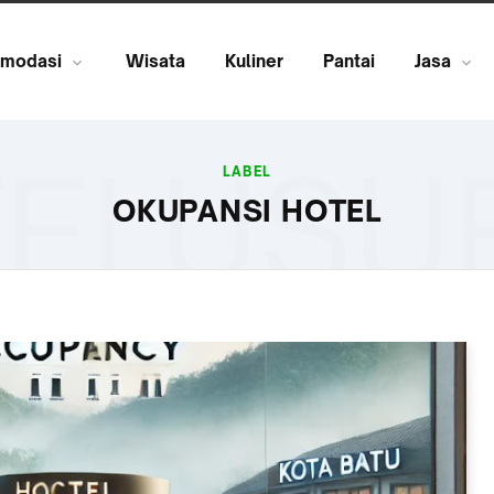
modasi
Wisata
Kuliner
Pantai
Jasa
ELUSU
LABEL
OKUPANSI HOTEL