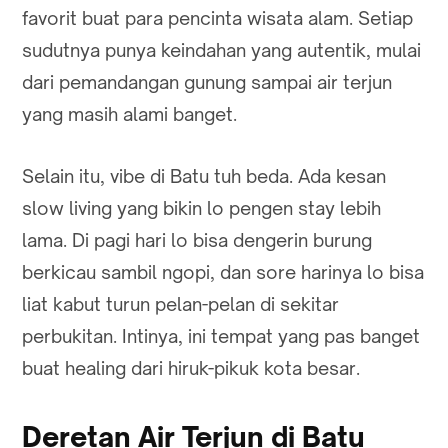
favorit buat para pencinta wisata alam. Setiap
sudutnya punya keindahan yang autentik, mulai
dari pemandangan gunung sampai air terjun
yang masih alami banget.
Selain itu, vibe di Batu tuh beda. Ada kesan
slow living yang bikin lo pengen stay lebih
lama. Di pagi hari lo bisa dengerin burung
berkicau sambil ngopi, dan sore harinya lo bisa
liat kabut turun pelan-pelan di sekitar
perbukitan. Intinya, ini tempat yang pas banget
buat healing dari hiruk-pikuk kota besar.
Deretan Air Terjun di Batu