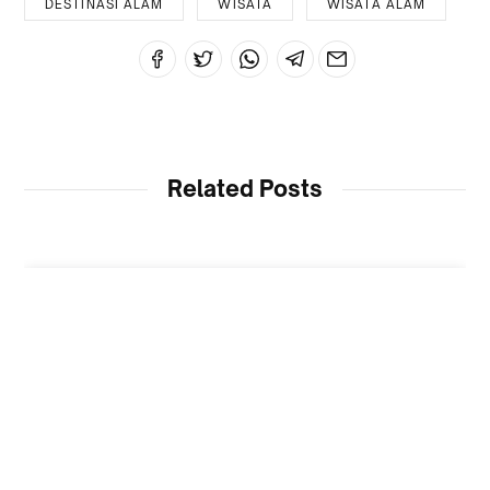
DESTINASI ALAM
WISATA
WISATA ALAM
Related Posts