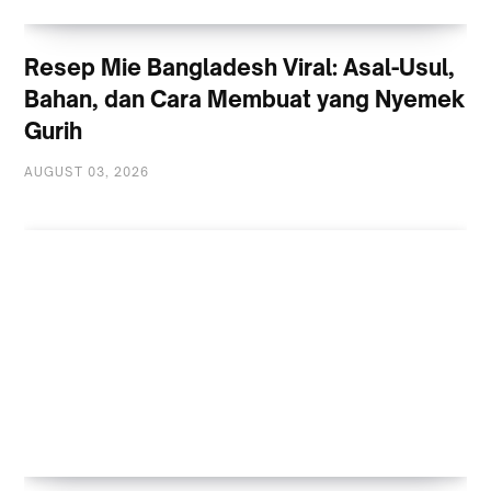
Resep Mie Bangladesh Viral: Asal-Usul,
Bahan, dan Cara Membuat yang Nyemek
Gurih
AUGUST 03, 2026