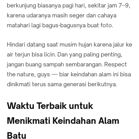
berkunjung biasanya pagi hari, sekitar jam 7–9,
karena udaranya masih seger dan cahaya
matahari lagi bagus-bagusnya buat foto.
Hindari datang saat musim hujan karena jalur ke
air terjun bisa licin. Dan yang paling penting,
jangan buang sampah sembarangan. Respect
the nature, guys — biar keindahan alam ini bisa
dinikmati terus sama generasi berikutnya.
Waktu Terbaik untuk
Menikmati Keindahan Alam
Batu