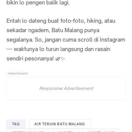
bikin lo pengen balik lagi.
Entah lo dateng buat foto-foto, hiking, atau
sekadar ngadem, Batu Malang punya
segalanya. So, jangan cuma scroll di Instagram
— waktunya lo turun langsung dan rasain
sendiri pesonanya! 🌿✨
- Advertisment -
Responsive Advertisement
TAG
AIR TERJUN BATU MALANG