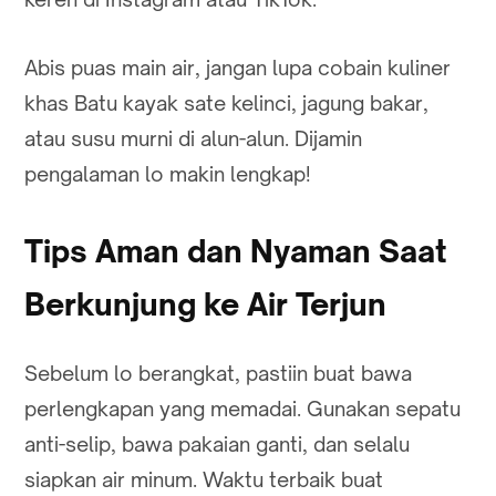
Abis puas main air, jangan lupa cobain kuliner
khas Batu kayak sate kelinci, jagung bakar,
atau susu murni di alun-alun. Dijamin
pengalaman lo makin lengkap!
Tips Aman dan Nyaman Saat
Berkunjung ke Air Terjun
Sebelum lo berangkat, pastiin buat bawa
perlengkapan yang memadai. Gunakan sepatu
anti-selip, bawa pakaian ganti, dan selalu
siapkan air minum. Waktu terbaik buat