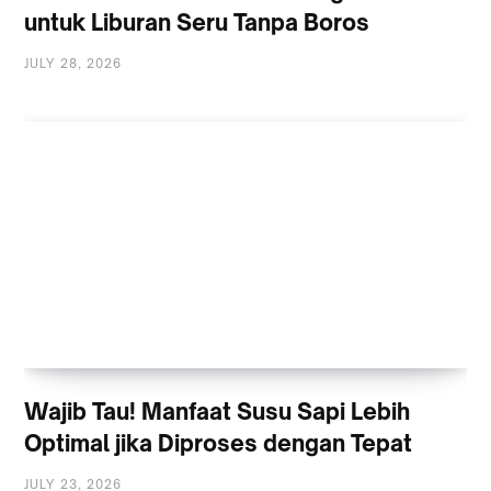
untuk Liburan Seru Tanpa Boros
JULY 28, 2026
Wajib Tau! Manfaat Susu Sapi Lebih
Optimal jika Diproses dengan Tepat
JULY 23, 2026