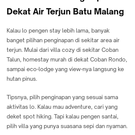
Dekat Air Terjun Batu Malang
Kalau lo pengen stay lebih lama, banyak
banget pilihan penginapan di sekitar area air
terjun. Mulai dari villa cozy di sekitar Coban
Talun, homestay murah di dekat Coban Rondo,
sampai eco-lodge yang view-nya langsung ke
hutan pinus.
Tipsnya, pilih penginapan yang sesuai sama
aktivitas lo. Kalau mau adventure, cari yang
deket spot hiking. Tapi kalau pengen santai,
pilih villa yang punya suasana sepi dan nyaman.