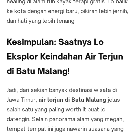
healing di alam tuh kayak terapi gratis. Lo balik
ke kota dengan energi baru, pikiran lebih jernih,
dan hati yang lebih tenang.
Kesimpulan: Saatnya Lo
Eksplor Keindahan Air Terjun
di Batu Malang!
Jadi, dari sekian banyak destinasi wisata di
Jawa Timur,
air terjun di Batu Malang
jelas
salah satu yang paling worth it buat lo
datengin. Selain panorama alam yang megah,
tempat-tempat ini juga nawarin suasana yang