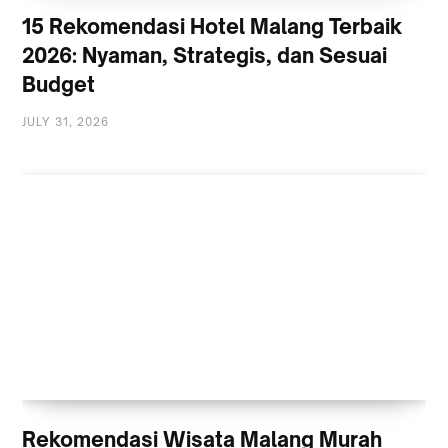
15 Rekomendasi Hotel Malang Terbaik
2026: Nyaman, Strategis, dan Sesuai
Budget
JULY 31, 2026
Rekomendasi Wisata Malang Murah