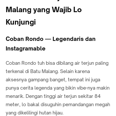
Malang yang Wajib Lo
Kunjungi
Coban Rondo — Legendaris dan
Instagramable
Coban Rondo tuh bisa dibilang air terjun paling
terkenal di Batu Malang. Selain karena
aksesnya gampang banget, tempat ini juga
punya cerita legenda yang bikin vibe-nya makin
menarik. Dengan tinggi air terjun sekitar 84
meter, lo bakal disuguhin pemandangan megah
yang dikelilingi hutan hijau.