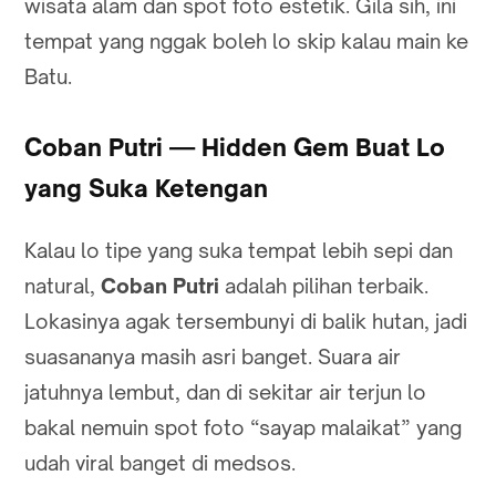
wisata alam dan spot foto estetik. Gila sih, ini
tempat yang nggak boleh lo skip kalau main ke
Batu.
Coban Putri — Hidden Gem Buat Lo
yang Suka Ketengan
Kalau lo tipe yang suka tempat lebih sepi dan
natural,
Coban Putri
adalah pilihan terbaik.
Lokasinya agak tersembunyi di balik hutan, jadi
suasananya masih asri banget. Suara air
jatuhnya lembut, dan di sekitar air terjun lo
bakal nemuin spot foto “sayap malaikat” yang
udah viral banget di medsos.