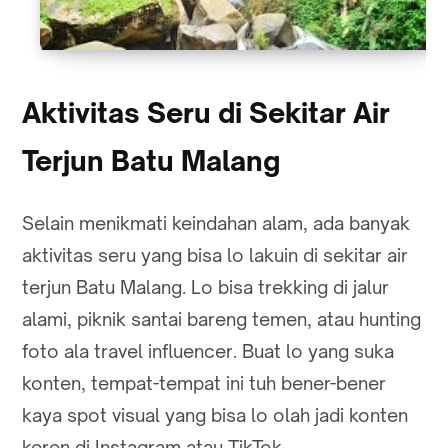
Aktivitas Seru di Sekitar Air
Terjun Batu Malang
Selain menikmati keindahan alam, ada banyak
aktivitas seru yang bisa lo lakuin di sekitar air
terjun Batu Malang. Lo bisa trekking di jalur
alami, piknik santai bareng temen, atau hunting
foto ala travel influencer. Buat lo yang suka
konten, tempat-tempat ini tuh bener-bener
kaya spot visual yang bisa lo olah jadi konten
keren di Instagram atau TikTok.