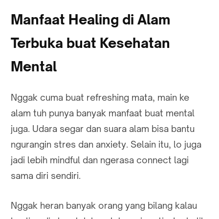
Manfaat Healing di Alam
Terbuka buat Kesehatan
Mental
Nggak cuma buat refreshing mata, main ke
alam tuh punya banyak manfaat buat mental
juga. Udara segar dan suara alam bisa bantu
ngurangin stres dan anxiety. Selain itu, lo juga
jadi lebih mindful dan ngerasa connect lagi
sama diri sendiri.
Nggak heran banyak orang yang bilang kalau