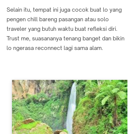
Selain itu, tempat ini juga cocok buat lo yang
pengen chill bareng pasangan atau solo
traveler yang butuh waktu buat refleksi diri.
Trust me, suasananya tenang banget dan bikin
lo ngerasa reconnect lagi sama alam.