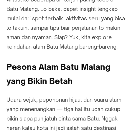
Batu Malang. Lo bakal dapet insight lengkap
mulai dari spot terbaik, aktivitas seru yang bisa
lo lakuin, sampai tips biar perjalanan lo makin
aman dan nyaman. Siap? Yuk, kita explore
keindahan alam Batu Malang bareng-bareng!
Pesona Alam Batu Malang
yang Bikin Betah
Udara sejuk, pepohonan hijau, dan suara alam
yang menenangkan — tiga hal itu udah cukup
bikin siapa pun jatuh cinta sama Batu. Nggak
heran kalau kota ini jadi salah satu destinasi