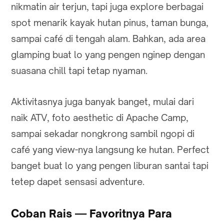
nikmatin air terjun, tapi juga explore berbagai
spot menarik kayak hutan pinus, taman bunga,
sampai café di tengah alam. Bahkan, ada area
glamping buat lo yang pengen nginep dengan
suasana chill tapi tetap nyaman.
Aktivitasnya juga banyak banget, mulai dari
naik ATV, foto aesthetic di Apache Camp,
sampai sekadar nongkrong sambil ngopi di
café yang view-nya langsung ke hutan. Perfect
banget buat lo yang pengen liburan santai tapi
tetep dapet sensasi adventure.
Coban Rais — Favoritnya Para