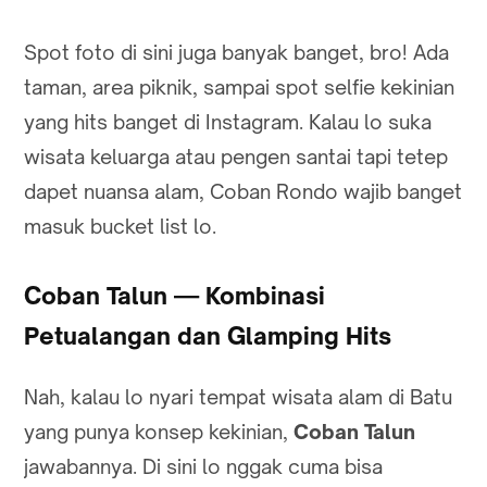
Spot foto di sini juga banyak banget, bro! Ada
taman, area piknik, sampai spot selfie kekinian
yang hits banget di Instagram. Kalau lo suka
wisata keluarga atau pengen santai tapi tetep
dapet nuansa alam, Coban Rondo wajib banget
masuk bucket list lo.
Coban Talun — Kombinasi
Petualangan dan Glamping Hits
Nah, kalau lo nyari tempat wisata alam di Batu
yang punya konsep kekinian,
Coban Talun
jawabannya. Di sini lo nggak cuma bisa