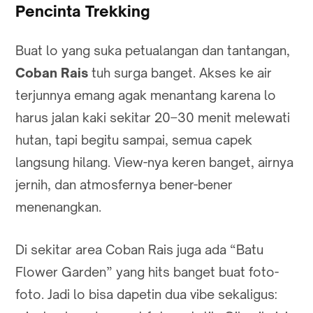
Pencinta Trekking
Buat lo yang suka petualangan dan tantangan,
Coban Rais
tuh surga banget. Akses ke air
terjunnya emang agak menantang karena lo
harus jalan kaki sekitar 20–30 menit melewati
hutan, tapi begitu sampai, semua capek
langsung hilang. View-nya keren banget, airnya
jernih, dan atmosfernya bener-bener
menenangkan.
Di sekitar area Coban Rais juga ada “Batu
Flower Garden” yang hits banget buat foto-
foto. Jadi lo bisa dapetin dua vibe sekaligus: