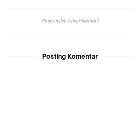
Responsive Advertisement
Posting Komentar