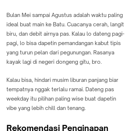
Bulan Mei sampai Agustus adalah waktu paling
ideal buat main ke Batu. Cuacanya cerah, langit
biru, dan debit airnya pas. Kalau lo dateng pagi-
pagi, lo bisa dapetin pemandangan kabut tipis
yang turun pelan dari pegunungan. Rasanya
kayak lagi di negeri dongeng gitu, bro.
Kalau bisa, hindari musim liburan panjang biar
tempatnya nggak terlalu ramai. Dateng pas
weekday itu pilihan paling wise buat dapetin
vibe yang lebih chill dan tenang.
Rekomendasi Penginapan