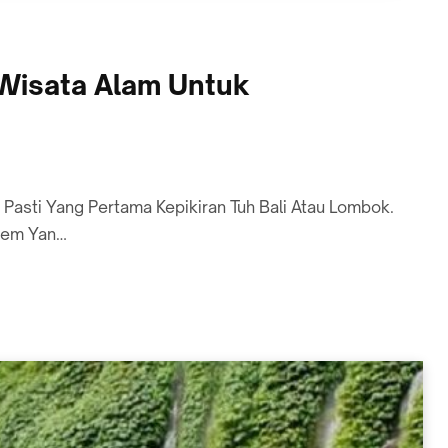
Wisata Alam Untuk
, Pasti Yang Pertama Kepikiran Tuh Bali Atau Lombok.
Gem Yan…