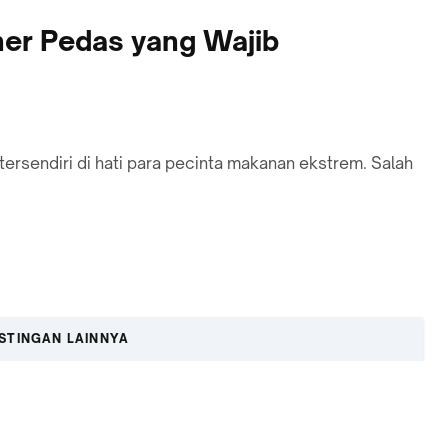
iner Pedas yang Wajib
 tersendiri di hati para pecinta makanan ekstrem. Salah
…
STINGAN LAINNYA