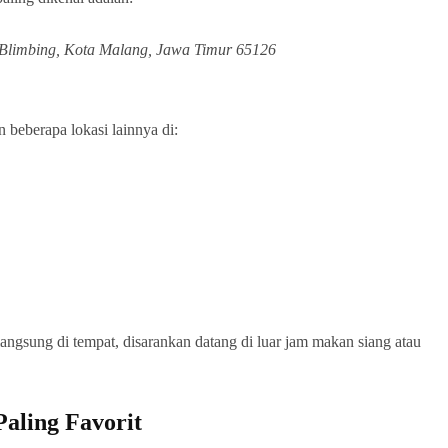
. Blimbing, Kota Malang, Jawa Timur 65126
 beberapa lokasi lainnya di:
angsung di tempat, disarankan datang di luar jam makan siang atau
aling Favorit