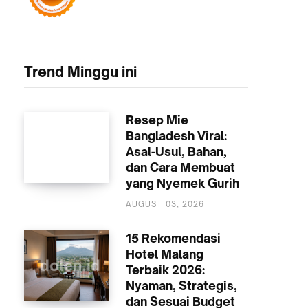
Trend Minggu ini
Resep Mie
Bangladesh Viral:
Asal-Usul, Bahan,
dan Cara Membuat
yang Nyemek Gurih
KULINER
AUGUST 03, 2026
15 Rekomendasi
Hotel Malang
Terbaik 2026:
Nyaman, Strategis,
dan Sesuai Budget
AKOMODASI