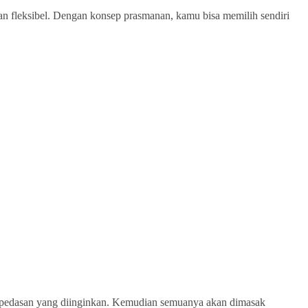
an fleksibel. Dengan konsep prasmanan, kamu bisa memilih sendiri
kepedasan yang diinginkan. Kemudian semuanya akan dimasak