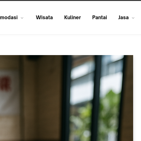
modasi
Wisata
Kuliner
Pantai
Jasa