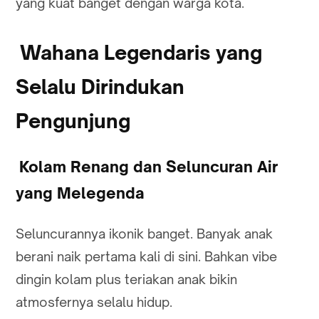
yang kuat banget dengan warga kota.
Wahana Legendaris yang
Selalu Dirindukan
Pengunjung
Kolam Renang dan Seluncuran Air
yang Melegenda
Seluncurannya ikonik banget. Banyak anak
berani naik pertama kali di sini. Bahkan vibe
dingin kolam plus teriakan anak bikin
atmosfernya selalu hidup.