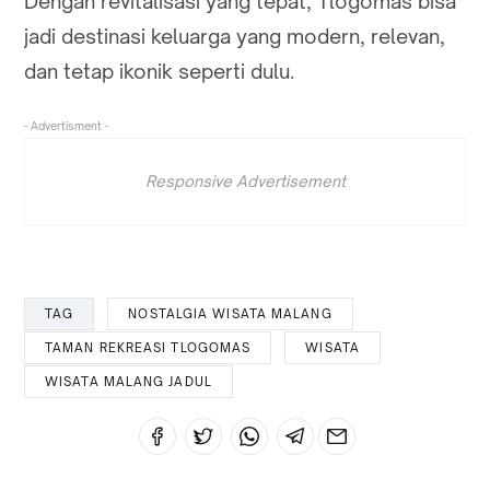
Dengan revitalisasi yang tepat, Tlogomas bisa
jadi destinasi keluarga yang modern, relevan,
dan tetap ikonik seperti dulu.
- Advertisment -
Responsive Advertisement
TAG
NOSTALGIA WISATA MALANG
TAMAN REKREASI TLOGOMAS
WISATA
WISATA MALANG JADUL