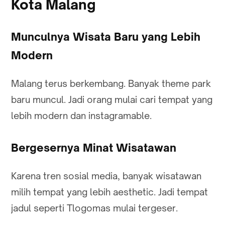
Kota Malang
Munculnya Wisata Baru yang Lebih
Modern
Malang terus berkembang. Banyak theme park
baru muncul. Jadi orang mulai cari tempat yang
lebih modern dan instagramable.
Bergesernya Minat Wisatawan
Karena tren sosial media, banyak wisatawan
milih tempat yang lebih aesthetic. Jadi tempat
jadul seperti Tlogomas mulai tergeser.