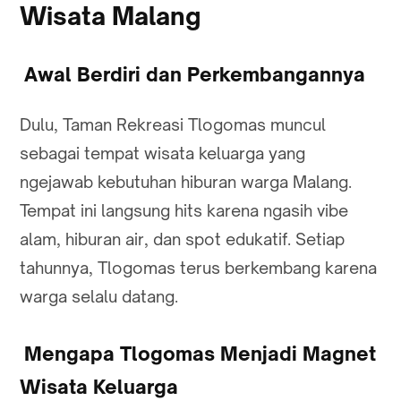
Wisata Malang
Awal Berdiri dan Perkembangannya
Dulu, Taman Rekreasi Tlogomas muncul
sebagai tempat wisata keluarga yang
ngejawab kebutuhan hiburan warga Malang.
Tempat ini langsung hits karena ngasih vibe
alam, hiburan air, dan spot edukatif. Setiap
tahunnya, Tlogomas terus berkembang karena
warga selalu datang.
Mengapa Tlogomas Menjadi Magnet
Wisata Keluarga