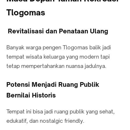
Tlogomas
Revitalisasi dan Penataan Ulang
Banyak warga pengen Tlogomas balik jadi
tempat wisata keluarga yang modern tapi
tetap mempertahankan nuansa jadulnya.
Potensi Menjadi Ruang Publik
Bernilai Historis
Tempat ini bisa jadi ruang publik yang sehat,
edukatif, dan nostalgic friendly.