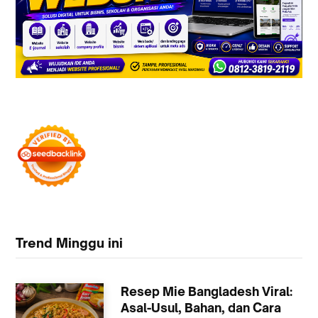
Trend Minggu ini
Resep Mie Bangladesh Viral:
Asal-Usul, Bahan, dan Cara