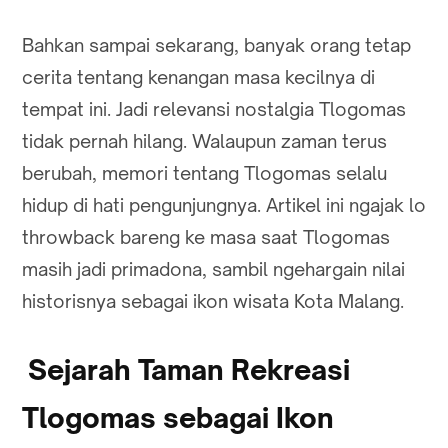
Bahkan sampai sekarang, banyak orang tetap
cerita tentang kenangan masa kecilnya di
tempat ini. Jadi relevansi nostalgia Tlogomas
tidak pernah hilang. Walaupun zaman terus
berubah, memori tentang Tlogomas selalu
hidup di hati pengunjungnya. Artikel ini ngajak lo
throwback bareng ke masa saat Tlogomas
masih jadi primadona, sambil ngehargain nilai
historisnya sebagai ikon wisata Kota Malang.
Sejarah Taman Rekreasi
Tlogomas sebagai Ikon