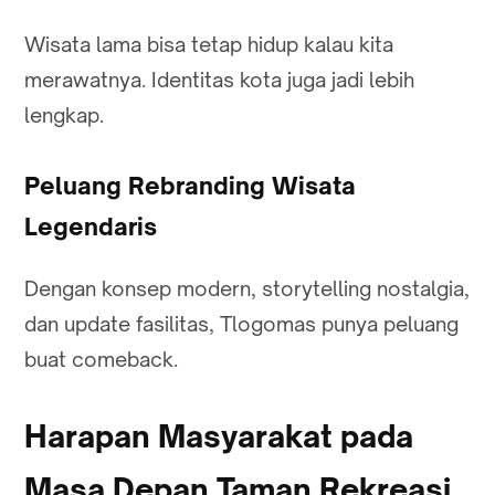
Wisata lama bisa tetap hidup kalau kita
merawatnya. Identitas kota juga jadi lebih
lengkap.
Peluang Rebranding Wisata
Legendaris
Dengan konsep modern, storytelling nostalgia,
dan update fasilitas, Tlogomas punya peluang
buat comeback.
Harapan Masyarakat pada
Masa Depan Taman Rekreasi