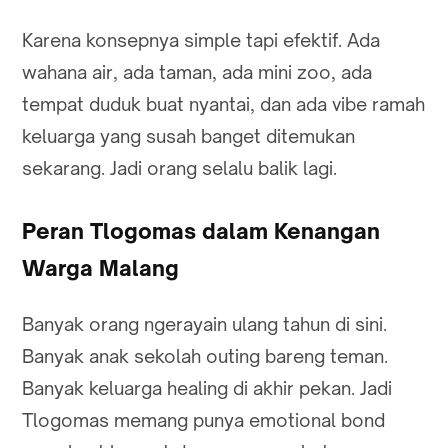
Karena konsepnya simple tapi efektif. Ada
wahana air, ada taman, ada mini zoo, ada
tempat duduk buat nyantai, dan ada vibe ramah
keluarga yang susah banget ditemukan
sekarang. Jadi orang selalu balik lagi.
Peran Tlogomas dalam Kenangan
Warga Malang
Banyak orang ngerayain ulang tahun di sini.
Banyak anak sekolah outing bareng teman.
Banyak keluarga healing di akhir pekan. Jadi
Tlogomas memang punya emotional bond