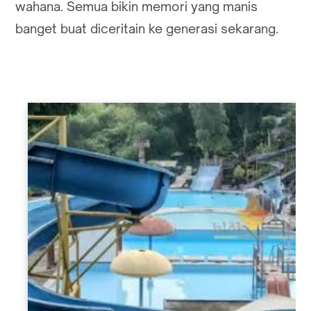
wahana. Semua bikin memori yang manis
banget buat diceritain ke generasi sekarang.