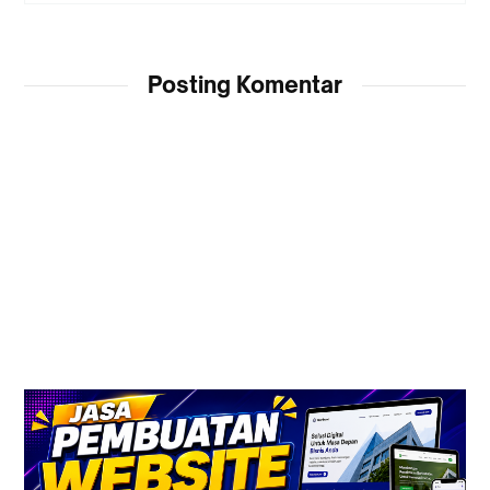
Posting Komentar