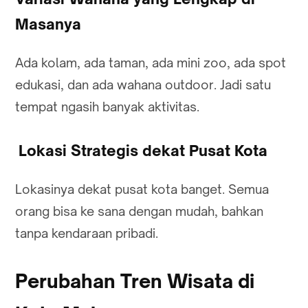
Masanya
Ada kolam, ada taman, ada mini zoo, ada spot
edukasi, dan ada wahana outdoor. Jadi satu
tempat ngasih banyak aktivitas.
Lokasi Strategis dekat Pusat Kota
Lokasinya dekat pusat kota banget. Semua
orang bisa ke sana dengan mudah, bahkan
tanpa kendaraan pribadi.
Perubahan Tren Wisata di