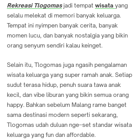
Rekreasi Tlogomas
jadi tempat
wisata
yang
selalu melekat di memori banyak keluarga.
Tempat ini nyimpen banyak cerita, banyak
momen lucu, dan banyak nostalgia yang bikin
orang senyum sendiri kalau keinget.
Selain itu, Tlogomas juga ngasih pengalaman
wisata keluarga yang super ramah anak. Setiap
sudut terasa hidup, penuh suara tawa anak
kecil, dan vibe liburan yang bikin semua orang
happy. Bahkan sebelum Malang rame banget
sama destinasi modern seperti sekarang,
Tlogomas udah duluan nge–set standar wisata
keluarga yang fun dan affordable.