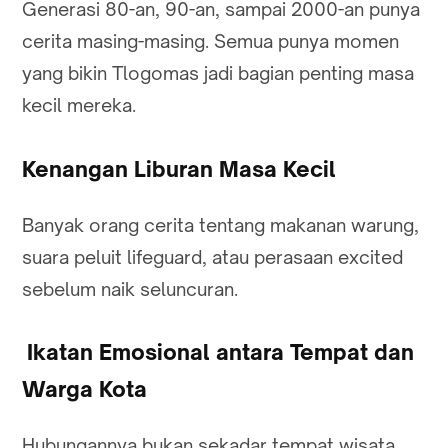
Generasi 80-an, 90-an, sampai 2000-an punya
cerita masing-masing. Semua punya momen
yang bikin Tlogomas jadi bagian penting masa
kecil mereka.
Kenangan Liburan Masa Kecil
Banyak orang cerita tentang makanan warung,
suara peluit lifeguard, atau perasaan excited
sebelum naik seluncuran.
Ikatan Emosional antara Tempat dan
Warga Kota
Hubungannya bukan sekadar tempat wisata.