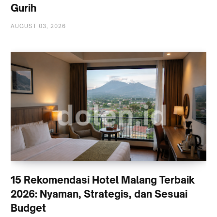
Gurih
AUGUST 03, 2026
15 Rekomendasi Hotel Malang Terbaik
2026: Nyaman, Strategis, dan Sesuai
Budget