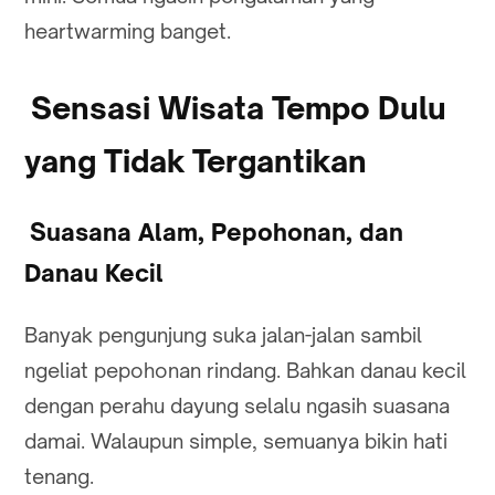
heartwarming banget.
Sensasi Wisata Tempo Dulu
yang Tidak Tergantikan
Suasana Alam, Pepohonan, dan
Danau Kecil
Banyak pengunjung suka jalan-jalan sambil
ngeliat pepohonan rindang. Bahkan danau kecil
dengan perahu dayung selalu ngasih suasana
damai. Walaupun simple, semuanya bikin hati
tenang.