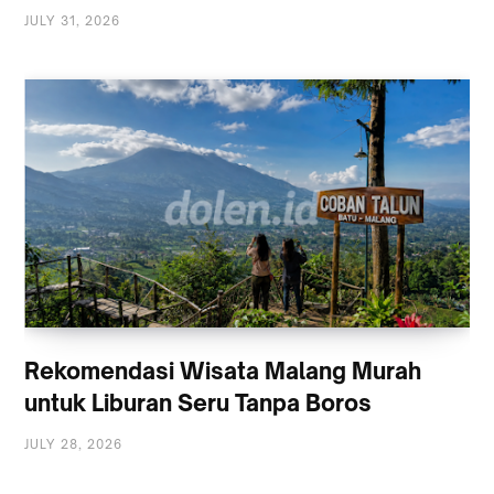
JULY 31, 2026
Rekomendasi Wisata Malang Murah
untuk Liburan Seru Tanpa Boros
JULY 28, 2026