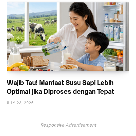
Wajib Tau! Manfaat Susu Sapi Lebih
Optimal jika Diproses dengan Tepat
JULY 23, 2026
Responsive Advertisement