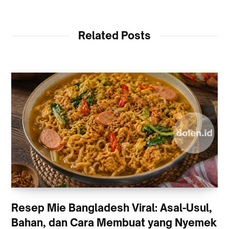
Related Posts
Resep Mie Bangladesh Viral: Asal-Usul,
Bahan, dan Cara Membuat yang Nyemek