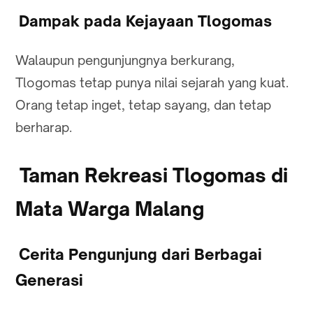
Dampak pada Kejayaan Tlogomas
Walaupun pengunjungnya berkurang,
Tlogomas tetap punya nilai sejarah yang kuat.
Orang tetap inget, tetap sayang, dan tetap
berharap.
Taman Rekreasi Tlogomas di
Mata Warga Malang
Cerita Pengunjung dari Berbagai
Generasi