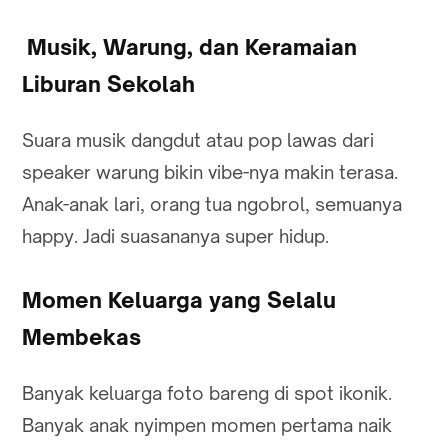
Musik, Warung, dan Keramaian
Liburan Sekolah
Suara musik dangdut atau pop lawas dari
speaker warung bikin vibe-nya makin terasa.
Anak-anak lari, orang tua ngobrol, semuanya
happy. Jadi suasananya super hidup.
Momen Keluarga yang Selalu
Membekas
Banyak keluarga foto bareng di spot ikonik.
Banyak anak nyimpen momen pertama naik