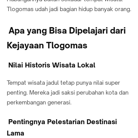
Tlogomas udah jadi bagian hidup banyak orang.
Apa yang Bisa Dipelajari dari
Kejayaan Tlogomas
Nilai Historis Wisata Lokal
Tempat wisata jadul tetap punya nilai super
penting. Mereka jadi saksi perubahan kota dan
perkembangan generasi.
Pentingnya Pelestarian Destinasi
Lama