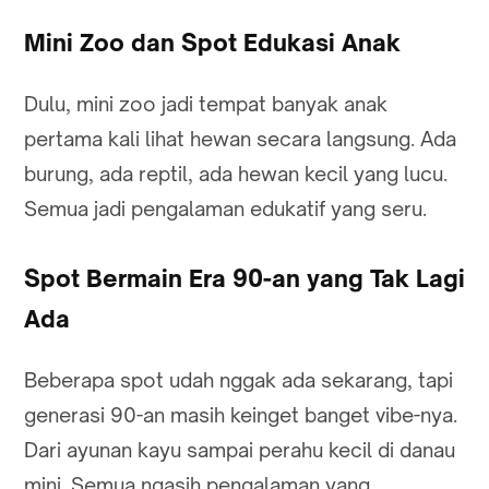
Mini Zoo dan Spot Edukasi Anak
Dulu, mini zoo jadi tempat banyak anak
pertama kali lihat hewan secara langsung. Ada
burung, ada reptil, ada hewan kecil yang lucu.
Semua jadi pengalaman edukatif yang seru.
Spot Bermain Era 90-an yang Tak Lagi
Ada
Beberapa spot udah nggak ada sekarang, tapi
generasi 90-an masih keinget banget vibe-nya.
Dari ayunan kayu sampai perahu kecil di danau
mini. Semua ngasih pengalaman yang