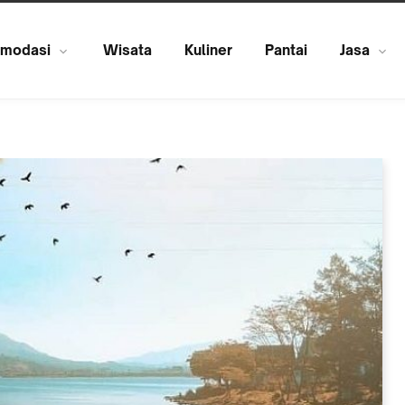
modasi
Wisata
Kuliner
Pantai
Jasa