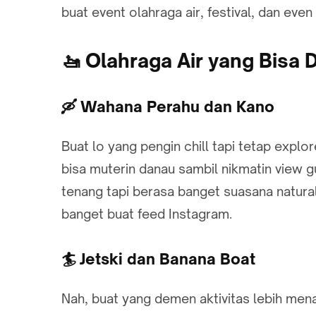
buat event olahraga air, festival, dan even
🚤 Olahraga Air yang Bisa
🛶 Wahana Perahu dan Kano
Buat lo yang pengin chill tapi tetap explo
bisa muterin danau sambil nikmatin view 
tenang tapi berasa banget suasana natural
banget buat feed Instagram.
🏄 Jetski dan Banana Boat
Nah, buat yang demen aktivitas lebih mena