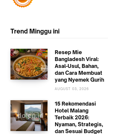
Trend Minggu ini
Resep Mie
Bangladesh Viral:
Asal-Usul, Bahan,
dan Cara Membuat
yang Nyemek Gurih
KULINER
AUGUST 03, 2026
15 Rekomendasi
Hotel Malang
Terbaik 2026:
Nyaman, Strategis,
dan Sesuai Budget
AKOMODASI