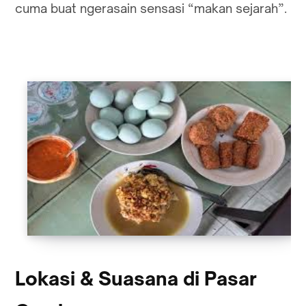
cuma buat ngerasain sensasi “makan sejarah”.
Lokasi & Suasana di Pasar