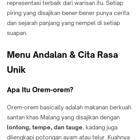
representasi terbaik dari warisan itu. Setiap
piring yang disajikan bener-bener punya cerita
dan sejarah panjang yang nempel di setiap
suapan.
Menu Andalan & Cita Rasa
Unik
Apa Itu Orem-orem?
Orem-orem basically adalah makanan berkuah
santan khas Malang yang disajikan dengan
lontong, tempe, dan tauge
, kadang juga
dilengkapi potongan ayam atau telur. Kuahnya