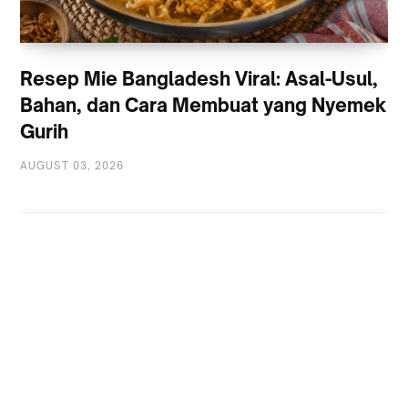
Resep Mie Bangladesh Viral: Asal-Usul,
Bahan, dan Cara Membuat yang Nyemek
Gurih
AUGUST 03, 2026