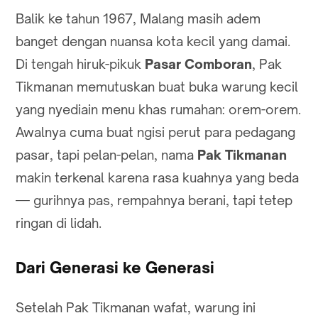
Balik ke tahun 1967, Malang masih adem
banget dengan nuansa kota kecil yang damai.
Di tengah hiruk-pikuk
Pasar Comboran
, Pak
Tikmanan memutuskan buat buka warung kecil
yang nyediain menu khas rumahan: orem-orem.
Awalnya cuma buat ngisi perut para pedagang
pasar, tapi pelan-pelan, nama
Pak Tikmanan
makin terkenal karena rasa kuahnya yang beda
— gurihnya pas, rempahnya berani, tapi tetep
ringan di lidah.
Dari Generasi ke Generasi
Setelah Pak Tikmanan wafat, warung ini