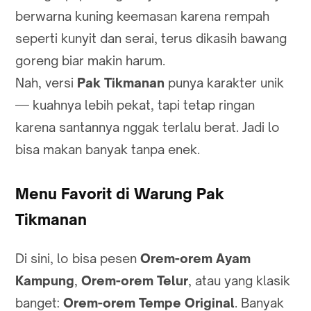
berwarna kuning keemasan karena rempah
seperti kunyit dan serai, terus dikasih bawang
goreng biar makin harum.
Nah, versi
Pak Tikmanan
punya karakter unik
— kuahnya lebih pekat, tapi tetap ringan
karena santannya nggak terlalu berat. Jadi lo
bisa makan banyak tanpa enek.
Menu Favorit di Warung Pak
Tikmanan
Di sini, lo bisa pesen
Orem-orem Ayam
Kampung
,
Orem-orem Telur
, atau yang klasik
banget:
Orem-orem Tempe Original
. Banyak