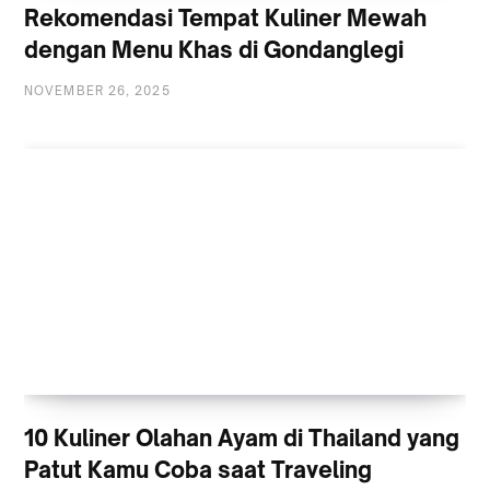
Rekomendasi Tempat Kuliner Mewah
dengan Menu Khas di Gondanglegi
NOVEMBER 26, 2025
10 Kuliner Olahan Ayam di Thailand yang
Patut Kamu Coba saat Traveling