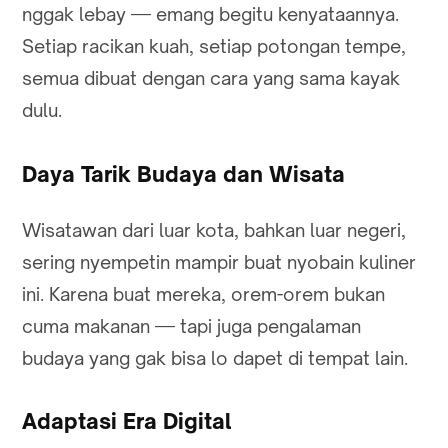
nggak lebay — emang begitu kenyataannya.
Setiap racikan kuah, setiap potongan tempe,
semua dibuat dengan cara yang sama kayak
dulu.
Daya Tarik Budaya dan Wisata
Wisatawan dari luar kota, bahkan luar negeri,
sering nyempetin mampir buat nyobain kuliner
ini. Karena buat mereka, orem-orem bukan
cuma makanan — tapi juga pengalaman
budaya yang gak bisa lo dapet di tempat lain.
Adaptasi Era Digital