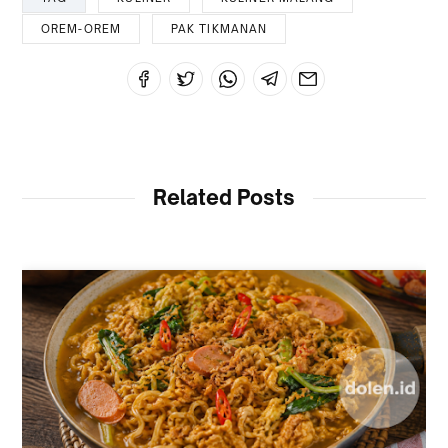
OREM-OREM
PAK TIKMANAN
Related Posts