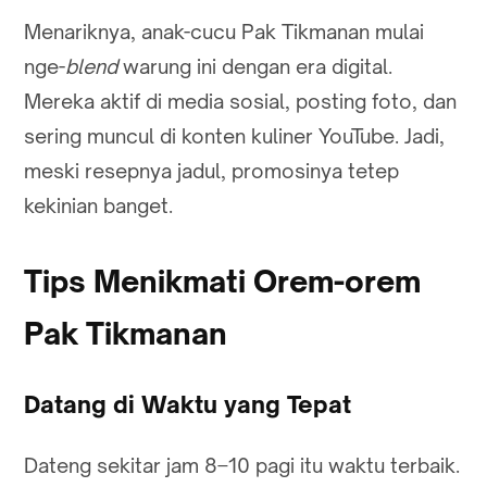
Menariknya, anak-cucu Pak Tikmanan mulai
nge-
blend
warung ini dengan era digital.
Mereka aktif di media sosial, posting foto, dan
sering muncul di konten kuliner YouTube. Jadi,
meski resepnya jadul, promosinya tetep
kekinian banget.
Tips Menikmati Orem-orem
Pak Tikmanan
Datang di Waktu yang Tepat
Dateng sekitar jam 8–10 pagi itu waktu terbaik.