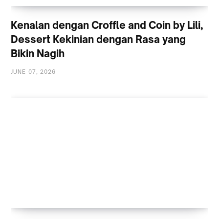
Kenalan dengan Croffle and Coin by Lili,
Dessert Kekinian dengan Rasa yang
Bikin Nagih
JUNE 07, 2026