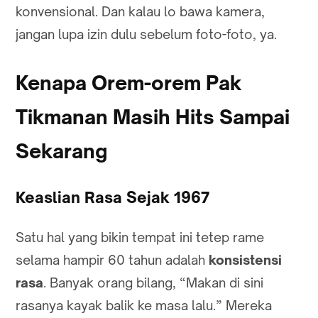
konvensional. Dan kalau lo bawa kamera,
jangan lupa izin dulu sebelum foto-foto, ya.
Kenapa Orem-orem Pak
Tikmanan Masih Hits Sampai
Sekarang
Keaslian Rasa Sejak 1967
Satu hal yang bikin tempat ini tetep rame
selama hampir 60 tahun adalah
konsistensi
rasa
. Banyak orang bilang, “Makan di sini
rasanya kayak balik ke masa lalu.” Mereka