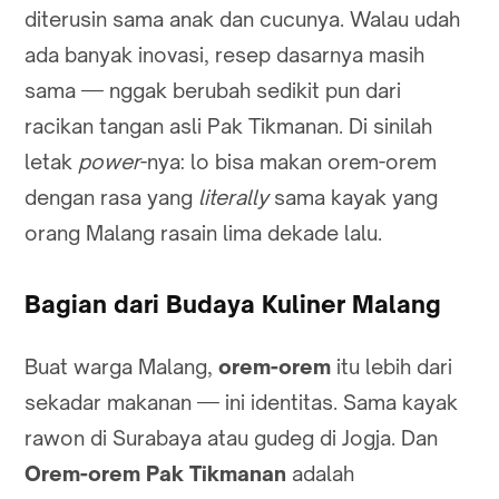
diterusin sama anak dan cucunya. Walau udah
ada banyak inovasi, resep dasarnya masih
sama — nggak berubah sedikit pun dari
racikan tangan asli Pak Tikmanan. Di sinilah
letak
power
-nya: lo bisa makan orem-orem
dengan rasa yang
literally
sama kayak yang
orang Malang rasain lima dekade lalu.
Bagian dari Budaya Kuliner Malang
Buat warga Malang,
orem-orem
itu lebih dari
sekadar makanan — ini identitas. Sama kayak
rawon di Surabaya atau gudeg di Jogja. Dan
Orem-orem Pak Tikmanan
adalah