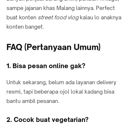
sampe jajanan khas Malang lainnya. Perfect
buat konten
street food vlog
kalau lo anaknya
konten banget.
FAQ (Pertanyaan Umum)
1. Bisa pesan online gak?
Untuk sekarang, belum ada layanan delivery
resmi, tapi beberapa ojol lokal kadang bisa
bantu ambil pesanan.
2. Cocok buat vegetarian?