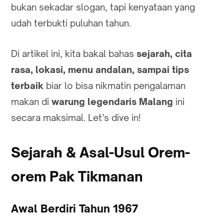
bukan sekadar slogan, tapi kenyataan yang
udah terbukti puluhan tahun.
Di artikel ini, kita bakal bahas
sejarah, cita
rasa, lokasi, menu andalan, sampai tips
terbaik
biar lo bisa nikmatin pengalaman
makan di
warung legendaris Malang
ini
secara maksimal. Let’s dive in!
Sejarah & Asal-Usul Orem-
orem Pak Tikmanan
Awal Berdiri Tahun 1967