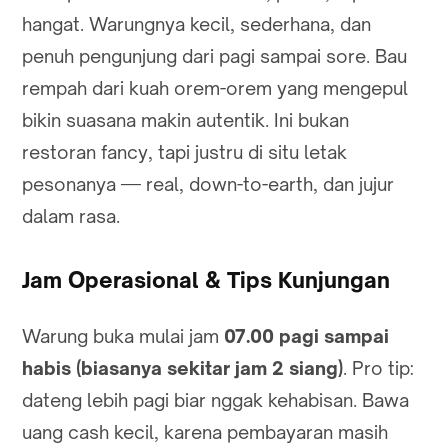
hangat. Warungnya kecil, sederhana, dan
penuh pengunjung dari pagi sampai sore. Bau
rempah dari kuah orem-orem yang mengepul
bikin suasana makin autentik. Ini bukan
restoran fancy, tapi justru di situ letak
pesonanya — real, down-to-earth, dan jujur
dalam rasa.
Jam Operasional & Tips Kunjungan
Warung buka mulai jam
07.00 pagi sampai
habis (biasanya sekitar jam 2 siang)
. Pro tip:
dateng lebih pagi biar nggak kehabisan. Bawa
uang cash kecil, karena pembayaran masih