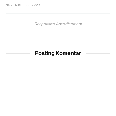
NOVEMBER 22, 2025
Responsive Advertisement
Posting Komentar