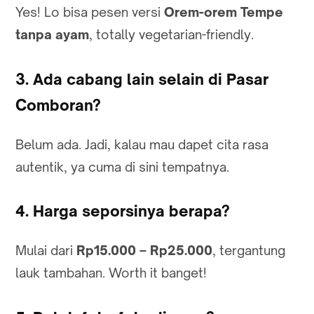
Yes! Lo bisa pesen versi
Orem-orem Tempe
tanpa ayam
, totally vegetarian-friendly.
3. Ada cabang lain selain di Pasar
Comboran?
Belum ada. Jadi, kalau mau dapet cita rasa
autentik, ya cuma di sini tempatnya.
4. Harga seporsinya berapa?
Mulai dari
Rp15.000 – Rp25.000
, tergantung
lauk tambahan. Worth it banget!