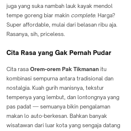
juga yang suka nambah lauk kayak mendol
tempe goreng biar makin
complete
. Harga?
Super affordable, mulai dari belasan ribu aja.
Rasanya, sih, priceless.
Cita Rasa yang Gak Pernah Pudar
Cita rasa
Orem-orem Pak Tikmanan
itu
kombinasi sempurna antara tradisional dan
nostalgia. Kuah gurih manisnya, tekstur
tempenya yang lembut, dan lontongnya yang
pas padat — semuanya bikin pengalaman
makan lo auto-berkesan. Bahkan banyak
wisatawan dari luar kota yang sengaja datang