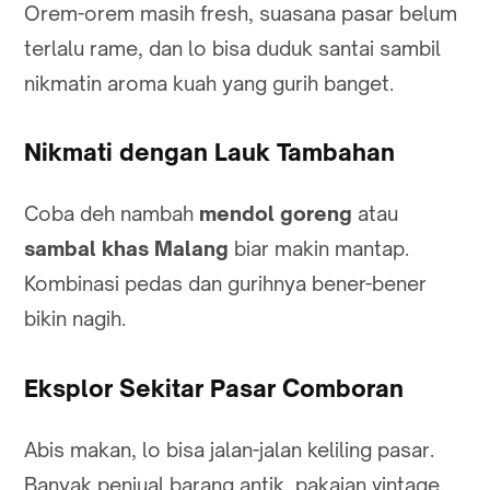
Orem-orem masih fresh, suasana pasar belum
terlalu rame, dan lo bisa duduk santai sambil
nikmatin aroma kuah yang gurih banget.
Nikmati dengan Lauk Tambahan
Coba deh nambah
mendol goreng
atau
sambal khas Malang
biar makin mantap.
Kombinasi pedas dan gurihnya bener-bener
bikin nagih.
Eksplor Sekitar Pasar Comboran
Abis makan, lo bisa jalan-jalan keliling pasar.
Banyak penjual barang antik, pakaian vintage,