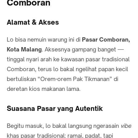
Comboran
Alamat & Akses
Lo bisa nemuin warung ini di
Pasar Comboran,
Kota Malang
. Aksesnya gampang banget —
tinggal nyari arah ke kawasan pasar tradisional
Comboran, terus lo bakal ngelihat papan kecil
bertuliskan “Orem-orem Pak Tikmanan” di
deretan kios makanan lama.
Suasana Pasar yang Autentik
Begitu masuk, lo bakal langsung ngerasain
vibe
khas pasar tradisional: ramai, padat, tapi