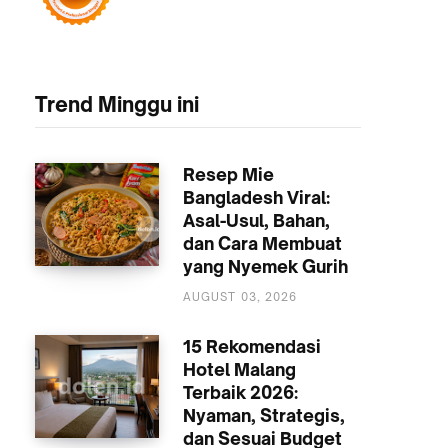
Trend Minggu ini
Resep Mie
Bangladesh Viral:
Asal-Usul, Bahan,
dan Cara Membuat
yang Nyemek Gurih
KULINER
AUGUST 03, 2026
15 Rekomendasi
Hotel Malang
Terbaik 2026:
Nyaman, Strategis,
dan Sesuai Budget
AKOMODASI