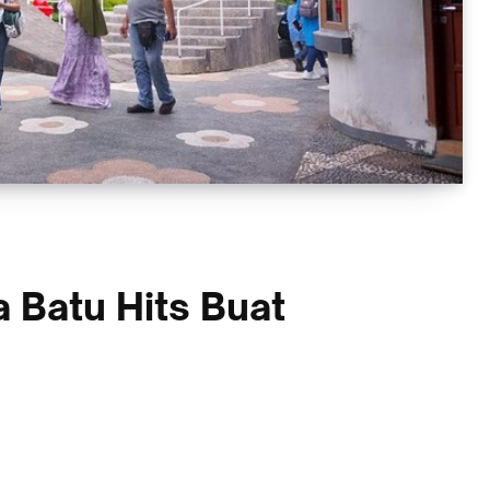
 Batu Hits Buat