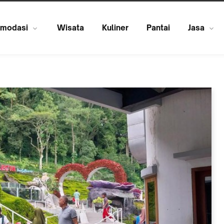
modasi
Wisata
Kuliner
Pantai
Jasa