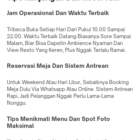
Jam Operasional Dan Waktu Terbaik
Tribeca Buka Setiap Hari Dari Pukul 10.00 Sampai
22.00. Waktu Terbaik Datang Biasanya Sore Sampai
Malam, Biar Bisa Dapetin Ambience Nyaman Dan
View Resto Yang Keren, Plus Nggak Terlalu Ramai.
Reservasi Meja Dan Sistem Antrean
Untuk Weekend Atau Hari Libur, Sebaiknya Booking
Meja Dulu Via Whatsapp Atau Online. Sistem Antrean
Rapi, Jadi Pelanggan Nggak Perlu Lama-Lama
Nunggu.
Tips Menikmati Menu Dan Spot Foto
Maksimal