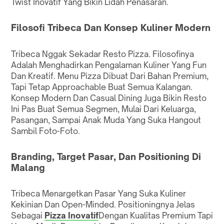
Twist Inovatif Yang Bikin Lidah Penasaran.
Filosofi Tribeca Dan Konsep Kuliner Modern
Tribeca Nggak Sekadar Resto Pizza. Filosofinya
Adalah Menghadirkan Pengalaman Kuliner Yang Fun
Dan Kreatif. Menu Pizza Dibuat Dari Bahan Premium,
Tapi Tetap Approachable Buat Semua Kalangan.
Konsep Modern Dan Casual Dining Juga Bikin Resto
Ini Pas Buat Semua Segmen, Mulai Dari Keluarga,
Pasangan, Sampai Anak Muda Yang Suka Hangout
Sambil Foto-Foto.
Branding, Target Pasar, Dan Positioning Di
Malang
Tribeca Menargetkan Pasar Yang Suka Kuliner
Kekinian Dan Open-Minded. Positioningnya Jelas
Sebagai
Pizza Inovatif
Dengan Kualitas Premium Tapi