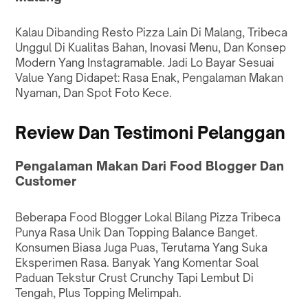
Kalau Dibanding Resto Pizza Lain Di Malang, Tribeca
Unggul Di Kualitas Bahan, Inovasi Menu, Dan Konsep
Modern Yang Instagramable. Jadi Lo Bayar Sesuai
Value Yang Didapet: Rasa Enak, Pengalaman Makan
Nyaman, Dan Spot Foto Kece.
Review Dan Testimoni Pelanggan
Pengalaman Makan Dari Food Blogger Dan
Customer
Beberapa Food Blogger Lokal Bilang Pizza Tribeca
Punya Rasa Unik Dan Topping Balance Banget.
Konsumen Biasa Juga Puas, Terutama Yang Suka
Eksperimen Rasa. Banyak Yang Komentar Soal
Paduan Tekstur Crust Crunchy Tapi Lembut Di
Tengah, Plus Topping Melimpah.