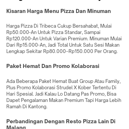
Kisaran Harga Menu Pizza Dan Minuman
Harga Pizza Di Tribeca Cukup Bersahabat, Mulai
Rp50.000-An Untuk Pizza Standar, Sampai
Rp120.000-An Untuk Varian Premium. Minuman Mulai
Dari Rp15.000-An, Jadi Total Untuk Satu Sesi Makan
Lengkap Sekitar Rp80.000–Rp150.000 Per Orang.
Paket Hemat Dan Promo Kolaborasi
Ada Beberapa Paket Hemat Buat Group Atau Family,
Plus Promo Kolaborasi Strudel X Kober Tertentu Di
Hari Spesial. Jadi Kalau Lo Datang Pas Promo, Bisa
Dapet Pengalaman Makan Premium Tapi Harga Lebih
Ramah Di Kantong.
Perbandingan Dengan Resto Pizza Lain Di
Malang