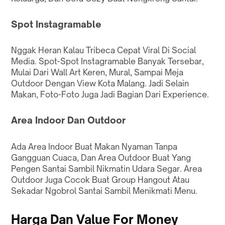
Spot Instagramable
Nggak Heran Kalau Tribeca Cepat Viral Di Social
Media. Spot-Spot Instagramable Banyak Tersebar,
Mulai Dari Wall Art Keren, Mural, Sampai Meja
Outdoor Dengan View Kota Malang. Jadi Selain
Makan, Foto-Foto Juga Jadi Bagian Dari Experience.
Area Indoor Dan Outdoor
Ada Area Indoor Buat Makan Nyaman Tanpa
Gangguan Cuaca, Dan Area Outdoor Buat Yang
Pengen Santai Sambil Nikmatin Udara Segar. Area
Outdoor Juga Cocok Buat Group Hangout Atau
Sekadar Ngobrol Santai Sambil Menikmati Menu.
Harga Dan Value For Money