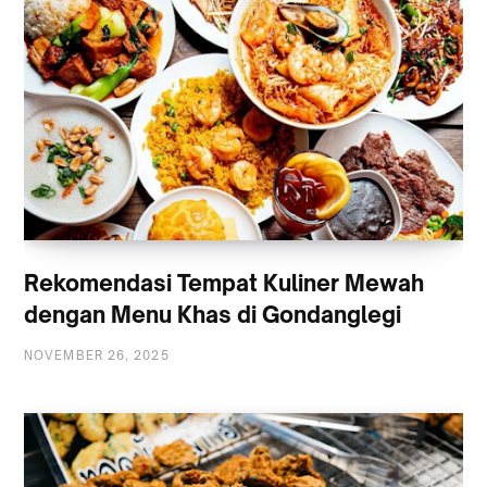
Rekomendasi Tempat Kuliner Mewah
dengan Menu Khas di Gondanglegi
NOVEMBER 26, 2025