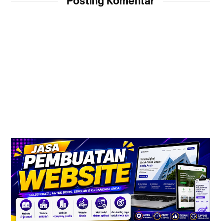
Posting Komentar