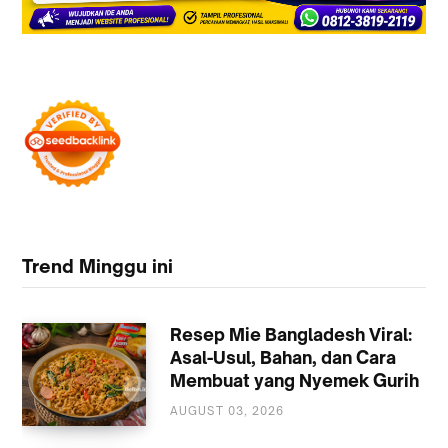
Trend Minggu ini
Resep Mie Bangladesh Viral:
Asal-Usul, Bahan, dan Cara
Membuat yang Nyemek Gurih
AUGUST 03, 2026
KULINER