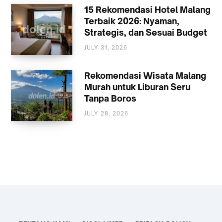
15 Rekomendasi Hotel Malang
Terbaik 2026: Nyaman,
Strategis, dan Sesuai Budget
JULY 31, 2026
AKOMODASI
MALANG
Rekomendasi Wisata Malang
Murah untuk Liburan Seru
Tanpa Boros
JULY 28, 2026
WISATA