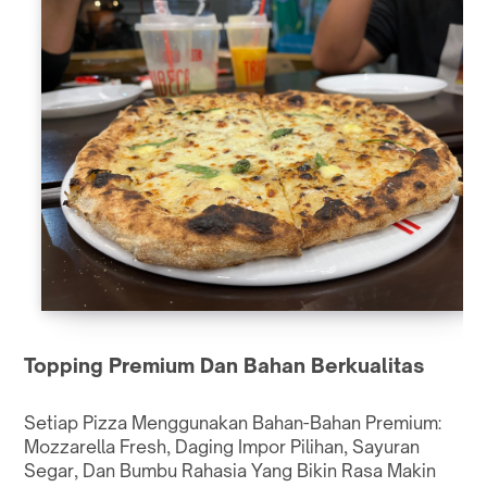
Topping Premium Dan Bahan Berkualitas
Setiap Pizza Menggunakan Bahan-Bahan Premium:
Mozzarella Fresh, Daging Impor Pilihan, Sayuran
Segar, Dan Bumbu Rahasia Yang Bikin Rasa Makin