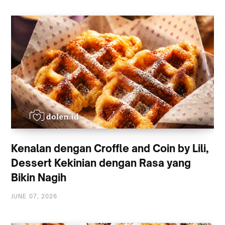
Kenalan dengan Croffle and Coin by Lili,
Dessert Kekinian dengan Rasa yang
Bikin Nagih
JUNE 07, 2026