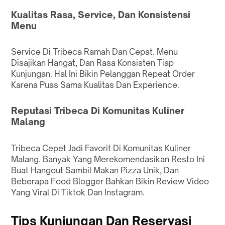
Kualitas Rasa, Service, Dan Konsistensi
Menu
Service Di Tribeca Ramah Dan Cepat. Menu
Disajikan Hangat, Dan Rasa Konsisten Tiap
Kunjungan. Hal Ini Bikin Pelanggan Repeat Order
Karena Puas Sama Kualitas Dan Experience.
Reputasi Tribeca Di Komunitas Kuliner
Malang
Tribeca Cepet Jadi Favorit Di Komunitas Kuliner
Malang. Banyak Yang Merekomendasikan Resto Ini
Buat Hangout Sambil Makan Pizza Unik, Dan
Beberapa Food Blogger Bahkan Bikin Review Video
Yang Viral Di Tiktok Dan Instagram.
Tips Kunjungan Dan Reservasi