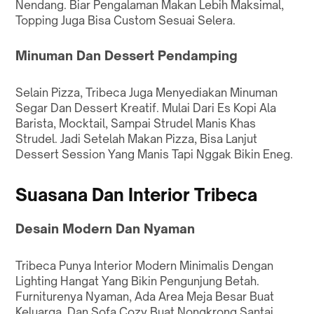
Nendang. Biar Pengalaman Makan Lebih Maksimal,
Topping Juga Bisa Custom Sesuai Selera.
Minuman Dan Dessert Pendamping
Selain Pizza, Tribeca Juga Menyediakan Minuman
Segar Dan Dessert Kreatif. Mulai Dari Es Kopi Ala
Barista, Mocktail, Sampai Strudel Manis Khas
Strudel. Jadi Setelah Makan Pizza, Bisa Lanjut
Dessert Session Yang Manis Tapi Nggak Bikin Eneg.
Suasana Dan Interior Tribeca
Desain Modern Dan Nyaman
Tribeca Punya Interior Modern Minimalis Dengan
Lighting Hangat Yang Bikin Pengunjung Betah.
Furniturenya Nyaman, Ada Area Meja Besar Buat
Keluarga, Dan Sofa Cozy Buat Nongkrong Santai.