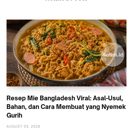
Resep Mie Bangladesh Viral: Asal-Usul,
Bahan, dan Cara Membuat yang Nyemek
Gurih
AUGUST 03, 2026