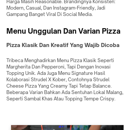
Harga Masih Reasonable. Brandingnya Konsisten:
Modern, Casual, Dan Instagram-Friendly, Jadi
Gampang Banget Viral Di Social Media.
Menu Unggulan Dan Varian Pizza
Pizza Klasik Dan Kreatif Yang Wajib Dicoba
Tribeca Menghadirkan Menu Pizza Klasik Seperti
Margherita Dan Pepperoni, Tapi Dengan Inovasi
Topping Unik. Ada Juga Menu Signature Hasil
Kolaborasi Strudel X Kober, Contohnya Strudel
Cheese Pizza Yang Creamy Tapi Tetap Balance.
Beberapa Varian Bahkan Ada Sentuhan Lokal Malang,
Seperti Sambal Khas Atau Topping Tempe Crispy.