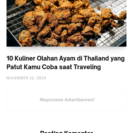
10 Kuliner Olahan Ayam di Thailand yang
Patut Kamu Coba saat Traveling
NOVEMBER 22, 2025
Responsive Advertisement