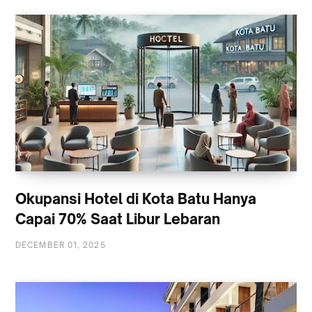
Okupansi Hotel di Kota Batu Hanya
Capai 70% Saat Libur Lebaran
DECEMBER 01, 2025