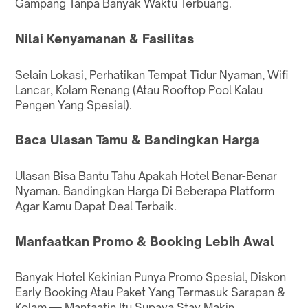
Gampang Tanpa Banyak Waktu Terbuang.
Nilai Kenyamanan & Fasilitas
Selain Lokasi, Perhatikan Tempat Tidur Nyaman, Wifi
Lancar, Kolam Renang (Atau Rooftop Pool Kalau
Pengen Yang Spesial).
Baca Ulasan Tamu & Bandingkan Harga
Ulasan Bisa Bantu Tahu Apakah Hotel Benar-Benar
Nyaman. Bandingkan Harga Di Beberapa Platform
Agar Kamu Dapat Deal Terbaik.
Manfaatkan Promo & Booking Lebih Awal
Banyak Hotel Kekinian Punya Promo Spesial, Diskon
Early Booking Atau Paket Yang Termasuk Sarapan &
Kolam — Manfaatin Itu Supaya Stay Makin