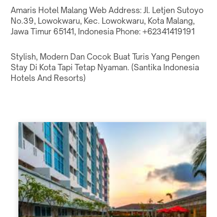
Amaris Hotel Malang
Web
Address: Jl. Letjen Sutoyo
No.39, Lowokwaru, Kec. Lowokwaru, Kota Malang,
Jawa Timur 65141, Indonesia Phone: +62341419191
Stylish, Modern Dan Cocok Buat Turis Yang Pengen
Stay Di Kota Tapi Tetap Nyaman. (
Santika Indonesia
Hotels And Resorts
)