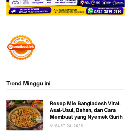
Trend Minggu ini
Resep Mie Bangladesh Viral:
Asal-Usul, Bahan, dan Cara
Membuat yang Nyemek Gurih
AUGUST 03, 2026