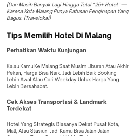
(Dan Masih Banyak Lagi Hingga Total “25+ Hotel” —
Karena Kota Malang Punya Ratusan Penginapan Yang
Bagus. (
Traveloka
))
Tips Memilih Hotel Di Malang
Perhatikan Waktu Kunjungan
Kalau Kamu Ke Malang Saat Musim Liburan Atau Akhir
Pekan, Harga Bisa Naik. Jadi Lebih Baik Booking
Lebih Awal Atau Cari Weekday Untuk Harga Yang
Lebih Bersahabat.
Cek Akses Transportasi & Landmark
Terdekat
Hotel Yang Strategis Biasanya Dekat Pusat Kota,
Mall, Atau Stasiun. Jadi Kamu Bisa Jalan-Jalan