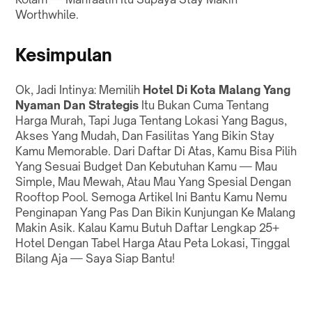
Worthwhile.
Kesimpulan
Ok, Jadi Intinya: Memilih
Hotel Di Kota Malang Yang
Nyaman Dan Strategis
Itu Bukan Cuma Tentang
Harga Murah, Tapi Juga Tentang Lokasi Yang Bagus,
Akses Yang Mudah, Dan Fasilitas Yang Bikin Stay
Kamu Memorable. Dari Daftar Di Atas, Kamu Bisa Pilih
Yang Sesuai Budget Dan Kebutuhan Kamu — Mau
Simple, Mau Mewah, Atau Mau Yang Spesial Dengan
Rooftop Pool. Semoga Artikel Ini Bantu Kamu Nemu
Penginapan Yang Pas Dan Bikin Kunjungan Ke Malang
Makin Asik. Kalau Kamu Butuh Daftar Lengkap 25+
Hotel Dengan Tabel Harga Atau Peta Lokasi, Tinggal
Bilang Aja — Saya Siap Bantu!