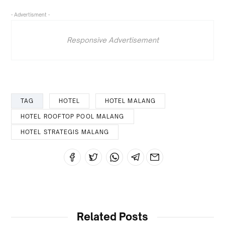
- Advertisment -
Responsive Advertisement
TAG
HOTEL
HOTEL MALANG
HOTEL ROOFTOP POOL MALANG
HOTEL STRATEGIS MALANG
Related Posts