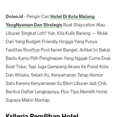
Dolen.id
- Pengin Cari
Hotel Di Kota Malang
YangNyaman Dan Strategis
Buat Staycation Atau
Liburan Singkat Loh? Yuk, Kita Kulik Bareng — Mulai
Dari Yang Budget-Friendly Hingga Yang Punya
Fasilitas Rooftop Pool Keren Banget. Artikel Ini Bakal
Bantu Kamu Pilih Penginapan Yang Nggak Cuma Enak
Buat Tidur, Tapi Juga Gampang Akses Ke Pusat Kota
Dan Wisata. Selain Itu, Kenyamanan Tetap Nomor
Satu Karena Kenyamanan Itu Bikin Liburan Jadi Chill.
Berikut Daftar Lengkapnya, Plus Tips Memilih Hotel
Supaya Makin Mantap.
Kriteria Pemilihan Hotel