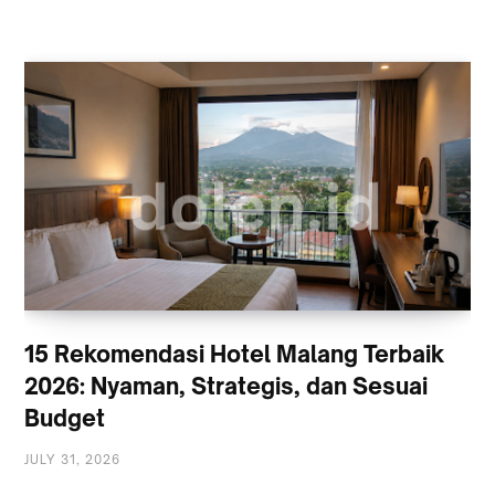
15 Rekomendasi Hotel Malang Terbaik
2026: Nyaman, Strategis, dan Sesuai
Budget
JULY 31, 2026