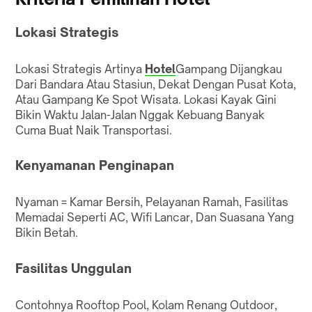
Lokasi Strategis
Lokasi Strategis Artinya
Hotel
Gampang Dijangkau
Dari Bandara Atau Stasiun, Dekat Dengan Pusat Kota,
Atau Gampang Ke Spot Wisata. Lokasi Kayak Gini
Bikin Waktu Jalan-Jalan Nggak Kebuang Banyak
Cuma Buat Naik Transportasi.
Kenyamanan Penginapan
Nyaman = Kamar Bersih, Pelayanan Ramah, Fasilitas
Memadai Seperti AC, Wifi Lancar, Dan Suasana Yang
Bikin Betah.
Fasilitas Unggulan
Contohnya Rooftop Pool, Kolam Renang Outdoor,