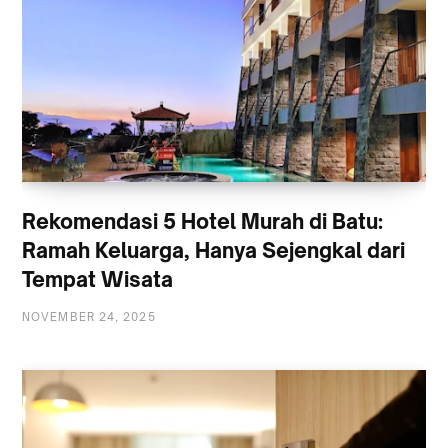
Rekomendasi 5 Hotel Murah di Batu:
Ramah Keluarga, Hanya Sejengkal dari
Tempat Wisata
NOVEMBER 24, 2025