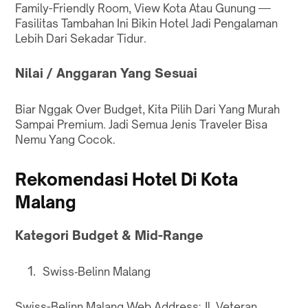
Family-Friendly Room, View Kota Atau Gunung —
Fasilitas Tambahan Ini Bikin Hotel Jadi Pengalaman
Lebih Dari Sekadar Tidur.
Nilai / Anggaran Yang Sesuai
Biar Nggak Over Budget, Kita Pilih Dari Yang Murah
Sampai Premium. Jadi Semua Jenis Traveler Bisa
Nemu Yang Cocok.
Rekomendasi Hotel Di Kota
Malang
Kategori Budget & Mid-Range
Swiss‑Belinn Malang
Swiss-Belinn Malang
Web
Address: Jl. Veteran