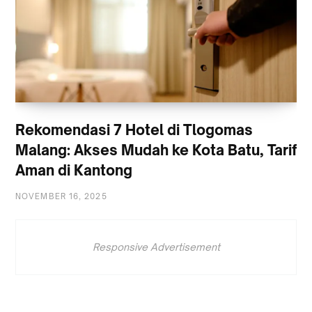
Rekomendasi 7 Hotel di Tlogomas
Malang: Akses Mudah ke Kota Batu, Tarif
Aman di Kantong
NOVEMBER 16, 2025
Responsive Advertisement