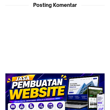
Posting Komentar