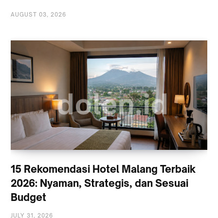
AUGUST 03, 2026
15 Rekomendasi Hotel Malang Terbaik
2026: Nyaman, Strategis, dan Sesuai
Budget
JULY 31, 2026