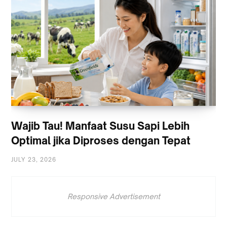
Wajib Tau! Manfaat Susu Sapi Lebih
Optimal jika Diproses dengan Tepat
JULY 23, 2026
Responsive Advertisement