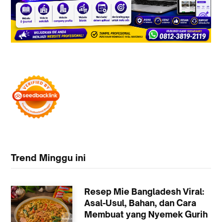
Trend Minggu ini
Resep Mie Bangladesh Viral:
Asal-Usul, Bahan, dan Cara
Membuat yang Nyemek Gurih