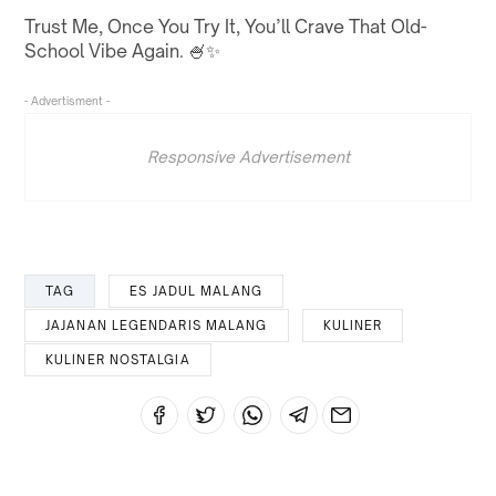
Trust Me, Once You Try It, You’ll Crave That Old-
School Vibe Again.
🍧✨
- Advertisment -
Responsive Advertisement
TAG
ES JADUL MALANG
JAJANAN LEGENDARIS MALANG
KULINER
KULINER NOSTALGIA