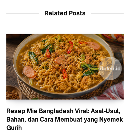
Related Posts
Resep Mie Bangladesh Viral: Asal-Usul,
Bahan, dan Cara Membuat yang Nyemek
Gurih