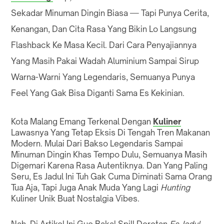
Sekadar Minuman Dingin Biasa — Tapi Punya Cerita,
Kenangan, Dan Cita Rasa Yang Bikin Lo Langsung
Flashback Ke Masa Kecil. Dari Cara Penyajiannya
Yang Masih Pakai Wadah Aluminium Sampai Sirup
Warna-Warni Yang Legendaris, Semuanya Punya
Feel Yang Gak Bisa Diganti Sama Es Kekinian.
Kota Malang Emang Terkenal Dengan
Kuliner
Lawasnya Yang Tetap Eksis Di Tengah Tren Makanan
Modern. Mulai Dari Bakso Legendaris Sampai
Minuman Dingin Khas Tempo Dulu, Semuanya Masih
Digemari Karena Rasa Autentiknya. Dan Yang Paling
Seru, Es Jadul Ini Tuh Gak Cuma Diminati Sama Orang
Tua Aja, Tapi Juga Anak Muda Yang Lagi
Hunting
Kuliner Unik Buat Nostalgia Vibes.