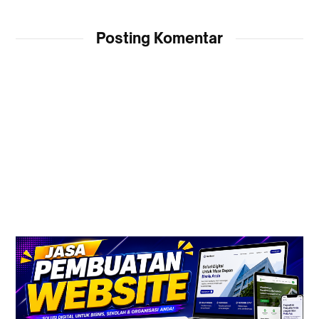
Posting Komentar