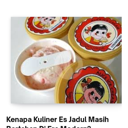
Kenapa Kuliner Es Jadul Masih