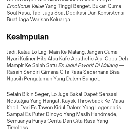
Emotional Value
Yang Tinggi Banget. Bukan Cuma
Soal Rasa, Tapi Juga Soal Dedikasi Dan Konsistensi
Buat Jaga Warisan Keluarga.
Kesimpulan
Jadi, Kalau Lo Lagi Main Ke Malang, Jangan Cuma
Nyari Kuliner Hits Atau Kafe Aesthetic Aja. Coba Deh
Mampir Ke Salah Satu
Es Jadul Favorit Di Malang
—
Rasain Sendiri Gimana Cita Rasa Sederhana Bisa
Ngasih Pengalaman Yang Dalem Banget.
Selain Bikin Seger, Lo Juga Bakal Dapet Sensasi
Nostalgia Yang Hangat, Kayak Throwback Ke Masa
Kecil. Dari Es Tawon Kidul Dalem Yang Legendaris
Sampai Es Puter Dinoyo Yang Masih Handmade,
Semuanya Punya Cerita Dan Cita Rasa Yang
Timeless.