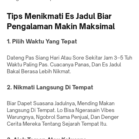
Tips Menikmati Es Jadul Biar
Pengalaman Makin Maksimal
1. Pilih Waktu Yang Tepat
Dateng Pas Siang Hari Atau Sore Sekitar Jam 3–5 Tuh
Waktu Paling Pas. Cuacanya Panas, Dan Es Jadul
Bakal Berasa Lebih Nikmat.
2. Nikmati Langsung Di Tempat
Biar Dapet Suasana Jadulnya, Mending Makan
Langsung Di Tempat. Lo Bisa Ngerasain Vibes
Warungnya, Ngobrol Sama Penjual, Dan Denger
Cerita Mereka Tentang Sejarah Tempat Itu.