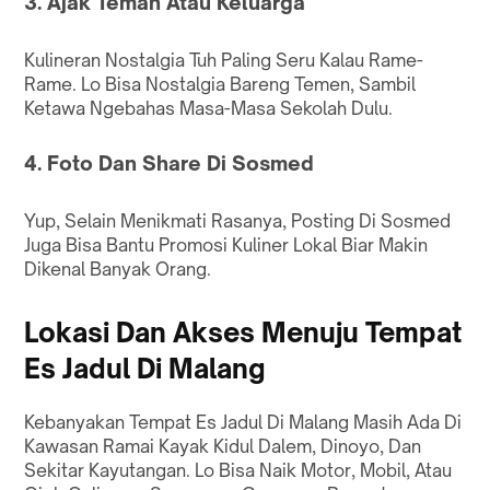
3. Ajak Teman Atau Keluarga
Kulineran Nostalgia Tuh Paling Seru Kalau Rame-
Rame. Lo Bisa Nostalgia Bareng Temen, Sambil
Ketawa Ngebahas Masa-Masa Sekolah Dulu.
4. Foto Dan Share Di Sosmed
Yup, Selain Menikmati Rasanya, Posting Di Sosmed
Juga Bisa Bantu Promosi Kuliner Lokal Biar Makin
Dikenal Banyak Orang.
Lokasi Dan Akses Menuju Tempat
Es Jadul Di Malang
Kebanyakan Tempat Es Jadul Di Malang Masih Ada Di
Kawasan Ramai Kayak Kidul Dalem, Dinoyo, Dan
Sekitar Kayutangan. Lo Bisa Naik Motor, Mobil, Atau