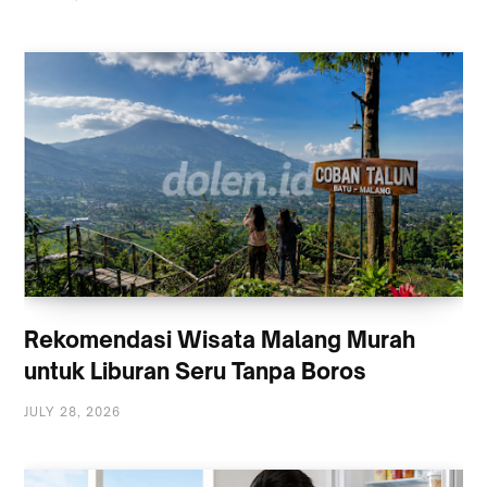
Rekomendasi Wisata Malang Murah
untuk Liburan Seru Tanpa Boros
JULY 28, 2026