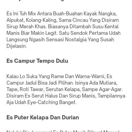
Es Ini Tuh Mix Antara Buah-Buahan Kayak Nangka,
Alpukat, Kolang-Kaling, Sama Cincau Yang Disiram
Sirup Merah Khas. Biasanya Ditambah Susu Kental
Manis Biar Makin Legit. Satu Sendok Pertama Udah
Langsung Ngasih Sensasi Nostalgia Yang Susah
Dijelasin.
Es Campur Tempo Dulu
Kalau Lo Suka Yang Rame Dan Warna-Warni, Es
Campur Jadul Bisa Jadi Pilihan. Isinya Ada Mutiara,
Tape, Roti Tawar, Serutan Kelapa, Sampe Agar-Agar.
Disiram Es Serut Halus Dan Sirup Manis, Tampilannya
Aja Udah Eye-Catching Banget.
Es Puter Kelapa Dan Durian