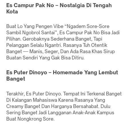
Es Campur Pak No – Nostalgia Di Tengah
Kota
Buat Lo Yang Pengen Vibe “Ngadem Sore-Sore
Sambil Ngobrol Santai”, Es Campur Pak No Bisa Jadi
Pilihan. Gerobaknya Sederhana Banget, Tapi
Pelanggan Selalu Ngantri. Rasanya Tuh Otentik
Banget — Manis, Seger, Dan Ada Rasa Khas Sirup
Buatan Sendiri Yang Gak Bisa Ditiru.
Es Puter Dinoyo – Homemade Yang Lembut
Banget
Terakhir, Es Puter Dinoyo. Tempat Ini Terkenal Banget
Di Kalangan Mahasiswa Karena Rasanya Yang
Creamy Banget Dan Harganya Bersahabat. Dulu
Sering Banget Jadi Langganan Anak-Anak Kampus
Buat Nongkrong Sore.