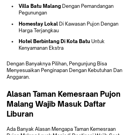
Villa Batu Malang
Dengan Pemandangan
Pegunungan
Homestay Lokal
Di Kawasan Pujon Dengan
Harga Terjangkau
Hotel Berbintang Di Kota Batu
Untuk
Kenyamanan Ekstra
Dengan Banyaknya Pilihan, Pengunjung Bisa
Menyesuaikan Penginapan Dengan Kebutuhan Dan
Anggaran.
Alasan Taman Kemesraan Pujon
Malang Wajib Masuk Daftar
Liburan
Ada Banyak Alasan Mengapa Taman Kemesraan