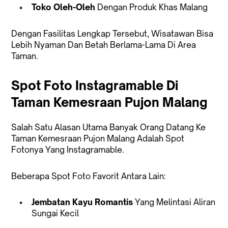
Toko Oleh-Oleh
Dengan Produk Khas Malang
Dengan Fasilitas Lengkap Tersebut, Wisatawan Bisa
Lebih Nyaman Dan Betah Berlama-Lama Di Area
Taman.
Spot Foto Instagramable Di
Taman Kemesraan Pujon Malang
Salah Satu Alasan Utama Banyak Orang Datang Ke
Taman Kemesraan Pujon Malang Adalah Spot
Fotonya Yang Instagramable.
Beberapa Spot Foto Favorit Antara Lain:
Jembatan Kayu Romantis
Yang Melintasi Aliran
Sungai Kecil