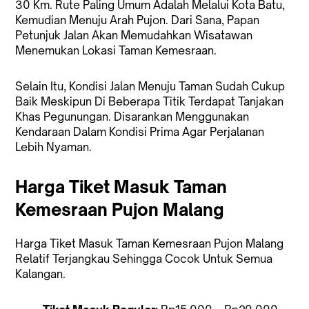
30 Km. Rute Paling Umum Adalah Melalui Kota Batu,
Kemudian Menuju Arah Pujon. Dari Sana, Papan
Petunjuk Jalan Akan Memudahkan Wisatawan
Menemukan Lokasi Taman Kemesraan.
Selain Itu, Kondisi Jalan Menuju Taman Sudah Cukup
Baik Meskipun Di Beberapa Titik Terdapat Tanjakan
Khas Pegunungan. Disarankan Menggunakan
Kendaraan Dalam Kondisi Prima Agar Perjalanan
Lebih Nyaman.
Harga Tiket Masuk Taman
Kemesraan Pujon Malang
Harga Tiket Masuk Taman Kemesraan Pujon Malang
Relatif Terjangkau Sehingga Cocok Untuk Semua
Kalangan.