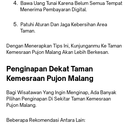
4.
Bawa Uang Tunai Karena Belum Semua Tempat
Menerima Pembayaran Digital.
5.
Patuhi Aturan Dan Jaga Kebersihan Area
Taman.
Dengan Menerapkan Tips Ini, Kunjunganmu Ke Taman
Kemesraan Pujon Malang Akan Lebih Berkesan.
Penginapan Dekat Taman
Kemesraan Pujon Malang
Bagi Wisatawan Yang Ingin Menginap, Ada Banyak
Pilihan Penginapan Di Sekitar Taman Kemesraan
Pujon Malang.
Beberapa Rekomendasi Antara Lain: