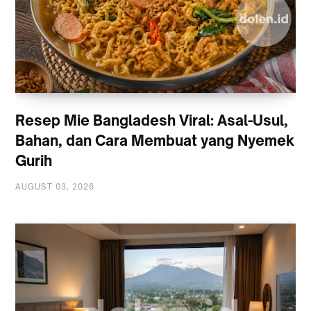
Resep Mie Bangladesh Viral: Asal-Usul,
Bahan, dan Cara Membuat yang Nyemek
Gurih
AUGUST 03, 2026