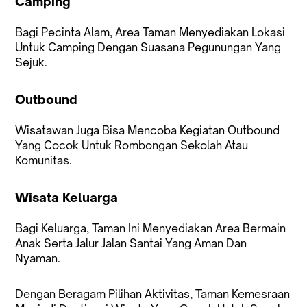
Camping
Bagi Pecinta Alam, Area Taman Menyediakan Lokasi
Untuk Camping Dengan Suasana Pegunungan Yang
Sejuk.
Outbound
Wisatawan Juga Bisa Mencoba Kegiatan Outbound
Yang Cocok Untuk Rombongan Sekolah Atau
Komunitas.
Wisata Keluarga
Bagi Keluarga, Taman Ini Menyediakan Area Bermain
Anak Serta Jalur Jalan Santai Yang Aman Dan
Nyaman.
Dengan Beragam Pilihan Aktivitas, Taman Kemesraan