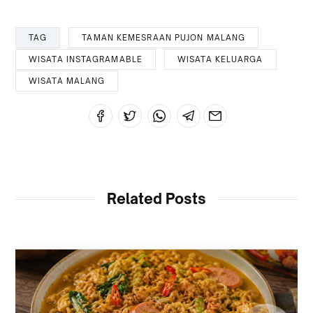
TAG
TAMAN KEMESRAAN PUJON MALANG
WISATA INSTAGRAMABLE
WISATA KELUARGA
WISATA MALANG
Related Posts