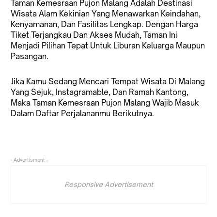
Taman Kemesraan Pujon Malang Adalah Destinasi
Wisata Alam Kekinian Yang Menawarkan Keindahan,
Kenyamanan, Dan Fasilitas Lengkap. Dengan Harga
Tiket Terjangkau Dan Akses Mudah, Taman Ini
Menjadi Pilihan Tepat Untuk Liburan Keluarga Maupun
Pasangan.
Jika Kamu Sedang Mencari Tempat Wisata Di Malang
Yang Sejuk, Instagramable, Dan Ramah Kantong,
Maka Taman Kemesraan Pujon Malang Wajib Masuk
Dalam Daftar Perjalananmu Berikutnya.
- Advertisment -
Responsive Advertisement