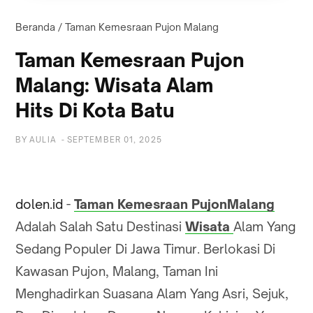
Beranda
/
Taman Kemesraan Pujon Malang
Taman Kemesraan Pujon
Malang: Wisata Alam
Hits Di Kota Batu
BY
AULIA
-
SEPTEMBER 01, 2025
dolen.id
-
Taman Kemesraan PujonMalang
Adalah Salah Satu Destinasi
Wisata
Alam Yang
Sedang Populer Di Jawa Timur. Berlokasi Di
Kawasan Pujon, Malang, Taman Ini
Menghadirkan Suasana Alam Yang Asri, Sejuk,