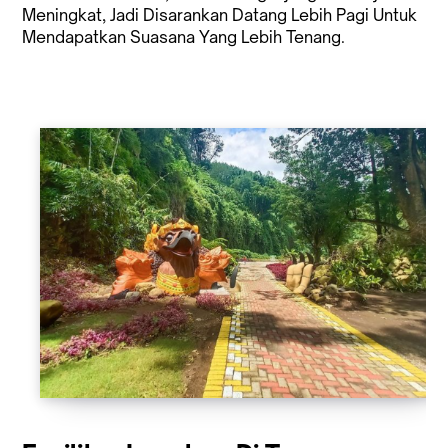
Meningkat, Jadi Disarankan Datang Lebih Pagi Untuk
Mendapatkan Suasana Yang Lebih Tenang.