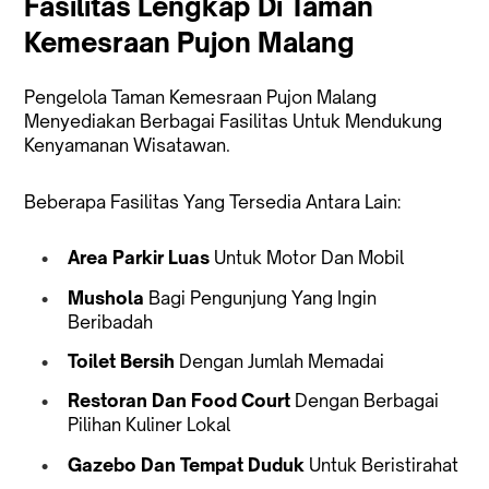
Fasilitas Lengkap Di Taman
Kemesraan Pujon Malang
Pengelola Taman Kemesraan Pujon Malang
Menyediakan Berbagai Fasilitas Untuk Mendukung
Kenyamanan Wisatawan.
Beberapa Fasilitas Yang Tersedia Antara Lain:
Area Parkir Luas
Untuk Motor Dan Mobil
Mushola
Bagi Pengunjung Yang Ingin
Beribadah
Toilet Bersih
Dengan Jumlah Memadai
Restoran Dan Food Court
Dengan Berbagai
Pilihan Kuliner Lokal
Gazebo Dan Tempat Duduk
Untuk Beristirahat