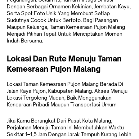
Dengan Berbagai Ornamen Kekinian, Jembatan Kayu,
Serta Spot Foto Unik Yang Membuat Setiap
Sudutnya Cocok Untuk Berfoto. Bagi Pasangan
Maupun Keluarga, Taman Kemesraan Pujon Malang
Menjadi Pilihan Tepat Untuk Menciptakan Momen
Indah Bersama.
Lokasi Dan Rute Menuju Taman
Kemesraan Pujon Malang
Lokasi Taman Kemesraan Pujon Malang Berada Di
Jalan Raya Pujon, Kabupaten Malang. Akses Menuju
Lokasi Tergolong Mudah, Baik Menggunakan
Kendaraan Pribadi Maupun Transportasi Umum.
Jika Kamu Berangkat Dari Pusat Kota Malang,
Perjalanan Menuju Taman Ini Membutuhkan Waktu
Sekitar 1–1,5 Jam Dengan Jarak Tempuh Kurang Lebih