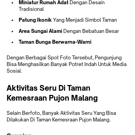
Miniatur Rumah Adat
Dengan Desain
Tradisional
Patung Ikonik
Yang Menjadi Simbol Taman
Area Sungai Alami
Dengan Bebatuan Besar
Taman Bunga Berwarna-Warni
Dengan Berbagai Spot Foto Tersebut, Pengunjung
Bisa Menghasilkan Banyak Potret Indah Untuk Media
Sosial.
Aktivitas Seru Di Taman
Kemesraan Pujon Malang
Selain Berfoto, Banyak Aktivitas Seru Yang Bisa
Dilakukan Di Taman Kemesraan Pujon Malang.