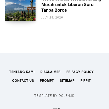
Murah untuk Liburan Seru
Tanpa Boros
JULY 28, 2026
WISATA
TENTANG KAMI
DISCLAIMER
PRIFACY POLICY
CONTACT US
PROMPT
SITEMAP
PIPPIT
TEMPLATE BY DOLEN.ID