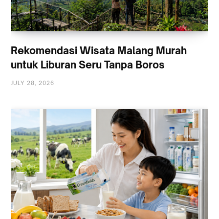
Rekomendasi Wisata Malang Murah
untuk Liburan Seru Tanpa Boros
JULY 28, 2026