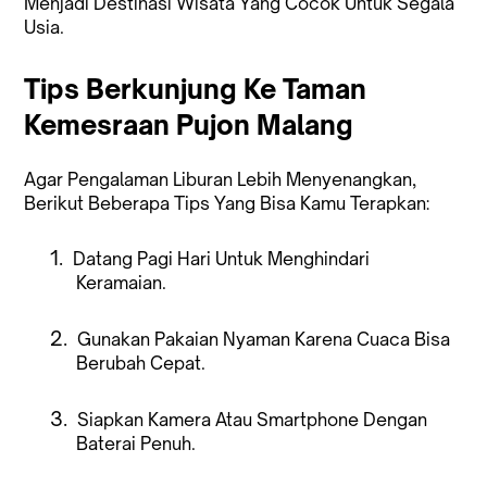
Menjadi Destinasi Wisata Yang Cocok Untuk Segala
Usia.
Tips Berkunjung Ke Taman
Kemesraan Pujon Malang
Agar Pengalaman Liburan Lebih Menyenangkan,
Berikut Beberapa Tips Yang Bisa Kamu Terapkan:
1.
Datang Pagi Hari Untuk Menghindari
Keramaian.
2.
Gunakan Pakaian Nyaman Karena Cuaca Bisa
Berubah Cepat.
3.
Siapkan Kamera Atau Smartphone Dengan
Baterai Penuh.