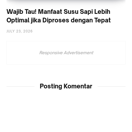
Wajib Tau! Manfaat Susu Sapi Lebih
Optimal jika Diproses dengan Tepat
JULY 23, 2026
Responsive Advertisement
Posting Komentar