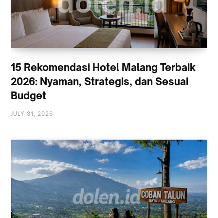
15 Rekomendasi Hotel Malang Terbaik
2026: Nyaman, Strategis, dan Sesuai
Budget
JULY 31, 2026