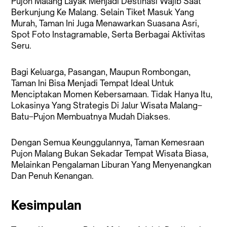
Pujon Malang Layak Menjadi Destinasi Wajib Saat
Berkunjung Ke Malang. Selain Tiket Masuk Yang
Murah, Taman Ini Juga Menawarkan Suasana Asri,
Spot Foto Instagramable, Serta Berbagai Aktivitas
Seru.
Bagi Keluarga, Pasangan, Maupun Rombongan,
Taman Ini Bisa Menjadi Tempat Ideal Untuk
Menciptakan Momen Kebersamaan. Tidak Hanya Itu,
Lokasinya Yang Strategis Di Jalur Wisata Malang–
Batu–Pujon Membuatnya Mudah Diakses.
Dengan Semua Keunggulannya, Taman Kemesraan
Pujon Malang Bukan Sekadar Tempat Wisata Biasa,
Melainkan Pengalaman Liburan Yang Menyenangkan
Dan Penuh Kenangan.
Kesimpulan