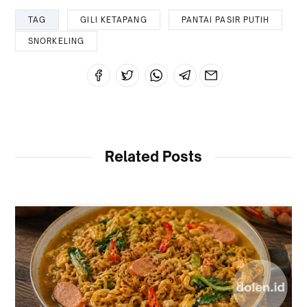
TAG
GILI KETAPANG
PANTAI PASIR PUTIH
SNORKELING
Related Posts