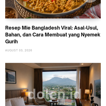
Resep Mie Bangladesh Viral: Asal-Usul,
Bahan, dan Cara Membuat yang Nyemek
Gurih
AUGUST 03, 2026