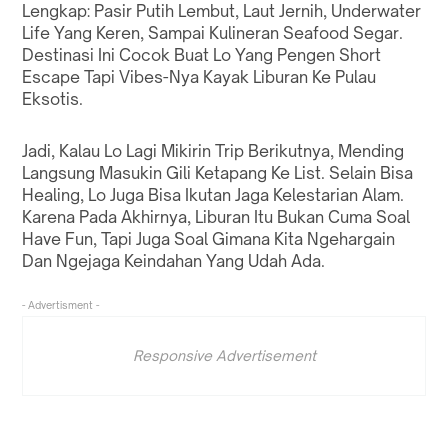
Lengkap: Pasir Putih Lembut, Laut Jernih, Underwater
Life Yang Keren, Sampai Kulineran Seafood Segar.
Destinasi Ini Cocok Buat Lo Yang Pengen Short
Escape Tapi Vibes-Nya Kayak Liburan Ke Pulau
Eksotis.
Jadi, Kalau Lo Lagi Mikirin Trip Berikutnya, Mending
Langsung Masukin Gili Ketapang Ke List. Selain Bisa
Healing, Lo Juga Bisa Ikutan Jaga Kelestarian Alam.
Karena Pada Akhirnya, Liburan Itu Bukan Cuma Soal
Have Fun, Tapi Juga Soal Gimana Kita Ngehargain
Dan Ngejaga Keindahan Yang Udah Ada.
- Advertisment -
Responsive Advertisement