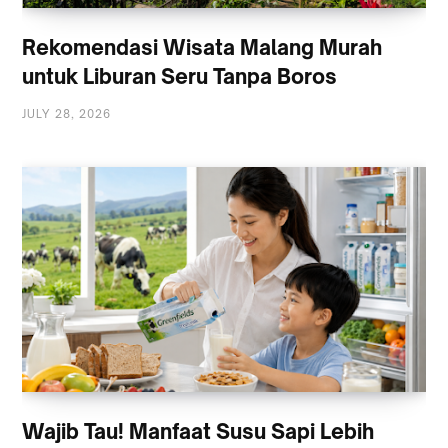
Rekomendasi Wisata Malang Murah
untuk Liburan Seru Tanpa Boros
JULY 28, 2026
Wajib Tau! Manfaat Susu Sapi Lebih