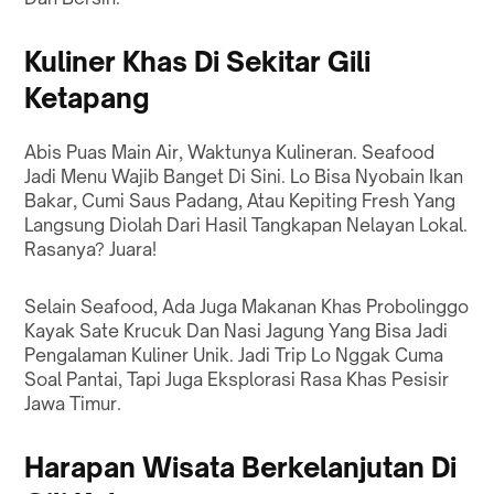
Kuliner Khas Di Sekitar Gili
Ketapang
Abis Puas Main Air, Waktunya Kulineran. Seafood
Jadi Menu Wajib Banget Di Sini. Lo Bisa Nyobain Ikan
Bakar, Cumi Saus Padang, Atau Kepiting Fresh Yang
Langsung Diolah Dari Hasil Tangkapan Nelayan Lokal.
Rasanya? Juara!
Selain Seafood, Ada Juga Makanan Khas Probolinggo
Kayak Sate Krucuk Dan Nasi Jagung Yang Bisa Jadi
Pengalaman Kuliner Unik. Jadi Trip Lo Nggak Cuma
Soal Pantai, Tapi Juga Eksplorasi Rasa Khas Pesisir
Jawa Timur.
Harapan Wisata Berkelanjutan Di