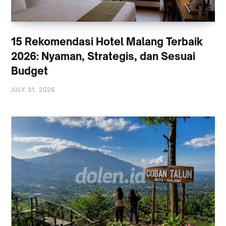
15 Rekomendasi Hotel Malang Terbaik
2026: Nyaman, Strategis, dan Sesuai
Budget
JULY 31, 2026