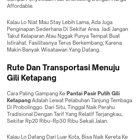
Affordable.
Kalau Lo Niat Mau Stay Lebih Lama, Ada Juga
Penginapan Sederhana Di Sekitar Area. Jadi Jangan
Takut Kelaparan Atau Nggak Punya Tempat Buat
Istirahat. Fasilitasnya Terus Berkembang, Karena
Makin Banyak Wisatawan Yang Datang.
Rute Dan Transportasi Menuju
Gili Ketapang
Cara Paling Gampang Ke
Pantai Pasir Putih Gili
Ketapang
Adalah Lewat Pelabuhan Tanjung Tembaga
Di Probolinggo. Dari Situ, Tinggal Naik Perahu
Tradisional Dengan Tarif Yang Relatif Terjangkau,
Sekitar Rp20 Ribu–Rp30 Ribu Sekali Jalan.
Kalau Lo Datang Dari Luar Kota, Bisa Naik Kereta Ke