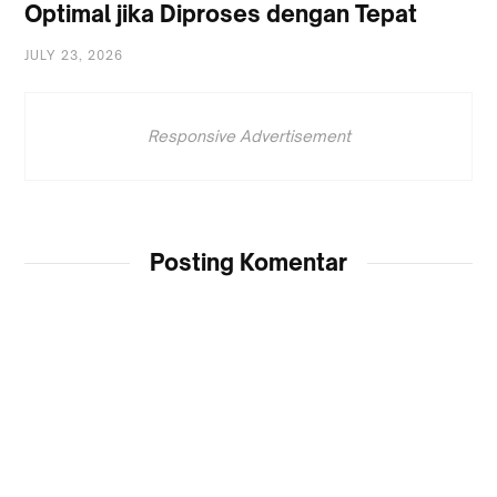
Optimal jika Diproses dengan Tepat
JULY 23, 2026
Responsive Advertisement
Posting Komentar