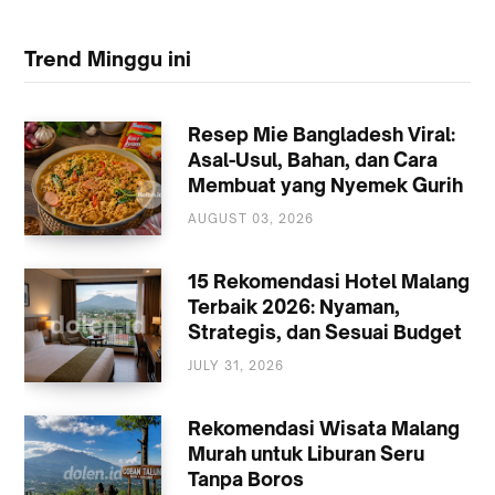
Trend Minggu ini
Resep Mie Bangladesh Viral:
Asal-Usul, Bahan, dan Cara
Membuat yang Nyemek Gurih
AUGUST 03, 2026
KULINER
15 Rekomendasi Hotel Malang
Terbaik 2026: Nyaman,
Strategis, dan Sesuai Budget
JULY 31, 2026
AKOMODASI
MALANG
Rekomendasi Wisata Malang
Murah untuk Liburan Seru
Tanpa Boros