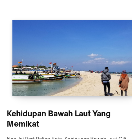
Kehidupan Bawah Laut Yang
Memikat