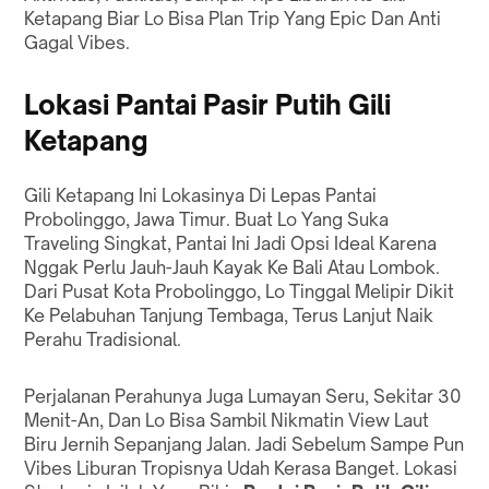
Ketapang Biar Lo Bisa Plan Trip Yang Epic Dan Anti
Gagal Vibes.
Lokasi Pantai Pasir Putih Gili
Ketapang
Gili Ketapang Ini Lokasinya Di Lepas Pantai
Probolinggo, Jawa Timur. Buat Lo Yang Suka
Traveling Singkat, Pantai Ini Jadi Opsi Ideal Karena
Nggak Perlu Jauh-Jauh Kayak Ke Bali Atau Lombok.
Dari Pusat Kota Probolinggo, Lo Tinggal Melipir Dikit
Ke Pelabuhan Tanjung Tembaga, Terus Lanjut Naik
Perahu Tradisional.
Perjalanan Perahunya Juga Lumayan Seru, Sekitar 30
Menit-An, Dan Lo Bisa Sambil Nikmatin View Laut
Biru Jernih Sepanjang Jalan. Jadi Sebelum Sampe Pun
Vibes Liburan Tropisnya Udah Kerasa Banget. Lokasi