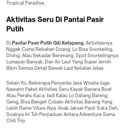
Tropical Paradise.
Aktivitas Seru Di Pantai Pasir
Putih
Di
Pantai Pasir Putih Gili Ketapang
, Aktivitasnya
Nggak Cuma Rebahan Doang. Lo Bisa Snorkeling,
Diving, Atau Sekadar Berenang. Spot Snorkelingnya
Lumayan Banyak, Dan Air Laut Yang Super Jernih
Bikin Semua Detail Bawah Laut Keliatan Jelas.
Selain Itu, Beberapa Penyedia Jasa Wisata Juga
Nawarin Paket Aktivitas Seru Kayak Banana Boat
Atau Perahu Kaca. Jadi Kalau Lo Datang Bareng
Geng, Bisa Banget Cobain Aktivitas Bareng Yang
Lebih Rame Vibes-Nya. Anak Jaksel Pasti Suka Deh,
Soalnya Ini Tuh Perpaduan Antara Adventure Sama
Chill Trip.