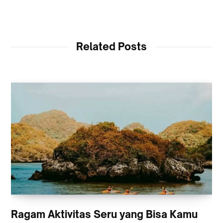
Related Posts
Ragam Aktivitas Seru yang Bisa Kamu