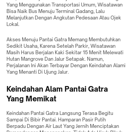
Yang Menggunakan Transportasi Umum, Wisatawan
Bisa Naik Bus Menuju Terminal Gadang, Lalu
Melanjutkan Dengan Angkutan Pedesaan Atau Ojek
Lokal.
Akses Menuju Pantai Gatra Memang Membutuhkan
Sedikit Usaha, Karena Setelah Parkir, Wisatawan
Masih Harus Berjalan Kaki Sekitar 15 Menit Melewati
Hutan Mangrove Dan Jalur Setapak. Namun,
Perjalanan Ini Akan Terbayar Dengan Keindahan Alami
Yang Menanti Di Ujung Jalur.
Keindahan Alam Pantai Gatra
Yang Memikat
Keindahan Pantai Gatra Langsung Terasa Begitu
Sampai Di Bibir Pantai. Hamparan Pasir Putih
Berpadu Dengan Air Laut Yang Jernih Menciptakan