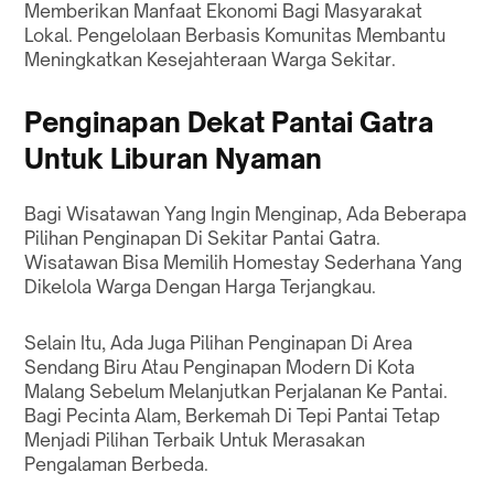
Memberikan Manfaat Ekonomi Bagi Masyarakat
Lokal. Pengelolaan Berbasis Komunitas Membantu
Meningkatkan Kesejahteraan Warga Sekitar.
Penginapan Dekat Pantai Gatra
Untuk Liburan Nyaman
Bagi Wisatawan Yang Ingin Menginap, Ada Beberapa
Pilihan Penginapan Di Sekitar Pantai Gatra.
Wisatawan Bisa Memilih Homestay Sederhana Yang
Dikelola Warga Dengan Harga Terjangkau.
Selain Itu, Ada Juga Pilihan Penginapan Di Area
Sendang Biru Atau Penginapan Modern Di Kota
Malang Sebelum Melanjutkan Perjalanan Ke Pantai.
Bagi Pecinta Alam, Berkemah Di Tepi Pantai Tetap
Menjadi Pilihan Terbaik Untuk Merasakan
Pengalaman Berbeda.