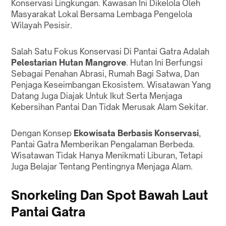
Konservasi Lingkungan. Kawasan Ini Dikelola Oleh
Masyarakat Lokal Bersama Lembaga Pengelola
Wilayah Pesisir.
Salah Satu Fokus Konservasi Di Pantai Gatra Adalah
Pelestarian Hutan Mangrove
. Hutan Ini Berfungsi
Sebagai Penahan Abrasi, Rumah Bagi Satwa, Dan
Penjaga Keseimbangan Ekosistem. Wisatawan Yang
Datang Juga Diajak Untuk Ikut Serta Menjaga
Kebersihan Pantai Dan Tidak Merusak Alam Sekitar.
Dengan Konsep
Ekowisata Berbasis Konservasi
,
Pantai Gatra Memberikan Pengalaman Berbeda.
Wisatawan Tidak Hanya Menikmati Liburan, Tetapi
Juga Belajar Tentang Pentingnya Menjaga Alam.
Snorkeling Dan Spot Bawah Laut
Pantai Gatra