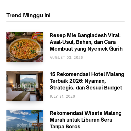
Trend Minggu ini
Resep Mie Bangladesh Viral:
Asal-Usul, Bahan, dan Cara
Membuat yang Nyemek Gurih
AUGUST 03, 2026
KULINER
15 Rekomendasi Hotel Malang
Terbaik 2026: Nyaman,
Strategis, dan Sesuai Budget
JULY 31, 2026
AKOMODASI
MALANG
Rekomendasi Wisata Malang
Murah untuk Liburan Seru
Tanpa Boros