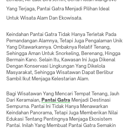
Yang Terjaga, Pantai Gatra Menjadi Pilihan Ideal
Untuk Wisata Alam Dan Ekowisata.
Keindahan Pantai Gatra Tidak Hanya Terletak Pada
Pemandangan Alamnya, Tetapi Juga Pengalaman Unik
Yang Ditawarkannya. Ombaknya Relatif Tenang,
Sehingga Aman Untuk Snorkeling, Berenang, Hingga
Bermain Kano. Selain Itu, Kawasan Ini Juga Dikenal
Dengan Konservasi Lingkungan Yang Dikelola
Masyarakat, Sehingga Wisatawan Dapat Berlibur
Sambil Ikut Menjaga Kelestarian Alam.
Bagi Wisatawan Yang Mencari Tempat Tenang, Jauh
Dari Keramaian,
Pantai Gatra
Menjadi Destinasi
Sempurna. Pantai Ini Tidak Hanya Menawarkan
Keindahan Panorama, Tetapi Juga Memberikan Nilai
Edukasi Tentang Pentingnya Menjaga Ekosistem
Pantai. Inilah Yang Membuat Pantai Gatra Semakin