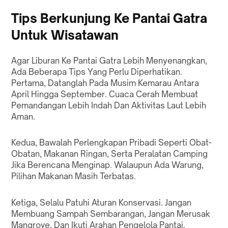
Tips Berkunjung Ke Pantai Gatra
Untuk Wisatawan
Agar Liburan Ke Pantai Gatra Lebih Menyenangkan,
Ada Beberapa Tips Yang Perlu Diperhatikan.
Pertama, Datanglah Pada Musim Kemarau Antara
April Hingga September. Cuaca Cerah Membuat
Pemandangan Lebih Indah Dan Aktivitas Laut Lebih
Aman.
Kedua, Bawalah Perlengkapan Pribadi Seperti Obat-
Obatan, Makanan Ringan, Serta Peralatan Camping
Jika Berencana Menginap. Walaupun Ada Warung,
Pilihan Makanan Masih Terbatas.
Ketiga, Selalu Patuhi Aturan Konservasi. Jangan
Membuang Sampah Sembarangan, Jangan Merusak
Mangrove, Dan Ikuti Arahan Pengelola Pantai.