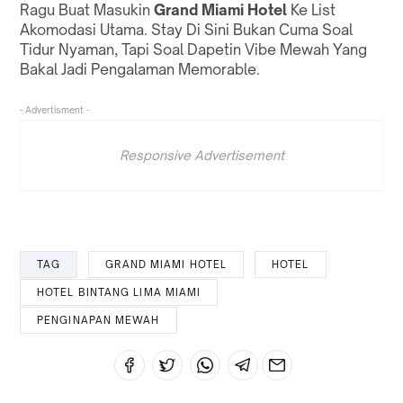
Ragu Buat Masukin
Grand Miami Hotel
Ke List
Akomodasi Utama. Stay Di Sini Bukan Cuma Soal
Tidur Nyaman, Tapi Soal Dapetin Vibe Mewah Yang
Bakal Jadi Pengalaman Memorable.
- Advertisment -
Responsive Advertisement
TAG
GRAND MIAMI HOTEL
HOTEL
HOTEL BINTANG LIMA MIAMI
PENGINAPAN MEWAH