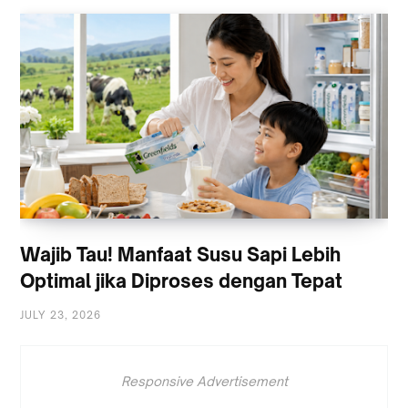
Wajib Tau! Manfaat Susu Sapi Lebih
Optimal jika Diproses dengan Tepat
JULY 23, 2026
Responsive Advertisement