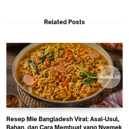
Related Posts
Resep Mie Bangladesh Viral: Asal-Usul,
Bahan, dan Cara Membuat yang Nyemek