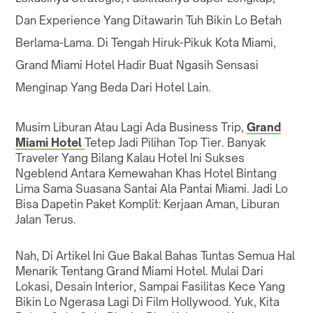
Dan Experience Yang Ditawarin Tuh Bikin Lo Betah
Berlama-Lama. Di Tengah Hiruk-Pikuk Kota Miami,
Grand Miami Hotel Hadir Buat Ngasih Sensasi
Menginap Yang Beda Dari Hotel Lain.
Musim Liburan Atau Lagi Ada Business Trip,
Grand
Miami Hotel
Tetep Jadi Pilihan Top Tier. Banyak
Traveler Yang Bilang Kalau Hotel Ini Sukses
Ngeblend Antara Kemewahan Khas Hotel Bintang
Lima Sama Suasana Santai Ala Pantai Miami. Jadi Lo
Bisa Dapetin Paket Komplit: Kerjaan Aman, Liburan
Jalan Terus.
Nah, Di Artikel Ini Gue Bakal Bahas Tuntas Semua Hal
Menarik Tentang Grand Miami Hotel. Mulai Dari
Lokasi, Desain Interior, Sampai Fasilitas Kece Yang
Bikin Lo Ngerasa Lagi Di Film Hollywood. Yuk, Kita