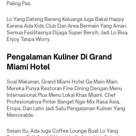
Paling Pas.
Lo Yang Dateng Bareng Keluarga Juga Bakal Happy
Karena Ada Kids Club Dan Area Bermain Yang Aman.
Semua Fasilitasnya Dijaga Super Bersih, Jadi Lo Bisa
Enjoy Tanpa Worry.
Pengalaman Kuliner Di Grand
Miami Hotel
Soal Makanan, Grand Miami Hotel Ga Main-Main.
Mereka Punya Restoran Fine Dining Dengan Menu
Internasional Plus Menu Lokal Khas Miami. Chef
Profesionalnya Pinter Banget Nge-Mix Rasa Asia,
Eropa, Dan Latin Jadi Satu Pengalaman Kuliner Yang
Memorable.
Selain Itu, Ada Juga Coffee Lounge Buat Lo Yang