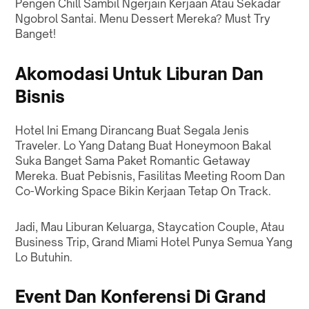
Pengen Chill Sambil Ngerjain Kerjaan Atau Sekadar
Ngobrol Santai. Menu Dessert Mereka? Must Try
Banget!
Akomodasi Untuk Liburan Dan
Bisnis
Hotel Ini Emang Dirancang Buat Segala Jenis
Traveler. Lo Yang Datang Buat Honeymoon Bakal
Suka Banget Sama Paket Romantic Getaway
Mereka. Buat Pebisnis, Fasilitas Meeting Room Dan
Co-Working Space Bikin Kerjaan Tetap On Track.
Jadi, Mau Liburan Keluarga, Staycation Couple, Atau
Business Trip, Grand Miami Hotel Punya Semua Yang
Lo Butuhin.
Event Dan Konferensi Di Grand