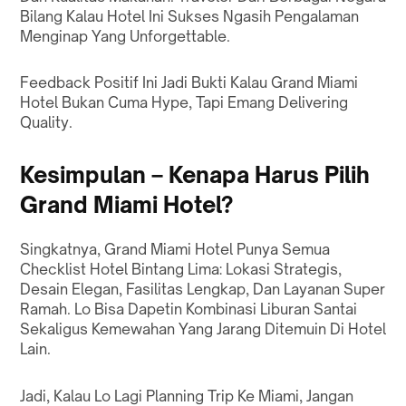
Bilang Kalau Hotel Ini Sukses Ngasih Pengalaman
Menginap Yang Unforgettable.
Feedback Positif Ini Jadi Bukti Kalau Grand Miami
Hotel Bukan Cuma Hype, Tapi Emang Delivering
Quality.
Kesimpulan – Kenapa Harus Pilih
Grand Miami Hotel?
Singkatnya, Grand Miami Hotel Punya Semua
Checklist Hotel Bintang Lima: Lokasi Strategis,
Desain Elegan, Fasilitas Lengkap, Dan Layanan Super
Ramah. Lo Bisa Dapetin Kombinasi Liburan Santai
Sekaligus Kemewahan Yang Jarang Ditemuin Di Hotel
Lain.
Jadi, Kalau Lo Lagi Planning Trip Ke Miami, Jangan