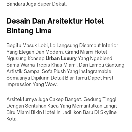
Bandara Juga Super Dekat.
Desain Dan Arsitektur Hotel
Bintang Lima
Begitu Masuk Lobi, Lo Langsung Disambut Interior
Yang Elegan Dan Modern. Grand Miami Hotel
Ngusung Konsep
Urban Luxury
Yang Ngeblend
Sama Warna Tropis Khas Miami. Dari Lampu Gantung
Artistik Sampai Sofa Plush Yang Instagramable,
Semuanya Dipikirin Detail Biar Tamu Dapet First
Impression Yang Wow.
Arsitekturnya Juga Cakep Banget. Gedung Tinggi
Dengan Sentuhan Kaca Yang Memantulkan Langit
Biru Miami Bikin Hotel Ini Jadi Ikon Baru Di Skyline
Kota.