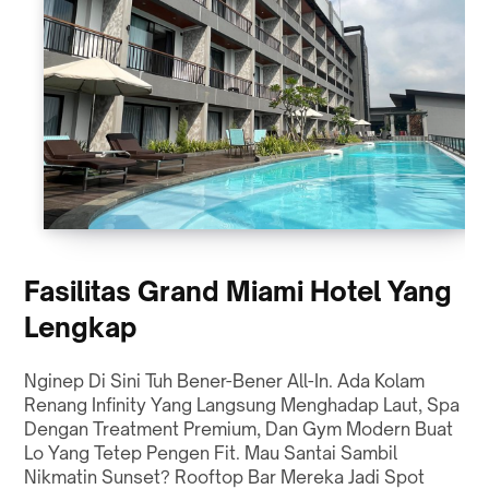
Fasilitas Grand Miami Hotel Yang
Lengkap
Nginep Di Sini Tuh Bener-Bener All-In. Ada Kolam
Renang Infinity Yang Langsung Menghadap Laut, Spa
Dengan Treatment Premium, Dan Gym Modern Buat
Lo Yang Tetep Pengen Fit. Mau Santai Sambil
Nikmatin Sunset? Rooftop Bar Mereka Jadi Spot