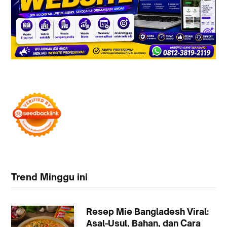
Trend Minggu ini
Resep Mie Bangladesh Viral:
Asal-Usul, Bahan, dan Cara