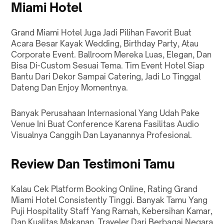
Miami Hotel
Grand Miami Hotel Juga Jadi Pilihan Favorit Buat
Acara Besar Kayak Wedding, Birthday Party, Atau
Corporate Event. Ballroom Mereka Luas, Elegan, Dan
Bisa Di-Custom Sesuai Tema. Tim Event Hotel Siap
Bantu Dari Dekor Sampai Catering, Jadi Lo Tinggal
Dateng Dan Enjoy Momentnya.
Banyak Perusahaan Internasional Yang Udah Pake
Venue Ini Buat Conference Karena Fasilitas Audio
Visualnya Canggih Dan Layanannya Profesional.
Review Dan Testimoni Tamu
Kalau Cek Platform Booking Online, Rating Grand
Miami Hotel Consistently Tinggi. Banyak Tamu Yang
Puji Hospitality Staff Yang Ramah, Kebersihan Kamar,
Dan Kualitas Makanan. Traveler Dari Berbagai Negara