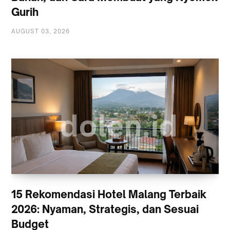
Gurih
AUGUST 03, 2026
15 Rekomendasi Hotel Malang Terbaik
2026: Nyaman, Strategis, dan Sesuai
Budget