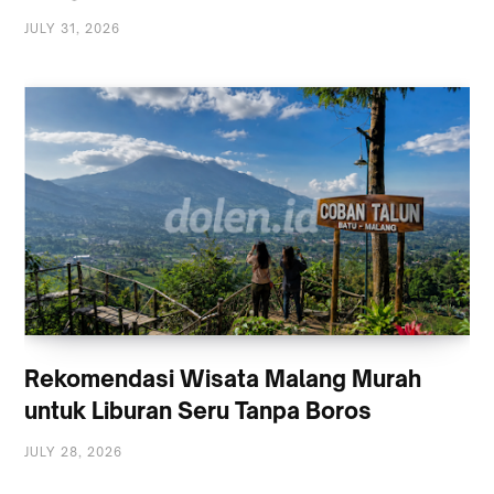
JULY 31, 2026
Rekomendasi Wisata Malang Murah
untuk Liburan Seru Tanpa Boros
JULY 28, 2026