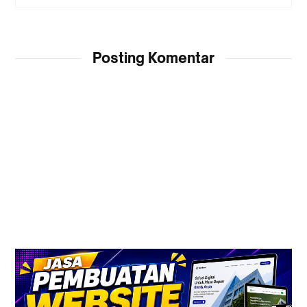
Posting Komentar