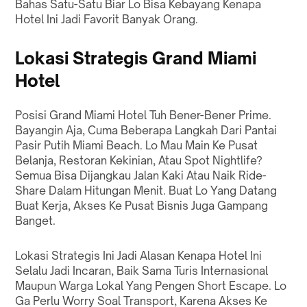
Bahas Satu-Satu Biar Lo Bisa Kebayang Kenapa
Hotel Ini Jadi Favorit Banyak Orang.
Lokasi Strategis Grand Miami
Hotel
Posisi Grand Miami Hotel Tuh Bener-Bener Prime.
Bayangin Aja, Cuma Beberapa Langkah Dari Pantai
Pasir Putih Miami Beach. Lo Mau Main Ke Pusat
Belanja, Restoran Kekinian, Atau Spot Nightlife?
Semua Bisa Dijangkau Jalan Kaki Atau Naik Ride-
Share Dalam Hitungan Menit. Buat Lo Yang Datang
Buat Kerja, Akses Ke Pusat Bisnis Juga Gampang
Banget.
Lokasi Strategis Ini Jadi Alasan Kenapa Hotel Ini
Selalu Jadi Incaran, Baik Sama Turis Internasional
Maupun Warga Lokal Yang Pengen Short Escape. Lo
Ga Perlu Worry Soal Transport, Karena Akses Ke