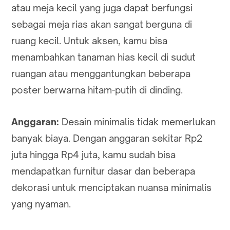
atau meja kecil yang juga dapat berfungsi
sebagai meja rias akan sangat berguna di
ruang kecil. Untuk aksen, kamu bisa
menambahkan tanaman hias kecil di sudut
ruangan atau menggantungkan beberapa
poster berwarna hitam-putih di dinding.
Anggaran:
Desain minimalis tidak memerlukan
banyak biaya. Dengan anggaran sekitar Rp2
juta hingga Rp4 juta, kamu sudah bisa
mendapatkan furnitur dasar dan beberapa
dekorasi untuk menciptakan nuansa minimalis
yang nyaman.