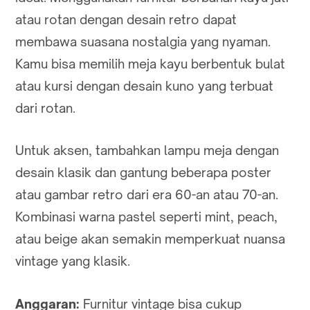
atau rotan dengan desain retro dapat
membawa suasana nostalgia yang nyaman.
Kamu bisa memilih meja kayu berbentuk bulat
atau kursi dengan desain kuno yang terbuat
dari rotan.
Untuk aksen, tambahkan lampu meja dengan
desain klasik dan gantung beberapa poster
atau gambar retro dari era 60-an atau 70-an.
Kombinasi warna pastel seperti mint, peach,
atau beige akan semakin memperkuat nuansa
vintage yang klasik.
Anggaran:
Furnitur vintage bisa cukup