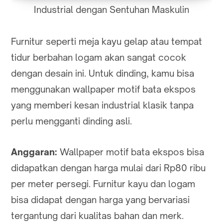
Industrial dengan Sentuhan Maskulin
Furnitur seperti meja kayu gelap atau tempat
tidur berbahan logam akan sangat cocok
dengan desain ini. Untuk dinding, kamu bisa
menggunakan wallpaper motif bata ekspos
yang memberi kesan industrial klasik tanpa
perlu mengganti dinding asli.
Anggaran:
Wallpaper motif bata ekspos bisa
didapatkan dengan harga mulai dari Rp80 ribu
per meter persegi. Furnitur kayu dan logam
bisa didapat dengan harga yang bervariasi
tergantung dari kualitas bahan dan merk.