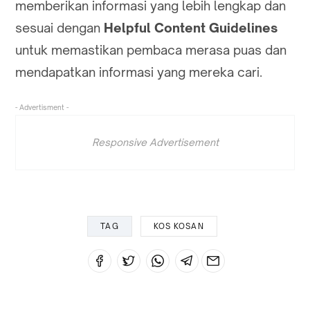
memberikan informasi yang lebih lengkap dan
sesuai dengan
Helpful Content Guidelines
untuk memastikan pembaca merasa puas dan
mendapatkan informasi yang mereka cari.
- Advertisment -
Responsive Advertisement
TAG
KOS KOSAN