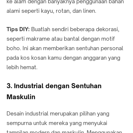
ke alam dengan banyaknya penggunaan bahan
alami seperti kayu, rotan, dan linen.
Tips DIY:
Buatlah sendiri beberapa dekorasi,
seperti makrame atau bantal dengan motif
boho. Ini akan memberikan sentuhan personal
pada kos kosan kamu dengan anggaran yang
lebih hemat.
3. Industrial dengan Sentuhan
Maskulin
Desain industrial merupakan pilihan yang
sempurna untuk mereka yang menyukai
tampilan modern dan maskulin. Menggunakan