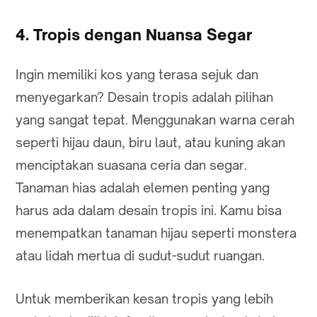
4. Tropis dengan Nuansa Segar
Ingin memiliki kos yang terasa sejuk dan
menyegarkan? Desain tropis adalah pilihan
yang sangat tepat. Menggunakan warna cerah
seperti hijau daun, biru laut, atau kuning akan
menciptakan suasana ceria dan segar.
Tanaman hias adalah elemen penting yang
harus ada dalam desain tropis ini. Kamu bisa
menempatkan tanaman hijau seperti monstera
atau lidah mertua di sudut-sudut ruangan.
Untuk memberikan kesan tropis yang lebih