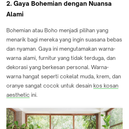
2. Gaya Bohemian dengan Nuansa
Alami
Bohemian atau Boho menjadi pilihan yang
menarik bagi mereka yang ingin suasana bebas
dan nyaman. Gaya ini mengutamakan warna-
warna alami, furnitur yang tidak terduga, dan
dekorasi yang berkesan personal. Warna-
warna hangat seperti cokelat muda, krem, dan
oranye sangat cocok untuk desain
kos kosan
aesthetic
ini.