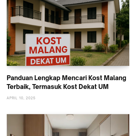
Panduan Lengkap Mencari Kost Malang
Terbaik, Termasuk Kost Dekat UM
APRIL 10, 2025