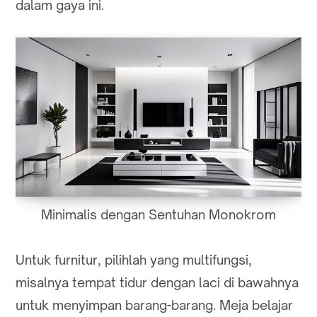
dalam gaya ini.
Minimalis dengan Sentuhan Monokrom
Untuk furnitur, pilihlah yang multifungsi,
misalnya tempat tidur dengan laci di bawahnya
untuk menyimpan barang-barang. Meja belajar