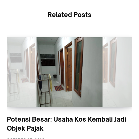
Related Posts
Potensi Besar: Usaha Kos Kembali Jadi
Objek Pajak