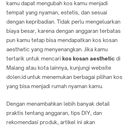
kamu dapat mengubah kos kamu menjadi
tempat yang nyaman, estetis, dan sesuai
dengan kepribadian. Tidak perlu mengeluarkan
biaya besar, karena dengan anggaran terbatas
pun kamu tetap bisa mendapatkan kos kosan
aesthetic yang menyenangkan. Jika kamu
tertarik untuk mencari
kos kosan aesthetic
di
Malang atau kota lainnya, kunjungi website
dolen.id untuk menemukan berbagai pilihan kos
yang bisa menjadi rumah nyaman kamu.
Dengan menambahkan lebih banyak detail
praktis tentang anggaran, tips DIY, dan
rekomendasi produk, artikel ini akan