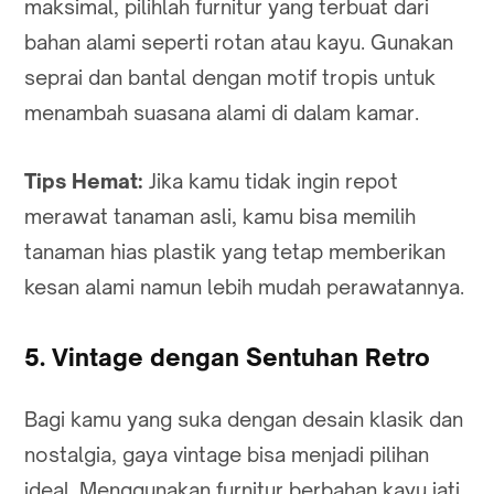
maksimal, pilihlah furnitur yang terbuat dari
bahan alami seperti rotan atau kayu. Gunakan
seprai dan bantal dengan motif tropis untuk
menambah suasana alami di dalam kamar.
Tips Hemat:
Jika kamu tidak ingin repot
merawat tanaman asli, kamu bisa memilih
tanaman hias plastik yang tetap memberikan
kesan alami namun lebih mudah perawatannya.
5. Vintage dengan Sentuhan Retro
Bagi kamu yang suka dengan desain klasik dan
nostalgia, gaya vintage bisa menjadi pilihan
ideal. Menggunakan furnitur berbahan kayu jati