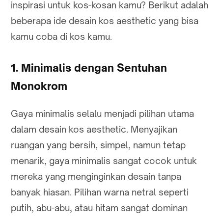
inspirasi untuk kos-kosan kamu? Berikut adalah
beberapa ide desain kos aesthetic yang bisa
kamu coba di kos kamu.
1. Minimalis dengan Sentuhan
Monokrom
Gaya minimalis selalu menjadi pilihan utama
dalam desain kos aesthetic. Menyajikan
ruangan yang bersih, simpel, namun tetap
menarik, gaya minimalis sangat cocok untuk
mereka yang menginginkan desain tanpa
banyak hiasan. Pilihan warna netral seperti
putih, abu-abu, atau hitam sangat dominan