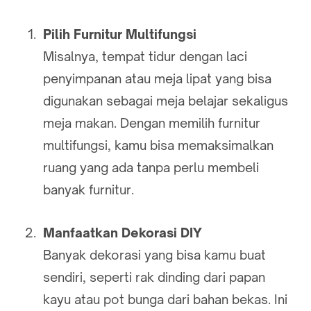
Pilih Furnitur Multifungsi
Misalnya, tempat tidur dengan laci
penyimpanan atau meja lipat yang bisa
digunakan sebagai meja belajar sekaligus
meja makan. Dengan memilih furnitur
multifungsi, kamu bisa memaksimalkan
ruang yang ada tanpa perlu membeli
banyak furnitur.
Manfaatkan Dekorasi DIY
Banyak dekorasi yang bisa kamu buat
sendiri, seperti rak dinding dari papan
kayu atau pot bunga dari bahan bekas. Ini