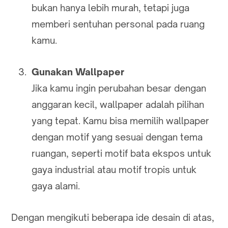
bukan hanya lebih murah, tetapi juga
memberi sentuhan personal pada ruang
kamu.
Gunakan Wallpaper
Jika kamu ingin perubahan besar dengan
anggaran kecil, wallpaper adalah pilihan
yang tepat. Kamu bisa memilih wallpaper
dengan motif yang sesuai dengan tema
ruangan, seperti motif bata ekspos untuk
gaya industrial atau motif tropis untuk
gaya alami.
Dengan mengikuti beberapa ide desain di atas,