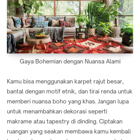
Gaya Bohemian dengan Nuansa Alami
Kamu bisa menggunakan karpet rajut besar,
bantal dengan motif etnik, dan tirai renda untuk
memberi nuansa boho yang khas. Jangan lupa
untuk menambahkan dekorasi seperti
makrame atau tapestry di dinding. Ciptakan
ruangan yang seakan membawa kamu kembali