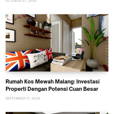
OCTOBER 27, 2025
Rumah Kos Mewah Malang: Investasi
Properti Dengan Potensi Cuan Besar
SEPTEMBER 17, 2025