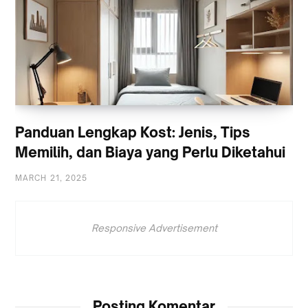
Panduan Lengkap Kost: Jenis, Tips
Memilih, dan Biaya yang Perlu Diketahui
MARCH 21, 2025
Responsive Advertisement
Posting Komentar