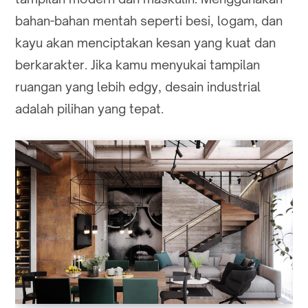
bahan-bahan mentah seperti besi, logam, dan
kayu akan menciptakan kesan yang kuat dan
berkarakter. Jika kamu menyukai tampilan
ruangan yang lebih edgy, desain industrial
adalah pilihan yang tepat.