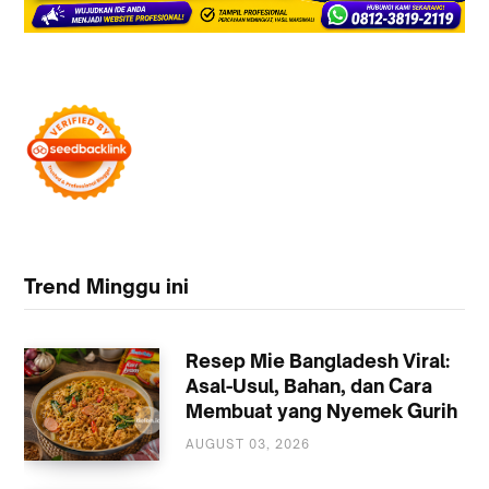
Trend Minggu ini
Resep Mie Bangladesh Viral:
Asal-Usul, Bahan, dan Cara
Membuat yang Nyemek Gurih
AUGUST 03, 2026
KULINER