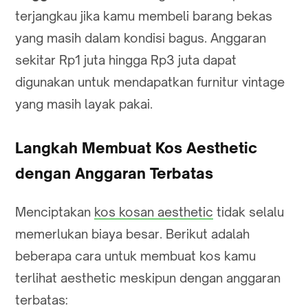
terjangkau jika kamu membeli barang bekas
yang masih dalam kondisi bagus. Anggaran
sekitar Rp1 juta hingga Rp3 juta dapat
digunakan untuk mendapatkan furnitur vintage
yang masih layak pakai.
Langkah Membuat Kos Aesthetic
dengan Anggaran Terbatas
Menciptakan
kos kosan aesthetic
tidak selalu
memerlukan biaya besar. Berikut adalah
beberapa cara untuk membuat kos kamu
terlihat aesthetic meskipun dengan anggaran
terbatas: