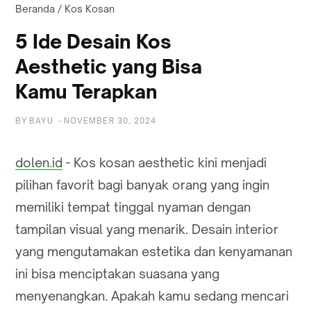
Beranda
/
Kos Kosan
5 Ide Desain Kos
Aesthetic yang Bisa
Kamu Terapkan
BY
BAYU
-
NOVEMBER 30, 2024
dolen.id
- Kos kosan aesthetic kini menjadi
pilihan favorit bagi banyak orang yang ingin
memiliki tempat tinggal nyaman dengan
tampilan visual yang menarik. Desain interior
yang mengutamakan estetika dan kenyamanan
ini bisa menciptakan suasana yang
menyenangkan. Apakah kamu sedang mencari