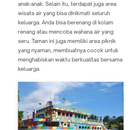
anak-anak. Selain itu, terdapat juga area
wisata air yang bisa dinikmati seluruh
keluarga. Anda bisa berenang di kolam
renang atau mencoba wahana air yang
seru. Taman ini juga memiliki area piknik
yang nyaman, membuatnya cocok untuk
menghabiskan waktu berkualitas bersama
keluarga.