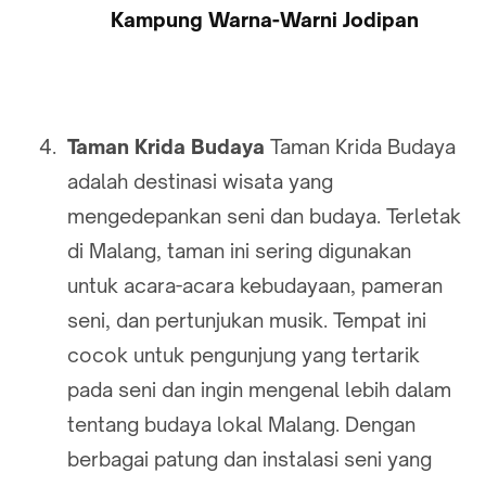
Kampung Warna-Warni Jodipan
Taman Krida Budaya
Taman Krida Budaya
adalah destinasi wisata yang
mengedepankan seni dan budaya. Terletak
di Malang, taman ini sering digunakan
untuk acara-acara kebudayaan, pameran
seni, dan pertunjukan musik. Tempat ini
cocok untuk pengunjung yang tertarik
pada seni dan ingin mengenal lebih dalam
tentang budaya lokal Malang. Dengan
berbagai patung dan instalasi seni yang