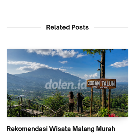
Related Posts
Rekomendasi Wisata Malang Murah