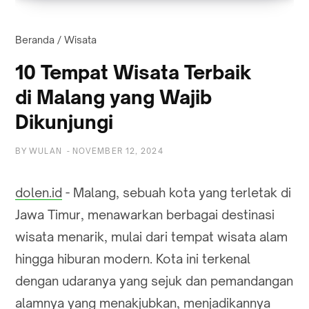
Beranda
/
Wisata
10 Tempat Wisata Terbaik
di Malang yang Wajib
Dikunjungi
BY
WULAN
-
NOVEMBER 12, 2024
dolen.id
- Malang, sebuah kota yang terletak di
Jawa Timur, menawarkan berbagai destinasi
wisata menarik, mulai dari tempat wisata alam
hingga hiburan modern. Kota ini terkenal
dengan udaranya yang sejuk dan pemandangan
alamnya yang menakjubkan, menjadikannya