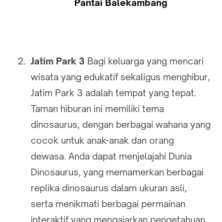
Pantai Balekambang
Jatim Park 3
Bagi keluarga yang mencari
wisata yang edukatif sekaligus menghibur,
Jatim Park 3 adalah tempat yang tepat.
Taman hiburan ini memiliki tema
dinosaurus, dengan berbagai wahana yang
cocok untuk anak-anak dan orang
dewasa. Anda dapat menjelajahi Dunia
Dinosaurus, yang memamerkan berbagai
replika dinosaurus dalam ukuran asli,
serta menikmati berbagai permainan
interaktif yang mengajarkan pengetahuan