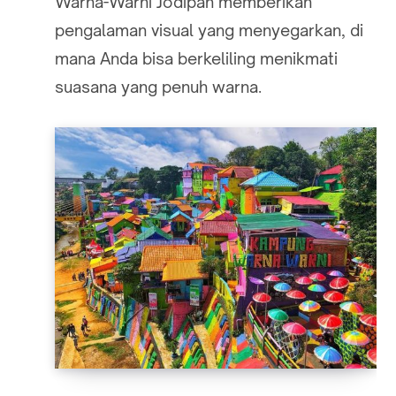
Warna-Warni Jodipan memberikan
pengalaman visual yang menyegarkan, di
mana Anda bisa berkeliling menikmati
suasana yang penuh warna.