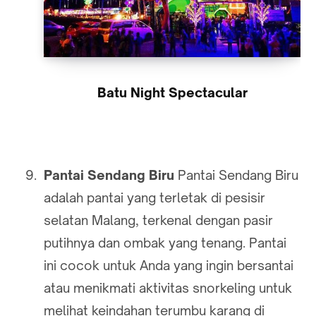
Batu Night Spectacular
Pantai Sendang Biru
Pantai Sendang Biru
adalah pantai yang terletak di pesisir
selatan Malang, terkenal dengan pasir
putihnya dan ombak yang tenang. Pantai
ini cocok untuk Anda yang ingin bersantai
atau menikmati aktivitas snorkeling untuk
melihat keindahan terumbu karang di