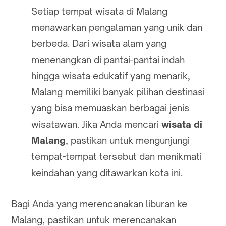
Setiap tempat wisata di Malang
menawarkan pengalaman yang unik dan
berbeda. Dari wisata alam yang
menenangkan di pantai-pantai indah
hingga wisata edukatif yang menarik,
Malang memiliki banyak pilihan destinasi
yang bisa memuaskan berbagai jenis
wisatawan. Jika Anda mencari
wisata di
Malang
, pastikan untuk mengunjungi
tempat-tempat tersebut dan menikmati
keindahan yang ditawarkan kota ini.
Bagi Anda yang merencanakan liburan ke
Malang, pastikan untuk merencanakan