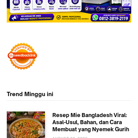
Trend Minggu ini
Resep Mie Bangladesh Viral:
Asal-Usul, Bahan, dan Cara
Membuat yang Nyemek Gurih