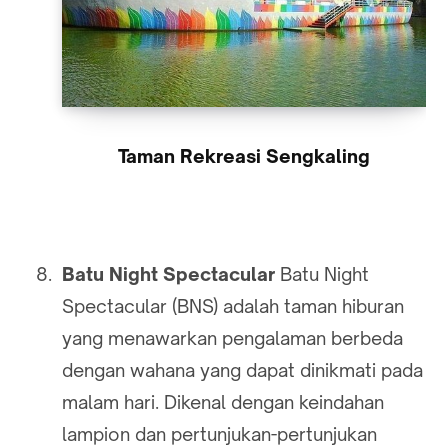
Taman Rekreasi Sengkaling
Batu Night Spectacular
Batu Night
Spectacular (BNS) adalah taman hiburan
yang menawarkan pengalaman berbeda
dengan wahana yang dapat dinikmati pada
malam hari. Dikenal dengan keindahan
lampion dan pertunjukan-pertunjukan