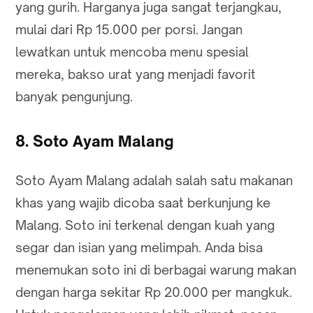
yang gurih. Harganya juga sangat terjangkau,
mulai dari Rp 15.000 per porsi. Jangan
lewatkan untuk mencoba menu spesial
mereka, bakso urat yang menjadi favorit
banyak pengunjung.
8. Soto Ayam Malang
Soto Ayam Malang adalah salah satu makanan
khas yang wajib dicoba saat berkunjung ke
Malang. Soto ini terkenal dengan kuah yang
segar dan isian yang melimpah. Anda bisa
menemukan soto ini di berbagai warung makan
dengan harga sekitar Rp 20.000 per mangkuk.