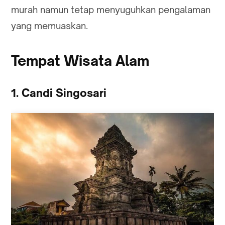
murah namun tetap menyuguhkan pengalaman
yang memuaskan.
Tempat Wisata Alam
1. Candi Singosari