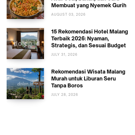
Membuat yang Nyemek Gurih
AUGUST 03, 2026
KULINER
15 Rekomendasi Hotel Malang
Terbaik 2026: Nyaman,
Strategis, dan Sesuai Budget
JULY 31, 2026
AKOMODASI
MALANG
Rekomendasi Wisata Malang
Murah untuk Liburan Seru
Tanpa Boros
JULY 28, 2026
WISATA