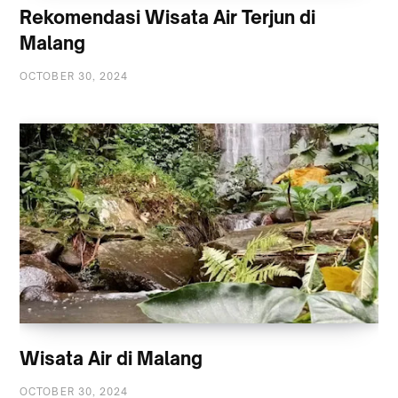
Rekomendasi Wisata Air Terjun di
Malang
OCTOBER 30, 2024
Wisata Air di Malang
OCTOBER 30, 2024