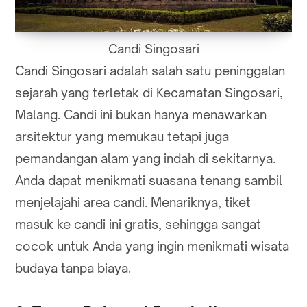
Candi Singosari
Candi Singosari adalah salah satu peninggalan
sejarah yang terletak di Kecamatan Singosari,
Malang. Candi ini bukan hanya menawarkan
arsitektur yang memukau tetapi juga
pemandangan alam yang indah di sekitarnya.
Anda dapat menikmati suasana tenang sambil
menjelajahi area candi. Menariknya, tiket
masuk ke candi ini gratis, sehingga sangat
cocok untuk Anda yang ingin menikmati wisata
budaya tanpa biaya.