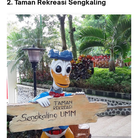
2. Taman Rekreasi Sengkaling