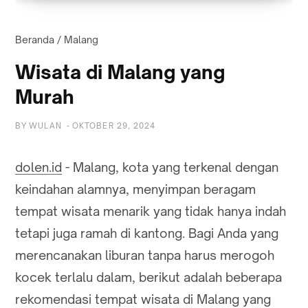
Beranda
/
Malang
Wisata di Malang yang
Murah
BY
WULAN
-
OKTOBER 29, 2024
dolen.id
- Malang, kota yang terkenal dengan
keindahan alamnya, menyimpan beragam
tempat wisata menarik yang tidak hanya indah
tetapi juga ramah di kantong. Bagi Anda yang
merencanakan liburan tanpa harus merogoh
kocek terlalu dalam, berikut adalah beberapa
rekomendasi tempat wisata di Malang yang