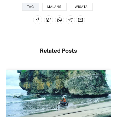
TAG
MALANG
WISATA
Related Posts