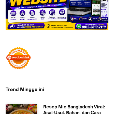
Trend Minggu ini
Resep Mie Bangladesh Viral:
Asal-Usul, Bahan, dan Cara