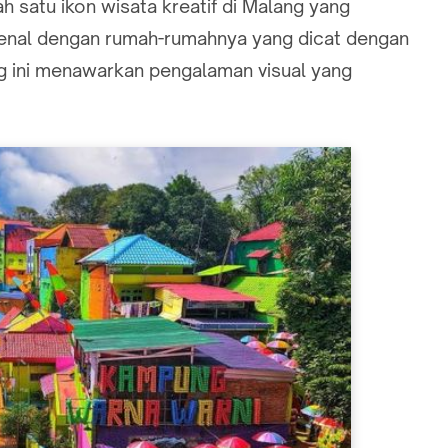
 satu ikon wisata kreatif di Malang yang
kenal dengan rumah-rumahnya yang dicat dengan
g ini menawarkan pengalaman visual yang