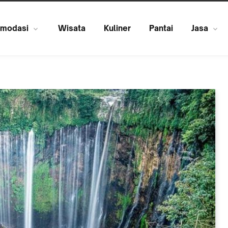
modasi
Wisata
Kuliner
Pantai
Jasa