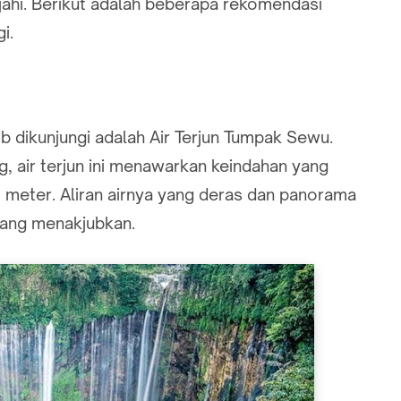
ajahi. Berikut adalah beberapa rekomendasi
i.
ib dikunjungi adalah Air Terjun Tumpak Sewu.
ng, air terjun ini menawarkan keindahan yang
0 meter. Aliran airnya yang deras dan panorama
yang menakjubkan.