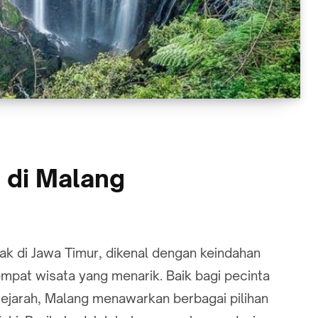
 di Malang
ak di Jawa Timur, dikenal dengan keindahan
mpat wisata yang menarik. Baik bagi pecinta
ejarah, Malang menawarkan berbagai pilihan