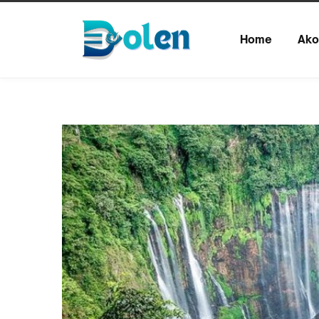
Home
Ako