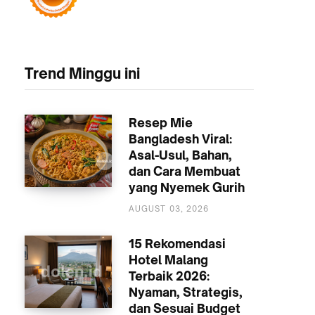
Trend Minggu ini
Resep Mie
Bangladesh Viral:
Asal-Usul, Bahan,
dan Cara Membuat
yang Nyemek Gurih
KULINER
AUGUST 03, 2026
15 Rekomendasi
Hotel Malang
Terbaik 2026:
Nyaman, Strategis,
dan Sesuai Budget
AKOMODASI