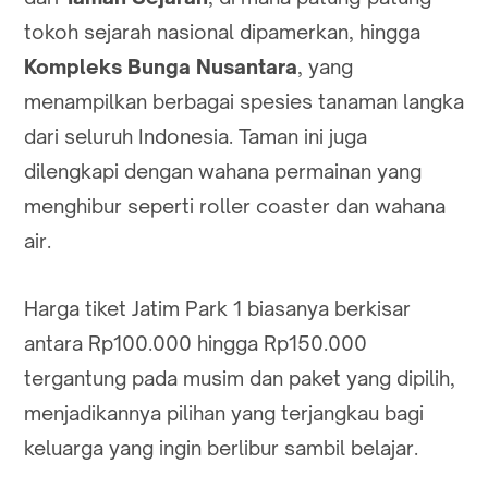
tokoh sejarah nasional dipamerkan, hingga
Kompleks Bunga Nusantara
, yang
menampilkan berbagai spesies tanaman langka
dari seluruh Indonesia. Taman ini juga
dilengkapi dengan wahana permainan yang
menghibur seperti roller coaster dan wahana
air.
Harga tiket Jatim Park 1 biasanya berkisar
antara Rp100.000 hingga Rp150.000
tergantung pada musim dan paket yang dipilih,
menjadikannya pilihan yang terjangkau bagi
keluarga yang ingin berlibur sambil belajar.