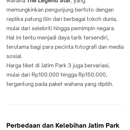
wahana
The Legend Star
, yang
memungkinkan pengunjung berfoto dengan
replika patung lilin dari berbagai tokoh dunia,
mulai dari selebriti hingga pemimpin negara.
Hal ini tentu menjadi daya tarik tersendiri,
terutama bagi para pecinta fotografi dan media
sosial.
Harga tiket di Jatim Park 3 juga bervariasi,
mulai dari Rp100.000 hingga Rp150.000,
tergantung pada paket wahana yang dipilih.
Perbedaan dan Kelebihan Jatim Park