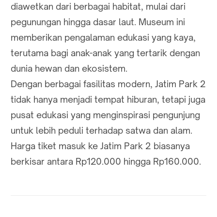
diawetkan dari berbagai habitat, mulai dari
pegunungan hingga dasar laut. Museum ini
memberikan pengalaman edukasi yang kaya,
terutama bagi anak-anak yang tertarik dengan
dunia hewan dan ekosistem.
Dengan berbagai fasilitas modern, Jatim Park 2
tidak hanya menjadi tempat hiburan, tetapi juga
pusat edukasi yang menginspirasi pengunjung
untuk lebih peduli terhadap satwa dan alam.
Harga tiket masuk ke Jatim Park 2 biasanya
berkisar antara Rp120.000 hingga Rp160.000.