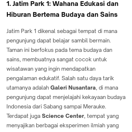
1. Jatim Park 1: Wahana Edukasi dan
Hiburan Bertema Budaya dan Sains
Jatim Park 1 dikenal sebagai tempat di mana
pengunjung dapat belajar sambil bermain.
Taman ini berfokus pada tema budaya dan
sains, membuatnya sangat cocok untuk
wisatawan yang ingin mendapatkan
pengalaman edukatif. Salah satu daya tarik
utamanya adalah
Galeri Nusantara
, di mana
pengunjung dapat menjelajahi kekayaan budaya
Indonesia dari Sabang sampai Merauke.
Terdapat juga
Science Center
, tempat yang
menyajikan berbagai eksperimen ilmiah yang