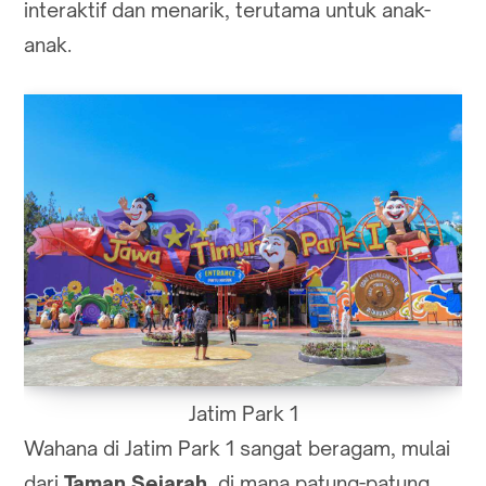
interaktif dan menarik, terutama untuk anak-
anak.
Jatim Park 1
Wahana di Jatim Park 1 sangat beragam, mulai
dari
Taman Sejarah
, di mana patung-patung