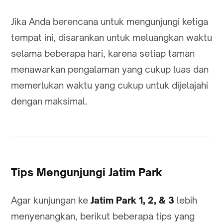
Jika Anda berencana untuk mengunjungi ketiga
tempat ini, disarankan untuk meluangkan waktu
selama beberapa hari, karena setiap taman
menawarkan pengalaman yang cukup luas dan
memerlukan waktu yang cukup untuk dijelajahi
dengan maksimal.
Tips Mengunjungi Jatim Park
Agar kunjungan ke
Jatim Park 1, 2, & 3
lebih
menyenangkan, berikut beberapa tips yang