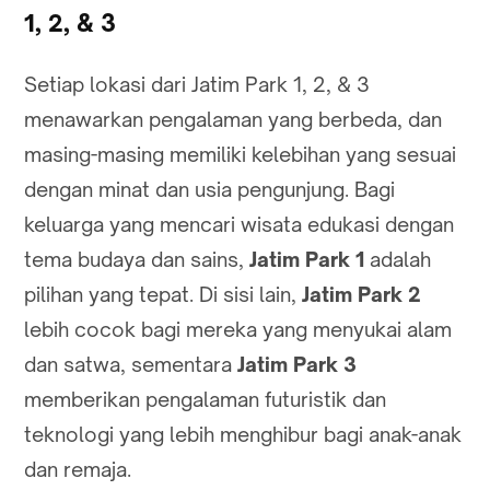
1, 2, & 3
Setiap lokasi dari Jatim Park 1, 2, & 3
menawarkan pengalaman yang berbeda, dan
masing-masing memiliki kelebihan yang sesuai
dengan minat dan usia pengunjung. Bagi
keluarga yang mencari wisata edukasi dengan
tema budaya dan sains,
Jatim Park 1
adalah
pilihan yang tepat. Di sisi lain,
Jatim Park 2
lebih cocok bagi mereka yang menyukai alam
dan satwa, sementara
Jatim Park 3
memberikan pengalaman futuristik dan
teknologi yang lebih menghibur bagi anak-anak
dan remaja.