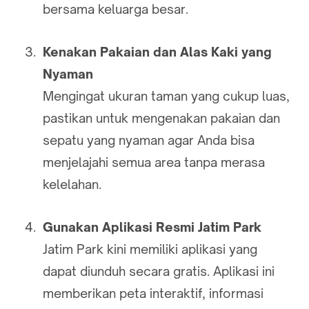
bersama keluarga besar.
Kenakan Pakaian dan Alas Kaki yang
Nyaman
Mengingat ukuran taman yang cukup luas,
pastikan untuk mengenakan pakaian dan
sepatu yang nyaman agar Anda bisa
menjelajahi semua area tanpa merasa
kelelahan.
Gunakan Aplikasi Resmi Jatim Park
Jatim Park kini memiliki aplikasi yang
dapat diunduh secara gratis. Aplikasi ini
memberikan peta interaktif, informasi