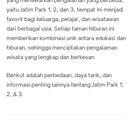
yaitu Jatim Park 1, 2, dan 3, tempat ini menjadi
favorit bagi keluarga, pelajar, dan wisatawan
dari berbagai usia. Setiap taman hiburan ini
memberikan kombinasi unik antara edukasi dan
hiburan, sehingga menciptakan pengalaman
wisata yang lengkap dan berkesan.
Berikut adalah perbedaan, daya tarik, dan
informasi penting lainnya tentang Jatim Park 1,
2, & 3.