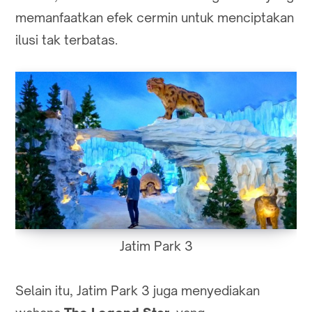
memanfaatkan efek cermin untuk menciptakan
ilusi tak terbatas.
Jatim Park 3
Selain itu, Jatim Park 3 juga menyediakan