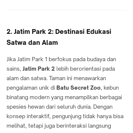
2. Jatim Park 2: Destinasi Edukasi
Satwa dan Alam
Jika Jatim Park 1 berfokus pada budaya dan
sains,
Jatim Park 2
lebih berorientasi pada
alam dan satwa. Taman ini menawarkan
pengalaman unik di
Batu Secret Zoo
, kebun
binatang modern yang menampilkan berbagai
spesies hewan dari seluruh dunia. Dengan
konsep interaktif, pengunjung tidak hanya bisa
melihat, tetapi juga berinteraksi langsung