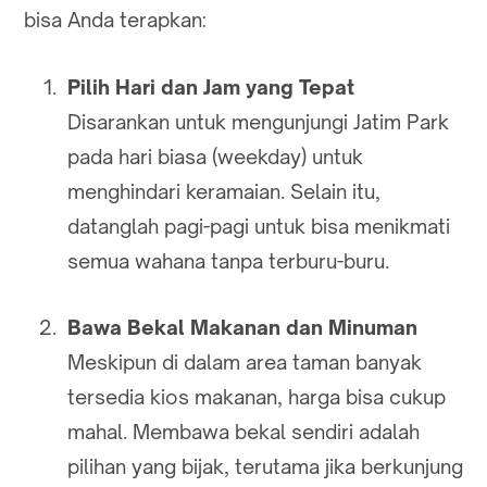
bisa Anda terapkan:
Pilih Hari dan Jam yang Tepat
Disarankan untuk mengunjungi Jatim Park
pada hari biasa (weekday) untuk
menghindari keramaian. Selain itu,
datanglah pagi-pagi untuk bisa menikmati
semua wahana tanpa terburu-buru.
Bawa Bekal Makanan dan Minuman
Meskipun di dalam area taman banyak
tersedia kios makanan, harga bisa cukup
mahal. Membawa bekal sendiri adalah
pilihan yang bijak, terutama jika berkunjung