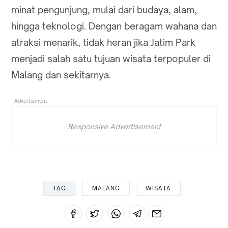
minat pengunjung, mulai dari budaya, alam,
hingga teknologi. Dengan beragam wahana dan
atraksi menarik, tidak heran jika Jatim Park
menjadi salah satu tujuan wisata terpopuler di
Malang dan sekitarnya.
- Advertisment -
Responsive Advertisement
TAG
MALANG
WISATA