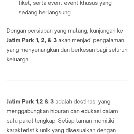
tiket, serta event-event khusus yang
sedang berlangsung.
Dengan persiapan yang matang, kunjungan ke
Jatim Park 1, 2, & 3
akan menjadi pengalaman
yang menyenangkan dan berkesan bagi seluruh
keluarga.
Jatim Park 1,2 & 3
adalah destinasi yang
menggabungkan hiburan dan edukasi dalam
satu paket lengkap. Setiap taman memiliki
karakteristik unik yang disesuaikan dengan