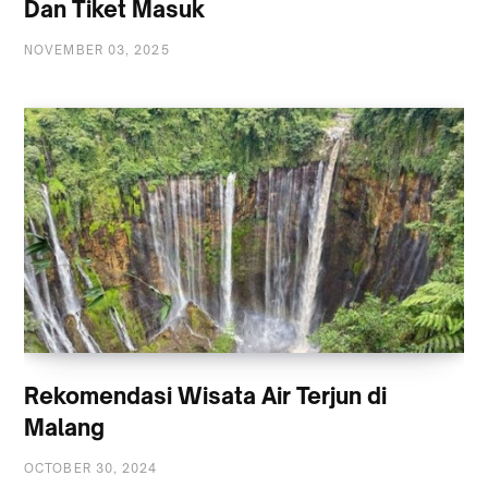
Dan Tiket Masuk
NOVEMBER 03, 2025
Rekomendasi Wisata Air Terjun di
Malang
OCTOBER 30, 2024