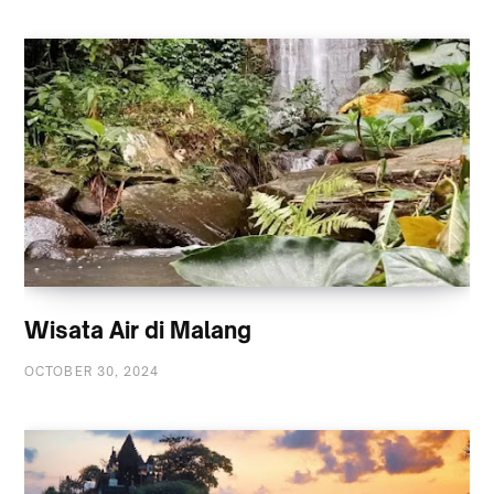
Wisata Air di Malang
OCTOBER 30, 2024