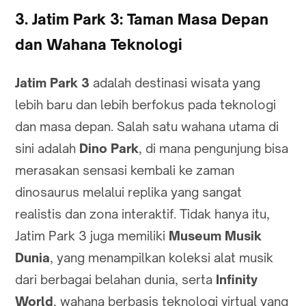
3. Jatim Park 3: Taman Masa Depan
dan Wahana Teknologi
Jatim Park 3
adalah destinasi wisata yang
lebih baru dan lebih berfokus pada teknologi
dan masa depan. Salah satu wahana utama di
sini adalah
Dino Park
, di mana pengunjung bisa
merasakan sensasi kembali ke zaman
dinosaurus melalui replika yang sangat
realistis dan zona interaktif. Tidak hanya itu,
Jatim Park 3 juga memiliki
Museum Musik
Dunia
, yang menampilkan koleksi alat musik
dari berbagai belahan dunia, serta
Infinity
World
, wahana berbasis teknologi virtual yang