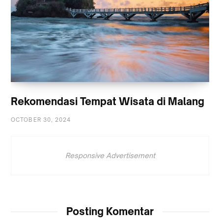
Rekomendasi Tempat Wisata di Malang
OCTOBER 30, 2024
Responsive Advertisement
Posting Komentar