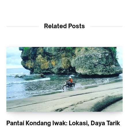
Related Posts
Pantai Kondang Iwak: Lokasi, Daya Tarik