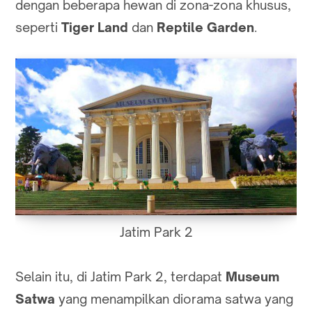
dengan beberapa hewan di zona-zona khusus,
seperti
Tiger Land
dan
Reptile Garden
.
Jatim Park 2
Selain itu, di Jatim Park 2, terdapat
Museum
Satwa
yang menampilkan diorama satwa yang