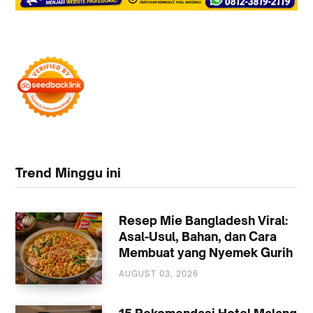
Trend Minggu ini
Resep Mie Bangladesh Viral:
Asal-Usul, Bahan, dan Cara
Membuat yang Nyemek Gurih
AUGUST 03, 2026
KULINER