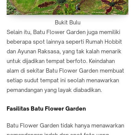
Bukit Bulu
Selain itu, Batu Flower Garden juga memiliki
beberapa spot lainnya seperti Rumah Hobbit
dan Ayunan Raksasa, yang tak kalah menarik
untuk dijadikan tempat berfoto. Keindahan
alam di sekitar Batu Flower Garden membuat
setiap sudut tempat ini seolah menawarkan
pemandangan yang layak diabadikan.
Fasilitas Batu Flower Garden
Batu Flower Garden tidak hanya menawarkan
pemandangan indah dan spot foto yang