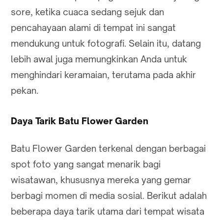
sore, ketika cuaca sedang sejuk dan
pencahayaan alami di tempat ini sangat
mendukung untuk fotografi. Selain itu, datang
lebih awal juga memungkinkan Anda untuk
menghindari keramaian, terutama pada akhir
pekan.
Daya Tarik Batu Flower Garden
Batu Flower Garden terkenal dengan berbagai
spot foto yang sangat menarik bagi
wisatawan, khususnya mereka yang gemar
berbagi momen di media sosial. Berikut adalah
beberapa daya tarik utama dari tempat wisata