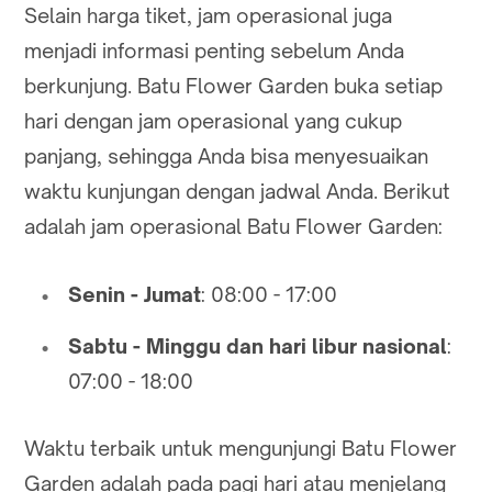
Selain harga tiket, jam operasional juga
menjadi informasi penting sebelum Anda
berkunjung. Batu Flower Garden buka setiap
hari dengan jam operasional yang cukup
panjang, sehingga Anda bisa menyesuaikan
waktu kunjungan dengan jadwal Anda. Berikut
adalah jam operasional Batu Flower Garden:
Senin - Jumat
: 08:00 - 17:00
Sabtu - Minggu dan hari libur nasional
:
07:00 - 18:00
Waktu terbaik untuk mengunjungi Batu Flower
Garden adalah pada pagi hari atau menjelang