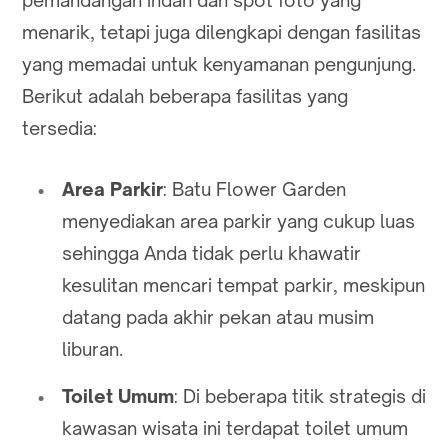
menarik, tetapi juga dilengkapi dengan fasilitas
yang memadai untuk kenyamanan pengunjung.
Berikut adalah beberapa fasilitas yang
tersedia:
Area Parkir
: Batu Flower Garden
menyediakan area parkir yang cukup luas
sehingga Anda tidak perlu khawatir
kesulitan mencari tempat parkir, meskipun
datang pada akhir pekan atau musim
liburan.
Toilet Umum
: Di beberapa titik strategis di
kawasan wisata ini terdapat toilet umum