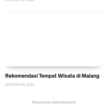
Rekomendasi Tempat Wisata di Malang
OCTOBER 30, 2024
Responsive Advertisement