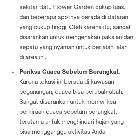
sekitar Batu Flower Garden cukup luas,
dan beberapa spotnya berada di dataran
yang cukup tinggi. Oleh karena itu, sangat
disarankan untuk mengenakan pakaian dan
sepatu yang nyaman untuk berjalan-jalan
di area ini.
Periksa Cuaca Sebelum Berangkat
:
Karena lokasi ini berada di kawasan
pegunungan, cuaca bisa berubah-ubah.
Sangat disarankan untuk memeriksa
perkiraan cuaca sebelum berangkat,
terutama untuk menghindari hujan yang
bisa mengganggu aktivitas Anda.