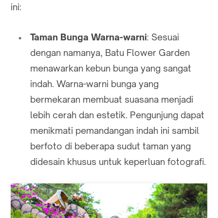
ini:
Taman Bunga Warna-warni
: Sesuai
dengan namanya, Batu Flower Garden
menawarkan kebun bunga yang sangat
indah. Warna-warni bunga yang
bermekaran membuat suasana menjadi
lebih cerah dan estetik. Pengunjung dapat
menikmati pemandangan indah ini sambil
berfoto di beberapa sudut taman yang
didesain khusus untuk keperluan fotografi.