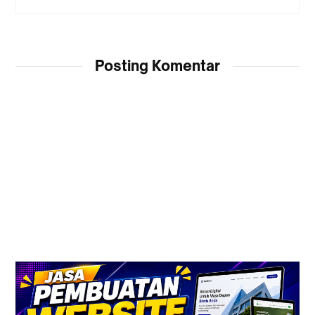
Posting Komentar