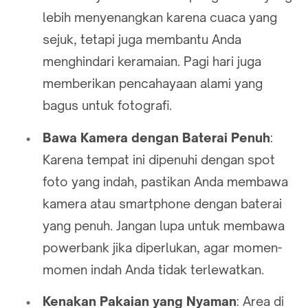
lebih menyenangkan karena cuaca yang
sejuk, tetapi juga membantu Anda
menghindari keramaian. Pagi hari juga
memberikan pencahayaan alami yang
bagus untuk fotografi.
Bawa Kamera dengan Baterai Penuh
:
Karena tempat ini dipenuhi dengan spot
foto yang indah, pastikan Anda membawa
kamera atau smartphone dengan baterai
yang penuh. Jangan lupa untuk membawa
powerbank jika diperlukan, agar momen-
momen indah Anda tidak terlewatkan.
Kenakan Pakaian yang Nyaman
: Area di