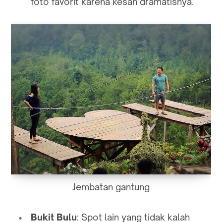
foto favorit karena kesan dramatisnya.
Jembatan gantung
Bukit Bulu
: Spot lain yang tidak kalah