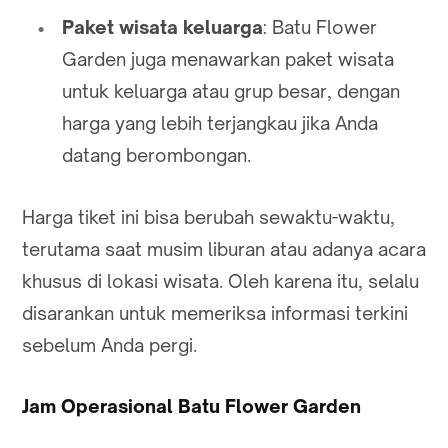
Paket wisata keluarga
: Batu Flower
Garden juga menawarkan paket wisata
untuk keluarga atau grup besar, dengan
harga yang lebih terjangkau jika Anda
datang berombongan.
Harga tiket ini bisa berubah sewaktu-waktu,
terutama saat musim liburan atau adanya acara
khusus di lokasi wisata. Oleh karena itu, selalu
disarankan untuk memeriksa informasi terkini
sebelum Anda pergi.
Jam Operasional Batu Flower Garden