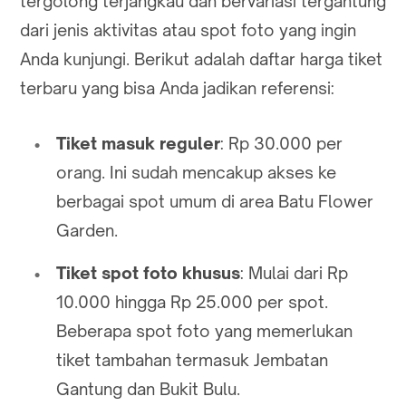
tergolong terjangkau dan bervariasi tergantung
dari jenis aktivitas atau spot foto yang ingin
Anda kunjungi. Berikut adalah daftar harga tiket
terbaru yang bisa Anda jadikan referensi:
Tiket masuk reguler
: Rp 30.000 per
orang. Ini sudah mencakup akses ke
berbagai spot umum di area Batu Flower
Garden.
Tiket spot foto khusus
: Mulai dari Rp
10.000 hingga Rp 25.000 per spot.
Beberapa spot foto yang memerlukan
tiket tambahan termasuk Jembatan
Gantung dan Bukit Bulu.