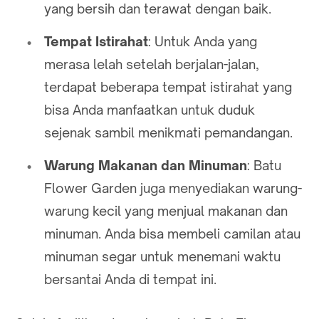
yang bersih dan terawat dengan baik.
Tempat Istirahat
: Untuk Anda yang
merasa lelah setelah berjalan-jalan,
terdapat beberapa tempat istirahat yang
bisa Anda manfaatkan untuk duduk
sejenak sambil menikmati pemandangan.
Warung Makanan dan Minuman
: Batu
Flower Garden juga menyediakan warung-
warung kecil yang menjual makanan dan
minuman. Anda bisa membeli camilan atau
minuman segar untuk menemani waktu
bersantai Anda di tempat ini.