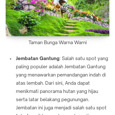
Taman Bunga Warna Warni
Jembatan Gantung
: Salah satu spot yang
paling populer adalah Jembatan Gantung
yang menawarkan pemandangan indah di
atas lembah. Dari sini, Anda dapat
menikmati panorama hutan yang hijau
serta latar belakang pegunungan.
Jembatan ini juga menjadi salah satu spot