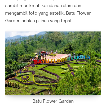
sambil menikmati keindahan alam dan
mengambil foto yang estetik, Batu Flower
Garden adalah pilihan yang tepat.
Batu Flower Garden