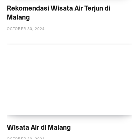
Rekomendasi Wisata Air Terjun di
Malang
OCTOBER 30, 2024
Wisata Air di Malang
OCTOBER 30, 2024