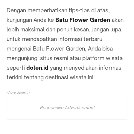
Dengan memperhatikan tips-tips di atas,
kunjungan Anda ke
Batu Flower Garden
akan
lebih maksimal dan penuh kesan. Jangan lupa,
untuk mendapatkan informasi terbaru
mengenai Batu Flower Garden, Anda bisa
mengunjungi situs resmi atau platform wisata
seperti
dolen.id
yang menyediakan informasi
terkini tentang destinasi wisata ini.
- Advertisment -
Responsive Advertisement