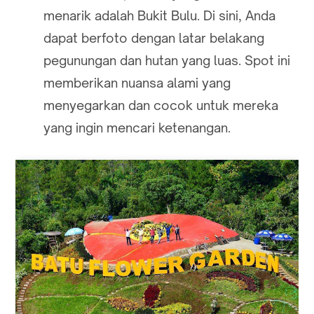
menarik adalah Bukit Bulu. Di sini, Anda
dapat berfoto dengan latar belakang
pegunungan dan hutan yang luas. Spot ini
memberikan nuansa alami yang
menyegarkan dan cocok untuk mereka
yang ingin mencari ketenangan.