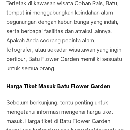
Terletak di kawasan wisata Coban Rais, Batu,
tempat ini menggabungkan keindahan alam
pegunungan dengan kebun bunga yang indah,
serta berbagai fasilitas dan atraksi lainnya.
Apakah Anda seorang pecinta alam,
fotografer, atau sekadar wisatawan yang ingin
berlibur, Batu Flower Garden memiliki sesuatu
untuk semua orang.
Harga Tiket Masuk Batu Flower Garden
Sebelum berkunjung, tentu penting untuk
mengetahui informasi mengenai harga tiket
masuk. Harga tiket di Batu Flower Garden