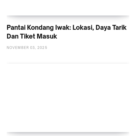
Pantai Kondang Iwak: Lokasi, Daya Tarik
Dan Tiket Masuk
NOVEMBER 03, 2025