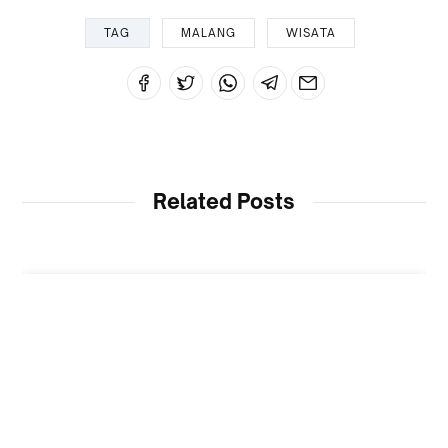
TAG
MALANG
WISATA
Related Posts