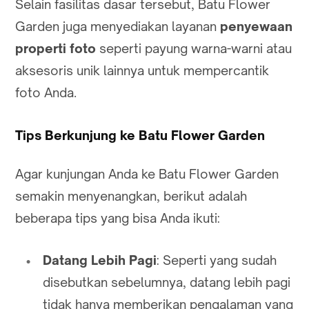
Selain fasilitas dasar tersebut, Batu Flower
Garden juga menyediakan layanan
penyewaan
properti foto
seperti payung warna-warni atau
aksesoris unik lainnya untuk mempercantik
foto Anda.
Tips Berkunjung ke Batu Flower Garden
Agar kunjungan Anda ke Batu Flower Garden
semakin menyenangkan, berikut adalah
beberapa tips yang bisa Anda ikuti:
Datang Lebih Pagi
: Seperti yang sudah
disebutkan sebelumnya, datang lebih pagi
tidak hanya memberikan pengalaman yang