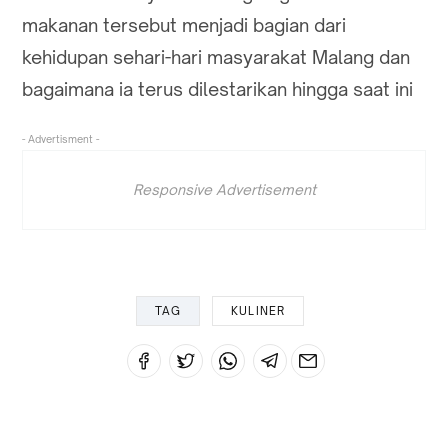
makanan tersebut menjadi bagian dari
kehidupan sehari-hari masyarakat Malang dan
bagaimana ia terus dilestarikan hingga saat ini
- Advertisment -
Responsive Advertisement
TAG
KULINER