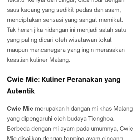
saus kacang yang sedikit pedas dan asam,
menciptakan sensasi yang sangat memikat.
Tak heran jika hidangan ini menjadi salah satu
yang paling dicari oleh wisatawan lokal
maupun mancanegara yang ingin merasakan
keaslian kuliner Malang.
Cwie Mie: Kuliner Peranakan yang
Autentik
Cwie Mie
merupakan hidangan mi khas Malang
yang dipengaruhi oleh budaya Tionghoa.
Berbeda dengan mi ayam pada umumnya, Cwie
Mie disajikan dengan topping ayam cincang