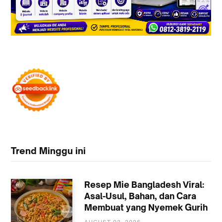
Trend Minggu ini
Resep Mie Bangladesh Viral:
Asal-Usul, Bahan, dan Cara
Membuat yang Nyemek Gurih