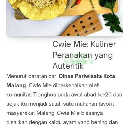
Cwie Mie: Kuliner
Peranakan yang
Autentik
Menurut catatan dari
Dinas Pariwisata Kota
Malang
, Cwie Mie diperkenalkan oleh
komunitas Tionghoa pada awal abad ke-20 dan
sejak itu menjadi salah satu makanan favorit
masyarakat Malang. Cwie Mie biasanya
disajikan dengan kaldu ayam yang bening dan