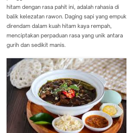
hitam dengan rasa pahit ini, adalah rahasia di
balik kelezatan rawon. Daging sapi yang empuk
direndam dalam kuah hitam kaya rempah,
menciptakan perpaduan rasa yang unik antara
gurih dan sedikit manis.