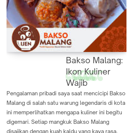
Bakso Malang:
Ikon Kuliner
Wajib
Pengalaman pribadi saya saat mencicipi Bakso
Malang di salah satu warung legendaris di kota
ini memperlihatkan mengapa kuliner ini begitu
digemari. Setiap mangkuk Bakso Malang
disajikan dengan kuah kaldu yang kaya rasa,