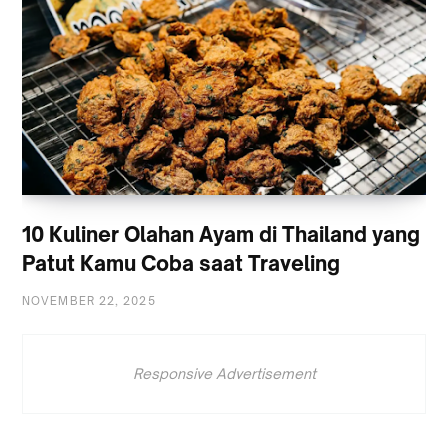
10 Kuliner Olahan Ayam di Thailand yang
Patut Kamu Coba saat Traveling
NOVEMBER 22, 2025
Responsive Advertisement