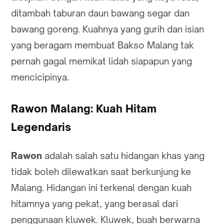
ditambah taburan daun bawang segar dan
bawang goreng. Kuahnya yang gurih dan isian
yang beragam membuat Bakso Malang tak
pernah gagal memikat lidah siapapun yang
mencicipinya.
Rawon Malang: Kuah Hitam
Legendaris
Rawon
adalah salah satu hidangan khas yang
tidak boleh dilewatkan saat berkunjung ke
Malang. Hidangan ini terkenal dengan kuah
hitamnya yang pekat, yang berasal dari
penggunaan kluwek. Kluwek, buah berwarna