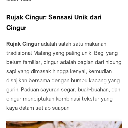
Rujak Cingur: Sensasi Unik dari
Cingur
Rujak Cingur
adalah salah satu makanan
tradisional Malang yang paling unik. Bagi yang
belum familiar, cingur adalah bagian dari hidung
sapi yang dimasak hingga kenyal, kemudian
disajikan bersama dengan bumbu kacang yang
gurih. Paduan sayuran segar, buah-buahan, dan
cingur menciptakan kombinasi tekstur yang
kaya dalam setiap suapan.