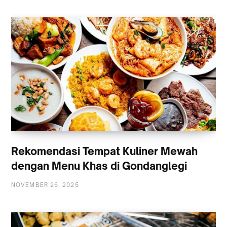
Rekomendasi Tempat Kuliner Mewah
dengan Menu Khas di Gondanglegi
NOVEMBER 26, 2025