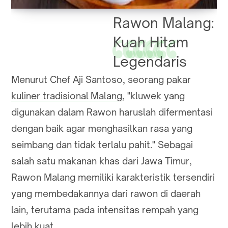
Rawon Malang:
Kuah Hitam
Legendaris
Menurut Chef Aji Santoso, seorang pakar
kuliner tradisional Malang
, "kluwek yang
digunakan dalam Rawon haruslah difermentasi
dengan baik agar menghasilkan rasa yang
seimbang dan tidak terlalu pahit." Sebagai
salah satu makanan khas dari Jawa Timur,
Rawon Malang memiliki karakteristik tersendiri
yang membedakannya dari rawon di daerah
lain, terutama pada intensitas rempah yang
lebih kuat.