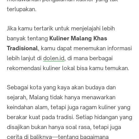
terlupakan.
Jika kamu tertarik untuk menjelajahi lebih
banyak tentang
Kuliner Malang Khas
Tradisional
, kamu dapat menemukan informasi
lebih lanjut di
dolen.id
, di mana berbagai
rekomendasi kuliner lokal bisa kamu temukan.
Sebagai kota yang kaya akan budaya dan
sejarah, Malang tidak hanya menawarkan
keindahan alam, tetapi juga ragam kuliner yang
berakar kuat pada tradisi. Setiap hidangan yang
disajikan bukan hanya soal rasa, tetapi juga
cerita di baliknya—tentang bagaimana