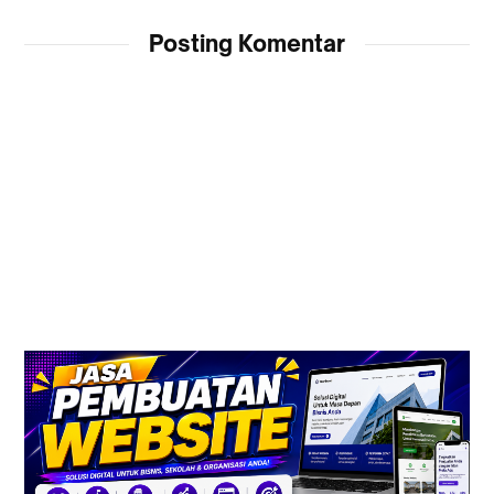
Posting Komentar