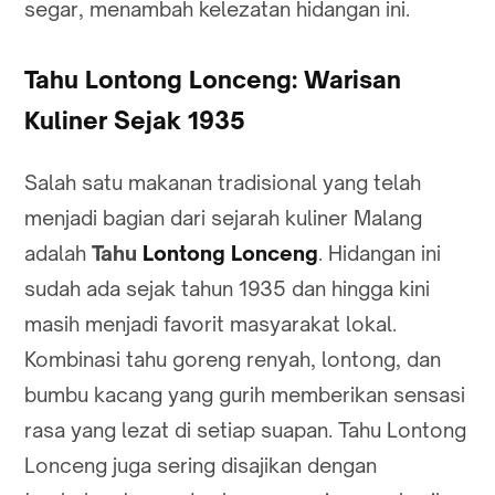
segar, menambah kelezatan hidangan ini.
Tahu Lontong Lonceng: Warisan
Kuliner Sejak 1935
Salah satu makanan tradisional yang telah
menjadi bagian dari sejarah kuliner Malang
adalah
Tahu
Lontong Lonceng
. Hidangan ini
sudah ada sejak tahun 1935 dan hingga kini
masih menjadi favorit masyarakat lokal.
Kombinasi tahu goreng renyah, lontong, dan
bumbu kacang yang gurih memberikan sensasi
rasa yang lezat di setiap suapan. Tahu Lontong
Lonceng juga sering disajikan dengan