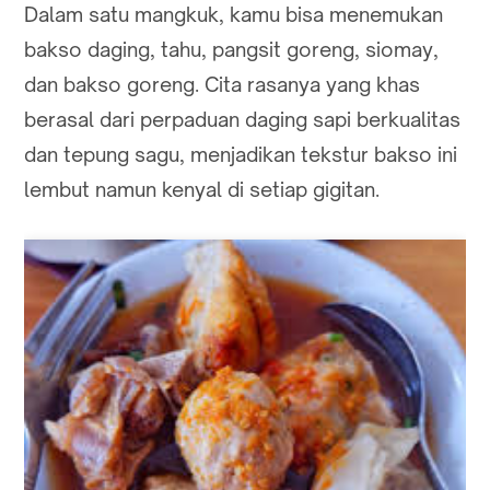
Dalam satu mangkuk, kamu bisa menemukan
bakso daging, tahu, pangsit goreng, siomay,
dan bakso goreng. Cita rasanya yang khas
berasal dari perpaduan daging sapi berkualitas
dan tepung sagu, menjadikan tekstur bakso ini
lembut namun kenyal di setiap gigitan.