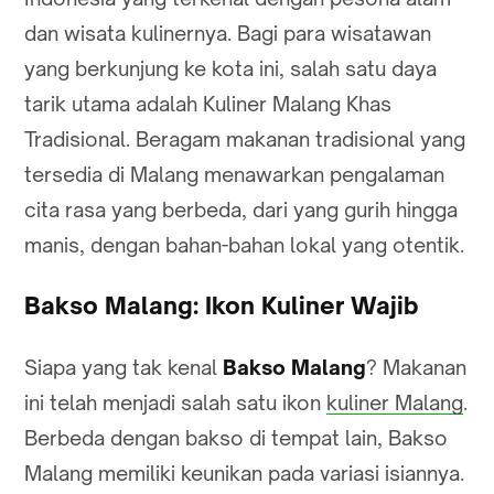
dan wisata kulinernya. Bagi para wisatawan
yang berkunjung ke kota ini, salah satu daya
tarik utama adalah Kuliner Malang Khas
Tradisional. Beragam makanan tradisional yang
tersedia di Malang menawarkan pengalaman
cita rasa yang berbeda, dari yang gurih hingga
manis, dengan bahan-bahan lokal yang otentik.
Bakso Malang: Ikon Kuliner Wajib
Siapa yang tak kenal
Bakso Malang
? Makanan
ini telah menjadi salah satu ikon
kuliner Malang
.
Berbeda dengan bakso di tempat lain, Bakso
Malang memiliki keunikan pada variasi isiannya.