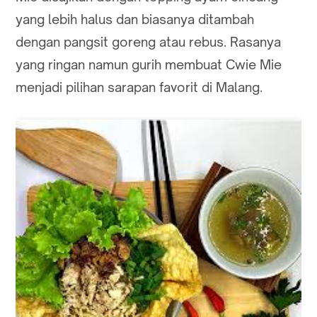
yang lebih halus dan biasanya ditambah
dengan pangsit goreng atau rebus. Rasanya
yang ringan namun gurih membuat Cwie Mie
menjadi pilihan sarapan favorit di Malang.