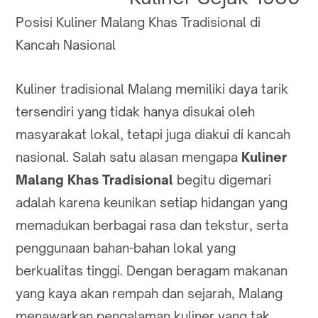
Posisi Kuliner Malang Khas Tradisional di
Kancah Nasional
Kuliner tradisional Malang memiliki daya tarik
tersendiri yang tidak hanya disukai oleh
masyarakat lokal, tetapi juga diakui di kancah
nasional. Salah satu alasan mengapa
Kuliner
Malang Khas Tradisional
begitu digemari
adalah karena keunikan setiap hidangan yang
memadukan berbagai rasa dan tekstur, serta
penggunaan bahan-bahan lokal yang
berkualitas tinggi. Dengan beragam makanan
yang kaya akan rempah dan sejarah, Malang
menawarkan pengalaman kuliner yang tak