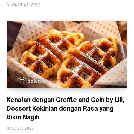
AUGUST 03, 2026
Kenalan dengan Croffle and Coin by Lili,
Dessert Kekinian dengan Rasa yang
Bikin Nagih
JUNE 07, 2026