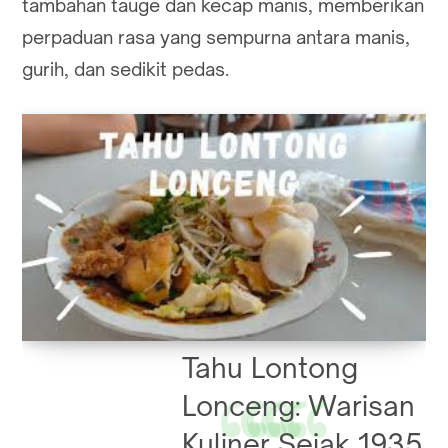
tambahan tauge dan kecap manis, memberikan
perpaduan rasa yang sempurna antara manis,
gurih, dan sedikit pedas.
Tahu Lontong
Lonceng: Warisan
Kuliner Sejak 1935