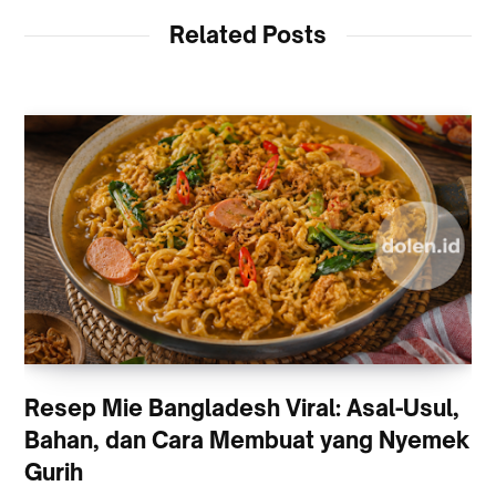
Related Posts
Resep Mie Bangladesh Viral: Asal-Usul,
Bahan, dan Cara Membuat yang Nyemek
Gurih