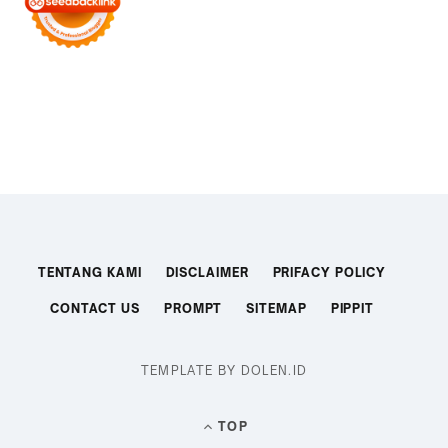
TENTANG KAMI
DISCLAIMER
PRIFACY POLICY
CONTACT US
PROMPT
SITEMAP
PIPPIT
TEMPLATE BY DOLEN.ID
TOP