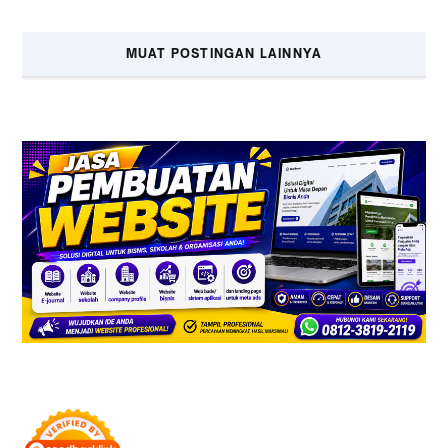
MUAT POSTINGAN LAINNYA