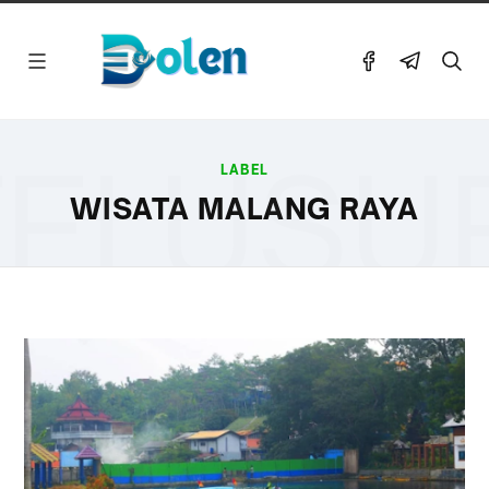
ELUSU
LABEL
WISATA MALANG RAYA