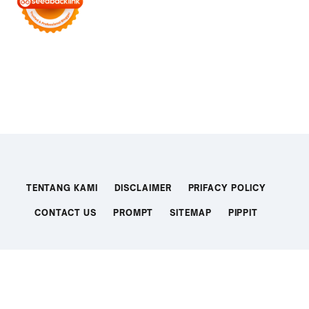
TENTANG KAMI
DISCLAIMER
PRIFACY POLICY
CONTACT US
PROMPT
SITEMAP
PIPPIT
TEMPLATE BY DOLEN.ID
TOP