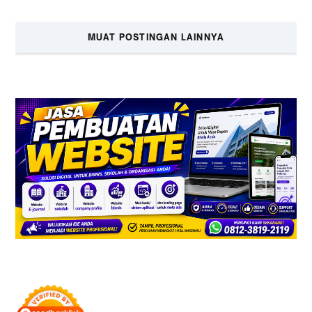
MUAT POSTINGAN LAINNYA