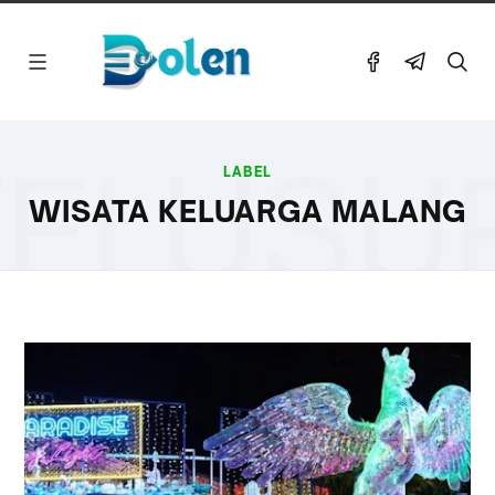
ELUSU
LABEL
WISATA KELUARGA MALANG