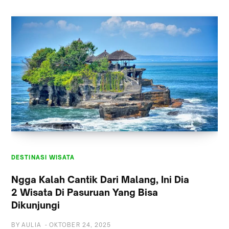
DESTINASI WISATA
DESTINASI WISATA
Ngga Kalah Cantik Dari Malang, Ini Dia
2 Wisata Di Pasuruan Yang Bisa
Dikunjungi
BY
AULIA
-
OKTOBER 24, 2025