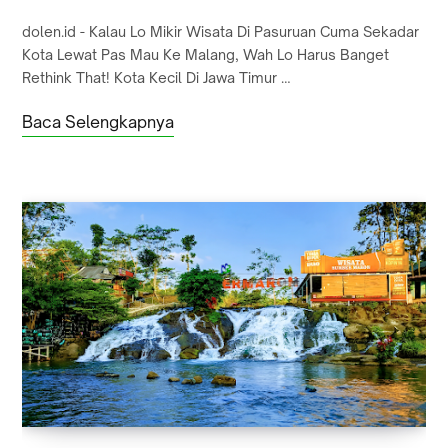
dolen.id - Kalau Lo Mikir Wisata Di Pasuruan Cuma Sekadar
Kota Lewat Pas Mau Ke Malang, Wah Lo Harus Banget
Rethink That! Kota Kecil Di Jawa Timur …
Baca Selengkapnya
GROJOGAN SEWU MALANG