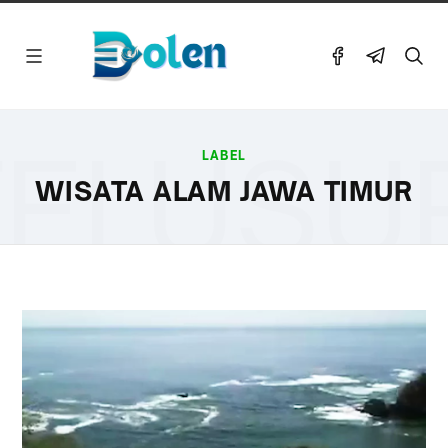
ELUSU
LABEL
WISATA ALAM JAWA TIMUR