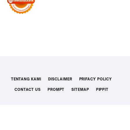
TENTANG KAMI
DISCLAIMER
PRIFACY POLICY
CONTACT US
PROMPT
SITEMAP
PIPPIT
TEMPLATE BY DOLEN.ID
TOP