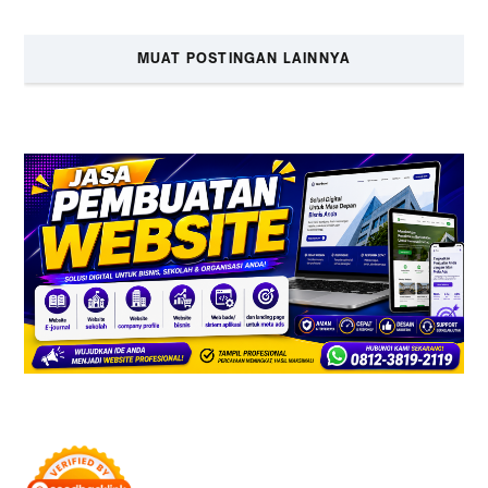
MUAT POSTINGAN LAINNYA