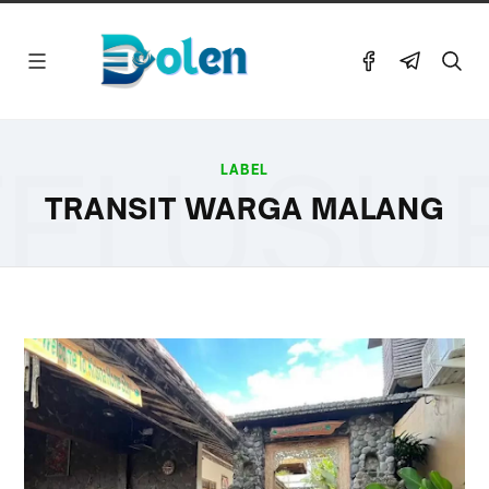
ELUSU
LABEL
TRANSIT WARGA MALANG