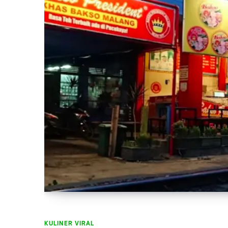
KULINER VIRAL
KULINER VIRAL