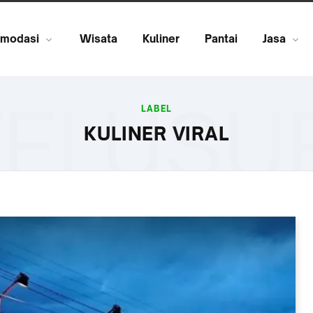
modasi
Wisata
Kuliner
Pantai
Jasa
ELUSU
LABEL
KULINER VIRAL