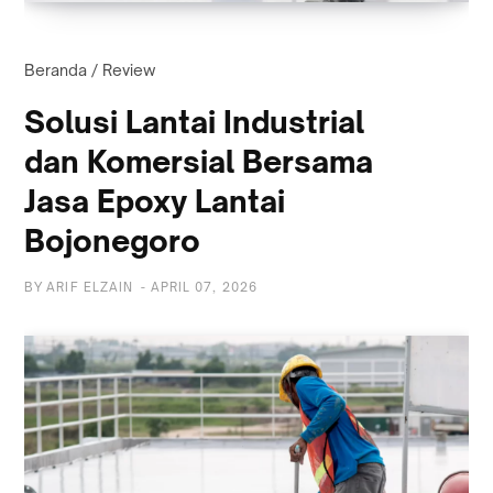
Beranda
/
Review
Solusi Lantai Industrial
dan Komersial Bersama
Jasa Epoxy Lantai
Bojonegoro
BY
ARIF ELZAIN
-
APRIL 07, 2026