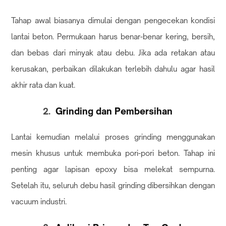
Tahap awal biasanya dimulai dengan pengecekan kondisi
lantai beton. Permukaan harus benar-benar kering, bersih,
dan bebas dari minyak atau debu. Jika ada retakan atau
kerusakan, perbaikan dilakukan terlebih dahulu agar hasil
akhir rata dan kuat.
Grinding dan Pembersihan
Lantai kemudian melalui proses grinding menggunakan
mesin khusus untuk membuka pori-pori beton. Tahap ini
penting agar lapisan epoxy bisa melekat sempurna.
Setelah itu, seluruh debu hasil grinding dibersihkan dengan
vacuum industri.