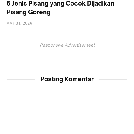
5 Jenis Pisang yang Cocok Dijadikan
Pisang Goreng
MAY 31, 2026
Responsive Advertisement
Posting Komentar