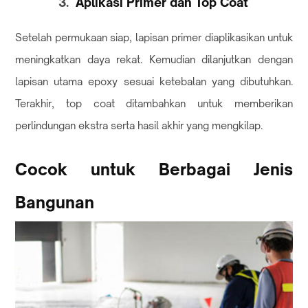
Aplikasi Primer dan Top Coat
Setelah permukaan siap, lapisan primer diaplikasikan untuk
meningkatkan daya rekat. Kemudian dilanjutkan dengan
lapisan utama epoxy sesuai ketebalan yang dibutuhkan.
Terakhir, top coat ditambahkan untuk memberikan
perlindungan ekstra serta hasil akhir yang mengkilap.
Cocok untuk Berbagai Jenis
Bangunan