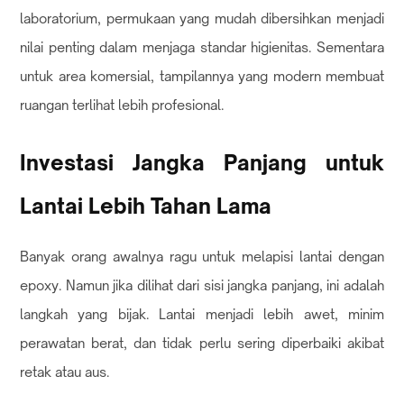
laboratorium, permukaan yang mudah dibersihkan menjadi
nilai penting dalam menjaga standar higienitas. Sementara
untuk area komersial, tampilannya yang modern membuat
ruangan terlihat lebih profesional.
Investasi Jangka Panjang untuk
Lantai Lebih Tahan Lama
Banyak orang awalnya ragu untuk melapisi lantai dengan
epoxy. Namun jika dilihat dari sisi jangka panjang, ini adalah
langkah yang bijak. Lantai menjadi lebih awet, minim
perawatan berat, dan tidak perlu sering diperbaiki akibat
retak atau aus.