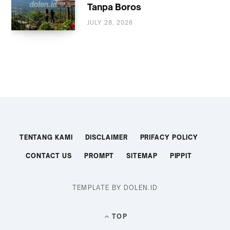
Tanpa Boros
JULY 28, 2026
WISATA
TENTANG KAMI
DISCLAIMER
PRIFACY POLICY
CONTACT US
PROMPT
SITEMAP
PIPPIT
TEMPLATE BY DOLEN.ID
TOP