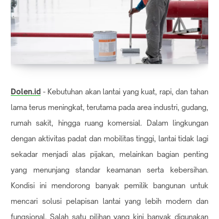
Dolen.id
- Kebutuhan akan lantai yang kuat, rapi, dan tahan
lama terus meningkat, terutama pada area industri, gudang,
rumah sakit, hingga ruang komersial. Dalam lingkungan
dengan aktivitas padat dan mobilitas tinggi, lantai tidak lagi
sekadar menjadi alas pijakan, melainkan bagian penting
yang menunjang standar keamanan serta kebersihan.
Kondisi ini mendorong banyak pemilik bangunan untuk
mencari solusi pelapisan lantai yang lebih modern dan
fungsional. Salah satu pilihan yang kini banyak digunakan