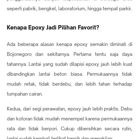
seperti pabrik, bengkel, laboratorium, hingga tempat parkir.
Kenapa Epoxy Jadi Pilihan Favorit?
Ada beberapa alasan kenapa epoxy semakin diminati di
Bojonegoro dan sekitarnya. Pertama tentu saja daya
tahannya. Lantai yang sudah dilapisi epoxy jauh lebih kuat
dibandingkan lantai beton biasa. Permukaannya tidak
mudah retak, tidak berdebu, dan lebih tahan terhadap
tumpahan cairan.
Kedua, dari segi perawatan, epoxy jauh lebih praktis. Debu
dan kotoran tidak mudah menempel karena permukaannya
rata dan tidak berpori. Cukup dibersihkan secara rutin,
lantai sudah kembali terlihat bersih dan mengkilap.