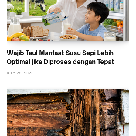
Wajib Tau! Manfaat Susu Sapi Lebih
Optimal jika Diproses dengan Tepat
JULY 23, 2026