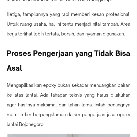
Ketiga, tampilannya yang rapi memberi kesan profesional.
Untuk ruang usaha, hal ini tentu menjadi nilai tambah. Area
kerja terlihat lebih tertata, bersih, dan nyaman digunakan.
Proses Pengerjaan yang Tidak Bisa
Asal
Mengaplikasikan epoxy bukan sekadar menuangkan cairan
ke atas lantai. Ada tahapan teknis yang harus dilakukan
agar hasilnya maksimal dan tahan lama. Inilah pentingnya
memilih tim berpengalaman dalam pengerjaan jasa epoxy
lantai Bojonegoro.