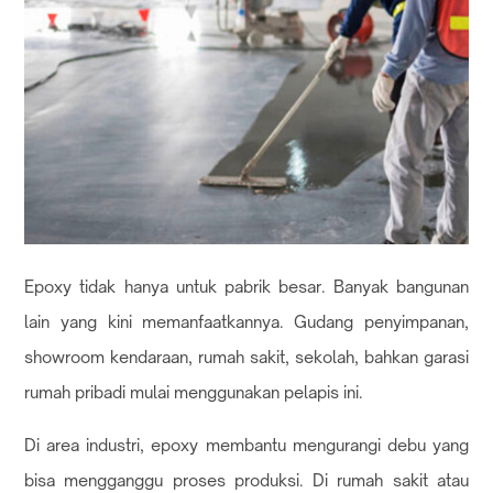
Epoxy tidak hanya untuk pabrik besar. Banyak bangunan
lain yang kini memanfaatkannya. Gudang penyimpanan,
showroom kendaraan, rumah sakit, sekolah, bahkan garasi
rumah pribadi mulai menggunakan pelapis ini.
Di area industri, epoxy membantu mengurangi debu yang
bisa mengganggu proses produksi. Di rumah sakit atau