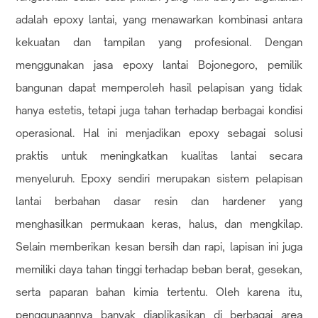
adalah epoxy lantai, yang menawarkan kombinasi antara
kekuatan dan tampilan yang profesional. Dengan
menggunakan jasa epoxy lantai Bojonegoro, pemilik
bangunan dapat memperoleh hasil pelapisan yang tidak
hanya estetis, tetapi juga tahan terhadap berbagai kondisi
operasional. Hal ini menjadikan epoxy sebagai solusi
praktis untuk meningkatkan kualitas lantai secara
menyeluruh. Epoxy sendiri merupakan sistem pelapisan
lantai berbahan dasar resin dan hardener yang
menghasilkan permukaan keras, halus, dan mengkilap.
Selain memberikan kesan bersih dan rapi, lapisan ini juga
memiliki daya tahan tinggi terhadap beban berat, gesekan,
serta paparan bahan kimia tertentu. Oleh karena itu,
penggunaannya banyak diaplikasikan di berbagai area