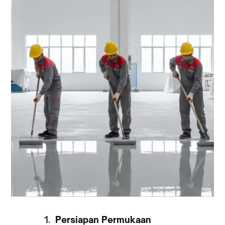
Persiapan Permukaan