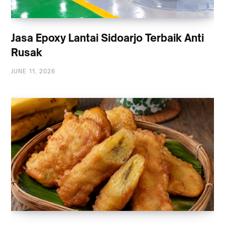
Jasa Epoxy Lantai Sidoarjo Terbaik Anti
Rusak
JUNE 11, 2026