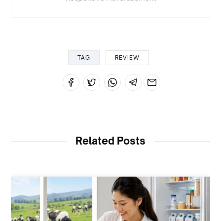
TAG
REVIEW
Related Posts