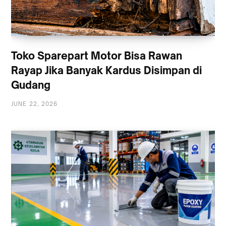
Toko Sparepart Motor Bisa Rawan
Rayap Jika Banyak Kardus Disimpan di
Gudang
JUNE 22, 2026