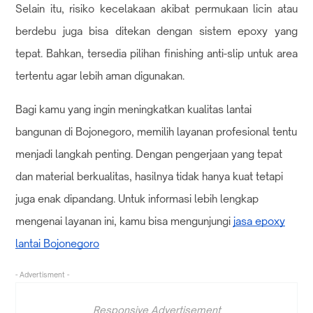
Selain itu, risiko kecelakaan akibat permukaan licin atau
berdebu juga bisa ditekan dengan sistem epoxy yang
tepat. Bahkan, tersedia pilihan finishing anti-slip untuk area
tertentu agar lebih aman digunakan.
Bagi kamu yang ingin meningkatkan kualitas lantai
bangunan di Bojonegoro, memilih layanan profesional tentu
menjadi langkah penting. Dengan pengerjaan yang tepat
dan material berkualitas, hasilnya tidak hanya kuat tetapi
juga enak dipandang. Untuk informasi lebih lengkap
mengenai layanan ini, kamu bisa mengunjungi
jasa epoxy
lantai Bojonegoro
- Advertisment -
Responsive Advertisement