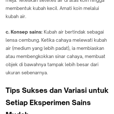
membentuk kubah kecil. Amati koin melalui
kubah air.
c. Konsep sains:
Kubah air bertindak sebagai
lensa cembung. Ketika cahaya melewati kubah
air (medium yang lebih padat), ia membiaskan
atau membengkokkan sinar cahaya, membuat
objek di bawahnya tampak lebih besar dari
ukuran sebenarnya.
Tips Sukses dan Variasi untuk
Setiap Eksperimen Sains