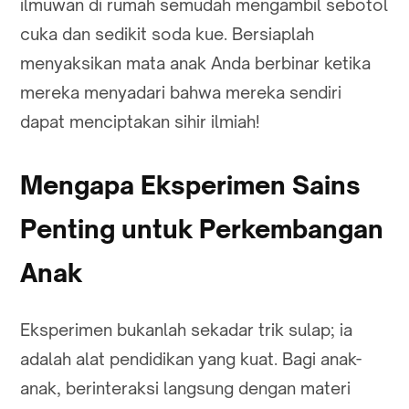
ilmuwan di rumah semudah mengambil sebotol
cuka dan sedikit soda kue. Bersiaplah
menyaksikan mata anak Anda berbinar ketika
mereka menyadari bahwa mereka sendiri
dapat menciptakan sihir ilmiah!
Mengapa Eksperimen Sains
Penting untuk Perkembangan
Anak
Eksperimen bukanlah sekadar trik sulap; ia
adalah alat pendidikan yang kuat. Bagi anak-
anak, berinteraksi langsung dengan materi