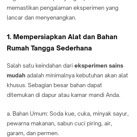
memastikan pengalaman eksperimen yang
lancar dan menyenangkan.
1. Mempersiapkan Alat dan Bahan
Rumah Tangga Sederhana
Salah satu keindahan dari
eksperimen sains
mudah
adalah minimalnya kebutuhan akan alat
khusus. Sebagian besar bahan dapat
ditemukan di dapur atau kamar mandi Anda.
a. Bahan Umum: Soda kue, cuka, minyak sayur,
pewarna makanan, sabun cuci piring, air,
garam, dan permen.