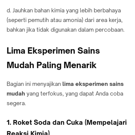
d. Jauhkan bahan kimia yang lebih berbahaya
(seperti pemutih atau amonia) dari area kerja,
bahkan jika tidak digunakan dalam percobaan.
Lima Eksperimen Sains
Mudah Paling Menarik
Bagian ini menyajikan
lima eksperimen sains
mudah
yang terfokus, yang dapat Anda coba
segera.
1. Roket Soda dan Cuka (Mempelajari
Reaksi Kimia)