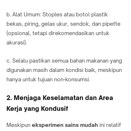
b. Alat Umum: Stoples atau botol plastik
bekas, piring, gelas ukur, sendok, dan pipette
(opsional, tetapi direkomendasikan untuk
akurasi).
c. Selalu pastikan semua bahan makanan yang
digunakan masih dalam kondisi baik, meskipun
hanya untuk tujuan non-konsumsi.
2. Menjaga Keselamatan dan Area
Kerja yang Kondusif
Meskipun
eksperimen sains mudah
ini relatif