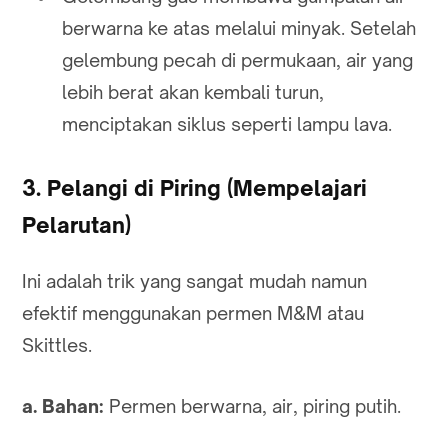
berwarna ke atas melalui minyak. Setelah
gelembung pecah di permukaan, air yang
lebih berat akan kembali turun,
menciptakan siklus seperti lampu lava.
3. Pelangi di Piring (Mempelajari
Pelarutan)
Ini adalah trik yang sangat mudah namun
efektif menggunakan permen M&M atau
Skittles.
a. Bahan:
Permen berwarna, air, piring putih.