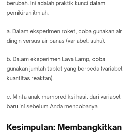
berubah. Ini adalah praktik kunci dalam
pemikiran ilmiah.
a. Dalam eksperimen roket, coba gunakan air
dingin versus air panas (variabel: suhu).
b. Dalam eksperimen Lava Lamp, coba
gunakan jumlah tablet yang berbeda (variabel:
kuantitas reaktan).
c. Minta anak memprediksi hasil dari variabel
baru ini sebelum Anda mencobanya.
Kesimpulan: Membangkitkan