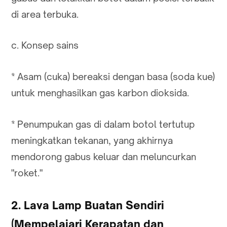
di area terbuka.
c. Konsep sains
* Asam (cuka) bereaksi dengan basa (soda kue)
untuk menghasilkan gas karbon dioksida.
* Penumpukan gas di dalam botol tertutup
meningkatkan tekanan, yang akhirnya
mendorong gabus keluar dan meluncurkan
"roket."
2. Lava Lamp Buatan Sendiri
(Mempelajari Kerapatan dan