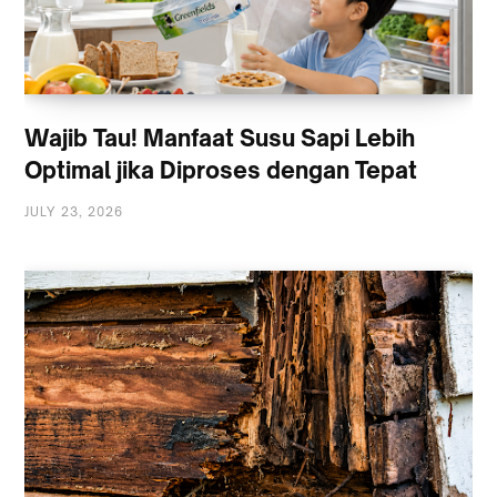
Wajib Tau! Manfaat Susu Sapi Lebih
Optimal jika Diproses dengan Tepat
JULY 23, 2026