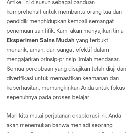
Artikel ini disusun sebagai panduan
komprehensif untuk membantu orang tua dan
pendidik menghidupkan kembali semangat
penemuan saintifik. Kami akan menyajikan lima
Eksperimen Sains Mudah
yang terbukti
menarik, aman, dan sangat efektif dalam
mengajarkan prinsip-prinsip ilmiah mendasar.
Semua percobaan yang disajikan telah diuji dan
diverifikasi untuk memastikan keamanan dan
keberhasilan, memungkinkan Anda untuk fokus
sepenuhnya pada proses belajar.
Mari kita mulai perjalanan eksplorasi ini. Anda
akan menemukan bahwa menjadi seorang