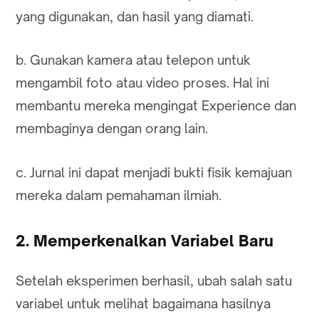
yang digunakan, dan hasil yang diamati.
b. Gunakan kamera atau telepon untuk
mengambil foto atau video proses. Hal ini
membantu mereka mengingat Experience dan
membaginya dengan orang lain.
c. Jurnal ini dapat menjadi bukti fisik kemajuan
mereka dalam pemahaman ilmiah.
2. Memperkenalkan Variabel Baru
Setelah eksperimen berhasil, ubah salah satu
variabel untuk melihat bagaimana hasilnya