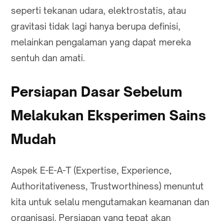
seperti tekanan udara, elektrostatis, atau
gravitasi tidak lagi hanya berupa definisi,
melainkan pengalaman yang dapat mereka
sentuh dan amati.
Persiapan Dasar Sebelum
Melakukan Eksperimen Sains
Mudah
Aspek E-E-A-T (Expertise, Experience,
Authoritativeness, Trustworthiness) menuntut
kita untuk selalu mengutamakan keamanan dan
organisasi. Persiapan yang tepat akan