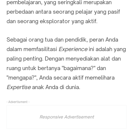
pembelajaran, yang seringkali merupakan
perbedaan antara seorang pelajar yang pasif
dan seorang eksplorator yang aktif.
Sebagai orang tua dan pendidik, peran Anda
dalam memfasilitasi
Experience
ini adalah yang
paling penting. Dengan menyediakan alat dan
ruang untuk bertanya "bagaimana?" dan
"mengapa?", Anda secara aktif memelihara
Expertise
anak Anda di dunia.
- Advertisment -
Responsive Advertisement