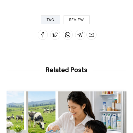
TAG
REVIEW
Related Posts