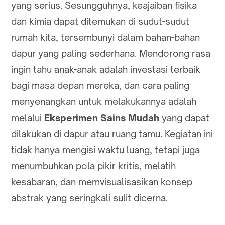
yang serius. Sesungguhnya, keajaiban fisika
dan kimia dapat ditemukan di sudut-sudut
rumah kita, tersembunyi dalam bahan-bahan
dapur yang paling sederhana. Mendorong rasa
ingin tahu anak-anak adalah investasi terbaik
bagi masa depan mereka, dan cara paling
menyenangkan untuk melakukannya adalah
melalui
Eksperimen Sains Mudah
yang dapat
dilakukan di dapur atau ruang tamu. Kegiatan ini
tidak hanya mengisi waktu luang, tetapi juga
menumbuhkan pola pikir kritis, melatih
kesabaran, dan memvisualisasikan konsep
abstrak yang seringkali sulit dicerna.