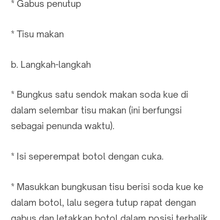
* Gabus penutup
* Tisu makan
b. Langkah-langkah
* Bungkus satu sendok makan soda kue di
dalam selembar tisu makan (ini berfungsi
sebagai penunda waktu).
* Isi seperempat botol dengan cuka.
* Masukkan bungkusan tisu berisi soda kue ke
dalam botol, lalu segera tutup rapat dengan
gabus dan letakkan botol dalam posisi terbalik