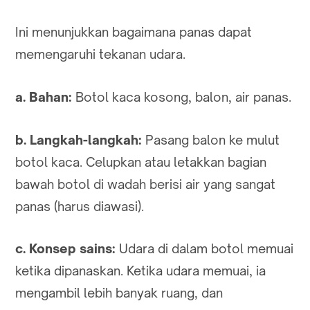
Ini menunjukkan bagaimana panas dapat
memengaruhi tekanan udara.
a. Bahan:
Botol kaca kosong, balon, air panas.
b. Langkah-langkah:
Pasang balon ke mulut
botol kaca. Celupkan atau letakkan bagian
bawah botol di wadah berisi air yang sangat
panas (harus diawasi).
c. Konsep sains:
Udara di dalam botol memuai
ketika dipanaskan. Ketika udara memuai, ia
mengambil lebih banyak ruang, dan