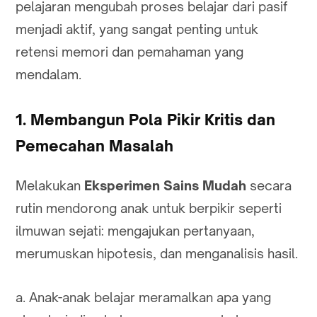
pelajaran mengubah proses belajar dari pasif
menjadi aktif, yang sangat penting untuk
retensi memori dan pemahaman yang
mendalam.
1. Membangun Pola Pikir Kritis dan
Pemecahan Masalah
Melakukan
Eksperimen Sains Mudah
secara
rutin mendorong anak untuk berpikir seperti
ilmuwan sejati: mengajukan pertanyaan,
merumuskan hipotesis, dan menganalisis hasil.
a. Anak-anak belajar meramalkan apa yang