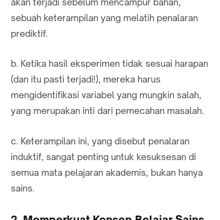
akan terjadi sebelum mencampur bahan,
sebuah keterampilan yang melatih penalaran
prediktif.
b. Ketika hasil eksperimen tidak sesuai harapan
(dan itu pasti terjadi!), mereka harus
mengidentifikasi variabel yang mungkin salah,
yang merupakan inti dari pemecahan masalah.
c. Keterampilan ini, yang disebut penalaran
induktif, sangat penting untuk kesuksesan di
semua mata pelajaran akademis, bukan hanya
sains.
2. Memperkuat Konsep Belajar Sains