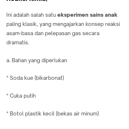
Ini adalah salah satu
eksperimen sains anak
paling klasik, yang mengajarkan konsep reaksi
asam-basa dan pelepasan gas secara
dramatis.
a. Bahan yang diperlukan
* Soda kue (bikarbonat)
* Cuka putih
* Botol plastik kecil (bekas air minum)