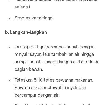
sejenis)
Stoples kaca tinggi
b. Langkah-langkah
Isi stoples tiga perempat penuh dengan
minyak sayur, lalu tambahkan air hingga
hampir penuh. Tunggu hingga air berada di
bagian bawah.
Teteskan 5-10 tetes pewarna makanan.
Pewarna akan melewati minyak dan
bercampur dengan air.