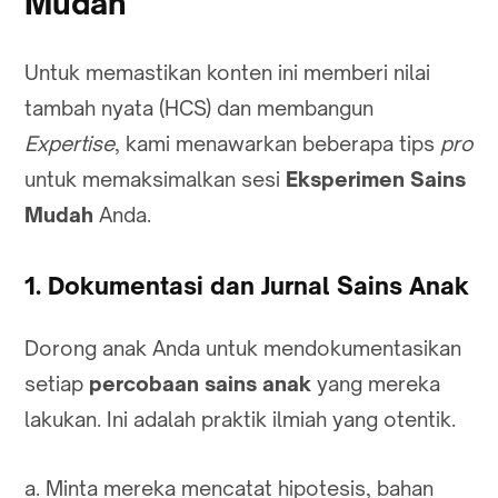
Mudah
Untuk memastikan konten ini memberi nilai
tambah nyata (HCS) dan membangun
Expertise
, kami menawarkan beberapa tips
pro
untuk memaksimalkan sesi
Eksperimen Sains
Mudah
Anda.
1. Dokumentasi dan Jurnal Sains Anak
Dorong anak Anda untuk mendokumentasikan
setiap
percobaan sains anak
yang mereka
lakukan. Ini adalah praktik ilmiah yang otentik.
a. Minta mereka mencatat hipotesis, bahan