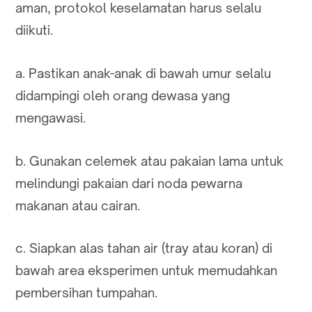
aman, protokol keselamatan harus selalu
diikuti.
a. Pastikan anak-anak di bawah umur selalu
didampingi oleh orang dewasa yang
mengawasi.
b. Gunakan celemek atau pakaian lama untuk
melindungi pakaian dari noda pewarna
makanan atau cairan.
c. Siapkan alas tahan air (tray atau koran) di
bawah area eksperimen untuk memudahkan
pembersihan tumpahan.