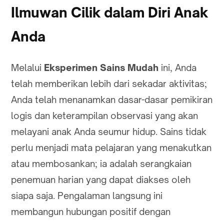
Ilmuwan Cilik dalam Diri Anak
Anda
Melalui
Eksperimen Sains Mudah
ini, Anda
telah memberikan lebih dari sekadar aktivitas;
Anda telah menanamkan dasar-dasar pemikiran
logis dan keterampilan observasi yang akan
melayani anak Anda seumur hidup. Sains tidak
perlu menjadi mata pelajaran yang menakutkan
atau membosankan; ia adalah serangkaian
penemuan harian yang dapat diakses oleh
siapa saja. Pengalaman langsung ini
membangun hubungan positif dengan