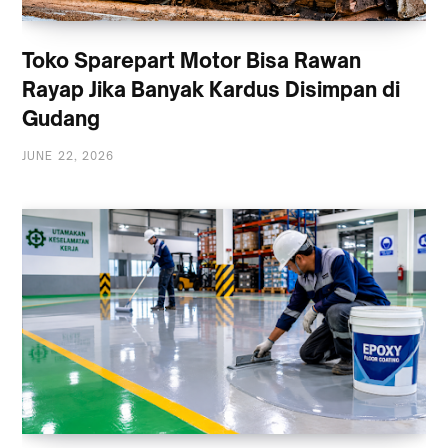
Toko Sparepart Motor Bisa Rawan
Rayap Jika Banyak Kardus Disimpan di
Gudang
JUNE 22, 2026