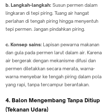
b. Langkah-langkah:
Susun permen dalam
lingkaran di tepi piring. Tuang air hangat
perlahan di tengah piring hingga menyentuh
tepi permen. Jangan pindahkan piring.
c. Konsep sains:
Lapisan pewarna makanan
dan gula pada permen larut dalam air. Karena
air bergerak dengan mekanisme difusi dan
permen diletakkan secara merata, warna-
warna menyebar ke tengah piring dalam pola
yang rapi, tanpa tercampur berantakan.
4. Balon Mengembang Tanpa Ditiup
(Tekanan Udara)