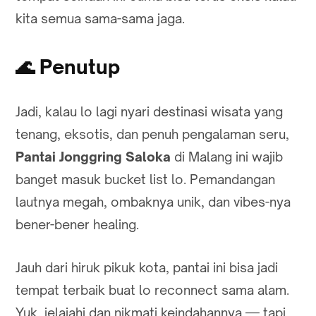
kita semua sama-sama jaga.
🌊
Penutup
Jadi, kalau lo lagi nyari destinasi wisata yang
tenang, eksotis, dan penuh pengalaman seru,
Pantai Jonggring Saloka
di Malang ini wajib
banget masuk bucket list lo. Pemandangan
lautnya megah, ombaknya unik, dan vibes-nya
bener-bener healing.
Jauh dari hiruk pikuk kota, pantai ini bisa jadi
tempat terbaik buat lo reconnect sama alam.
Yuk, jelajahi dan nikmati keindahannya — tapi