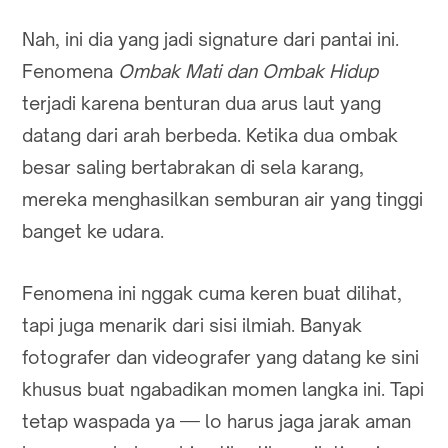
Nah, ini dia yang jadi signature dari pantai ini.
Fenomena
Ombak Mati dan Ombak Hidup
terjadi karena benturan dua arus laut yang
datang dari arah berbeda. Ketika dua ombak
besar saling bertabrakan di sela karang,
mereka menghasilkan semburan air yang tinggi
banget ke udara.
Fenomena ini nggak cuma keren buat dilihat,
tapi juga menarik dari sisi ilmiah. Banyak
fotografer dan videografer yang datang ke sini
khusus buat ngabadikan momen langka ini. Tapi
tetap waspada ya — lo harus jaga jarak aman