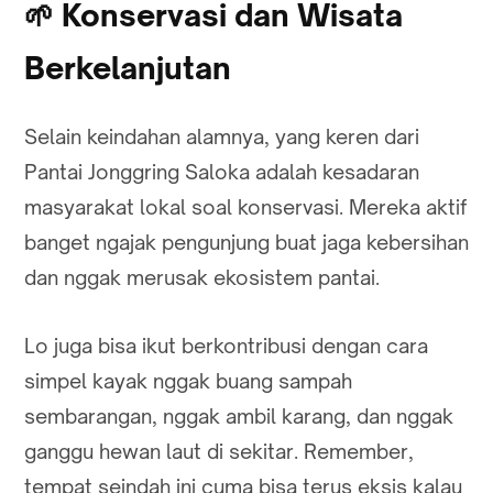
🌱
Konservasi dan Wisata
Berkelanjutan
Selain keindahan alamnya, yang keren dari
Pantai Jonggring Saloka adalah kesadaran
masyarakat lokal soal konservasi. Mereka aktif
banget ngajak pengunjung buat jaga kebersihan
dan nggak merusak ekosistem pantai.
Lo juga bisa ikut berkontribusi dengan cara
simpel kayak nggak buang sampah
sembarangan, nggak ambil karang, dan nggak
ganggu hewan laut di sekitar. Remember,
tempat seindah ini cuma bisa terus eksis kalau