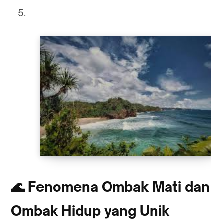
🌊
Fenomena Ombak Mati dan
Ombak Hidup yang Unik