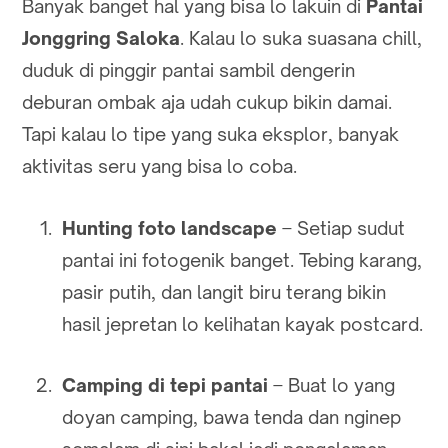
Banyak banget hal yang bisa lo lakuin di
Pantai
Jonggring Saloka
. Kalau lo suka suasana chill,
duduk di pinggir pantai sambil dengerin
deburan ombak aja udah cukup bikin damai.
Tapi kalau lo tipe yang suka eksplor, banyak
aktivitas seru yang bisa lo coba.
Hunting foto landscape
– Setiap sudut
pantai ini fotogenik banget. Tebing karang,
pasir putih, dan langit biru terang bikin
hasil jepretan lo kelihatan kayak postcard.
Camping di tepi pantai
– Buat lo yang
doyan camping, bawa tenda dan nginep