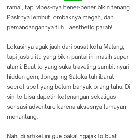
ramai, tapi vibes-nya bener-bener bikin tenang.
Pasirnya lembut, ombaknya megah, dan
pemandangannya tuh... aesthetic parah!
Lokasinya agak jauh dari pusat kota Malang,
tapi justru itu yang bikin pantai ini masih super
alami. Buat lo yang suka traveling sambil nyari
hidden gem, Jonggring Saloka tuh ibarat
secret spot yang belum banyak orang tahu. Di
sini lo bisa dapetin ketenangan sekaligus
sensasi adventure karena aksesnya lumayan
menantang.
Nah, di artikel ini gue bakal ngajak lo buat