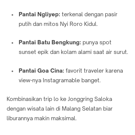
Pantai Ngliyep:
terkenal dengan pasir
putih dan mitos Nyi Roro Kidul.
Pantai Batu Bengkung:
punya spot
sunset epik dan kolam alami saat air surut.
Pantai Goa Cina:
favorit traveler karena
view-nya Instagramable banget.
Kombinasikan trip lo ke Jonggring Saloka
dengan wisata lain di Malang Selatan biar
liburannya makin maksimal.