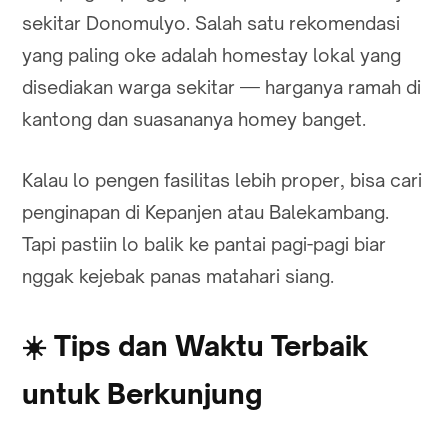
sekitar Donomulyo. Salah satu rekomendasi
yang paling oke adalah homestay lokal yang
disediakan warga sekitar — harganya ramah di
kantong dan suasananya homey banget.
Kalau lo pengen fasilitas lebih proper, bisa cari
penginapan di Kepanjen atau Balekambang.
Tapi pastiin lo balik ke pantai pagi-pagi biar
nggak kejebak panas matahari siang.
☀️
Tips dan Waktu Terbaik
untuk Berkunjung