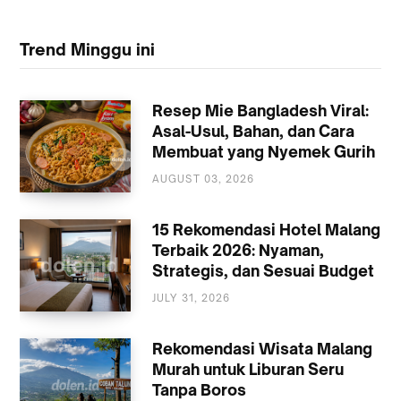
Trend Minggu ini
Resep Mie Bangladesh Viral:
Asal-Usul, Bahan, dan Cara
Membuat yang Nyemek Gurih
AUGUST 03, 2026
KULINER
15 Rekomendasi Hotel Malang
Terbaik 2026: Nyaman,
Strategis, dan Sesuai Budget
JULY 31, 2026
AKOMODASI
MALANG
Rekomendasi Wisata Malang
Murah untuk Liburan Seru
Tanpa Boros