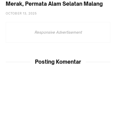
Merak, Permata Alam Selatan Malang
OCTOBER 13, 2025
Responsive Advertisement
Posting Komentar