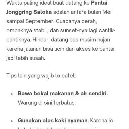
Waktu paling ideal buat datang ke
Pantai
Jonggring Saloka
adalah antara bulan Mei
sampai September. Cuacanya cerah,
ombaknya stabil, dan sunset-nya lagi cantik-
cantiknya. Hindari datang pas musim hujan
karena jalanan bisa licin dan akses ke pantai
jadi lebih susah.
Tips lain yang wajib lo catet:
Bawa bekal makanan & air sendiri.
Warung di sini terbatas.
Gunakan alas kaki nyaman.
Karena lo