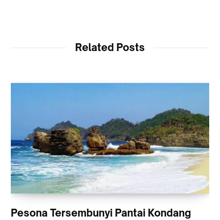
Related Posts
Pesona Tersembunyi Pantai Kondang