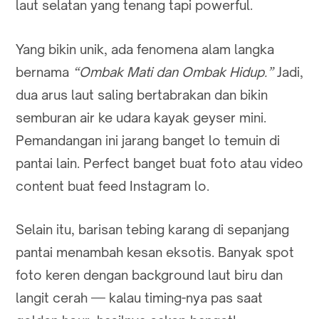
laut selatan yang tenang tapi powerful.
Yang bikin unik, ada fenomena alam langka
bernama
“Ombak Mati dan Ombak Hidup.”
Jadi,
dua arus laut saling bertabrakan dan bikin
semburan air ke udara kayak geyser mini.
Pemandangan ini jarang banget lo temuin di
pantai lain. Perfect banget buat foto atau video
content buat feed Instagram lo.
Selain itu, barisan tebing karang di sepanjang
pantai menambah kesan eksotis. Banyak spot
foto keren dengan background laut biru dan
langit cerah — kalau timing-nya pas saat