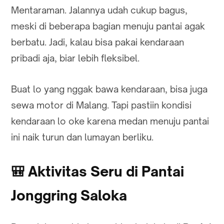
Mentaraman. Jalannya udah cukup bagus,
meski di beberapa bagian menuju pantai agak
berbatu. Jadi, kalau bisa pakai kendaraan
pribadi aja, biar lebih fleksibel.
Buat lo yang nggak bawa kendaraan, bisa juga
sewa motor di Malang. Tapi pastiin kondisi
kendaraan lo oke karena medan menuju pantai
ini naik turun dan lumayan berliku.
🎒
Aktivitas Seru di Pantai
Jonggring Saloka