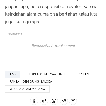
jangan lupa, be a responsible traveler. Karena
keindahan alam cuma bisa bertahan kalau kita
juga ikut ngejaga.
- Advertisment -
Responsive Advertisement
TAG
HIDDEN GEM JAWA TIMUR
PANTAI
PANTAI JONGGRING SALOKA
WISATA ALAM MALANG