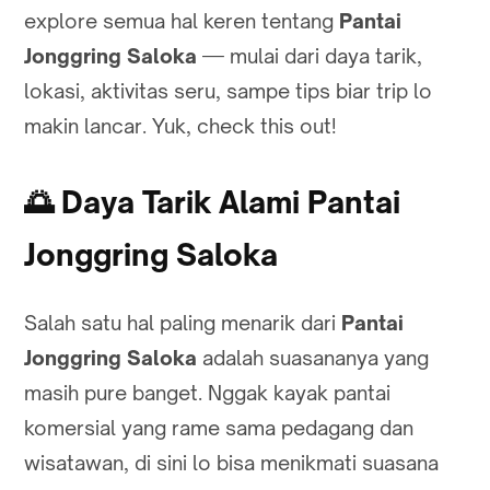
explore semua hal keren tentang
Pantai
Jonggring Saloka
— mulai dari daya tarik,
lokasi, aktivitas seru, sampe tips biar trip lo
makin lancar. Yuk, check this out!
🌅
Daya Tarik Alami Pantai
Jonggring Saloka
Salah satu hal paling menarik dari
Pantai
Jonggring Saloka
adalah suasananya yang
masih pure banget. Nggak kayak pantai
komersial yang rame sama pedagang dan
wisatawan, di sini lo bisa menikmati suasana