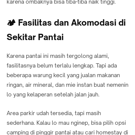
karena ombaknya bisa tiba-tiba naik tinggi.
🏕️
Fasilitas dan Akomodasi di
Sekitar Pantai
Karena pantai ini masih tergolong alami,
fasilitasnya belum terlalu lengkap. Tapi ada
beberapa warung kecil yang jualan makanan
ringan, air mineral, dan mie instan buat nemenin
lo yang kelaperan setelah jalan jauh.
Area parkir udah tersedia, tapi masih
sederhana. Kalau lo mau nginep, bisa pilih opsi
camping di pinggir pantai atau cari homestay di