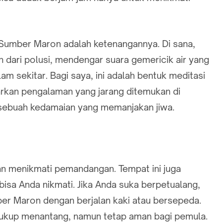
i Sumber Maron adalah ketenangannya. Di sana,
 dari polusi, mendengar suara gemericik air yang
m sekitar. Bagi saya, ini adalah bentuk meditasi
rkan pengalaman yang jarang ditemukan di
sebuah kedamaian yang memanjakan jiwa.
n menikmati pemandangan. Tempat ini juga
isa Anda nikmati. Jika Anda suka berpetualang,
ber Maron dengan berjalan kaki atau bersepeda.
ni cukup menantang, namun tetap aman bagi pemula.