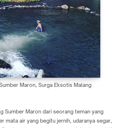
Sumber Maron, Surga Eksotis Malang
ang Sumber Maron dari seorang teman yang
 mata air yang begitu jernih, udaranya segar,