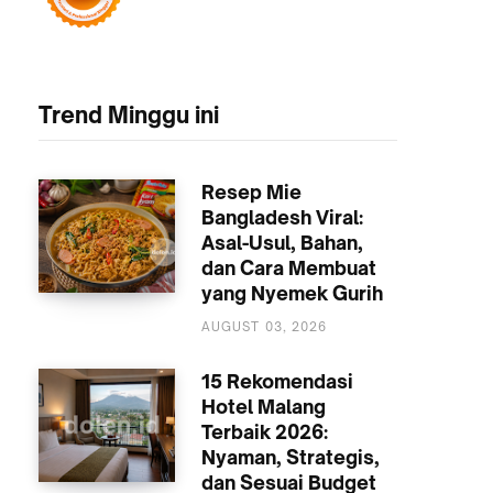
Trend Minggu ini
Resep Mie
Bangladesh Viral:
Asal-Usul, Bahan,
dan Cara Membuat
yang Nyemek Gurih
KULINER
AUGUST 03, 2026
15 Rekomendasi
Hotel Malang
Terbaik 2026:
Nyaman, Strategis,
dan Sesuai Budget
AKOMODASI