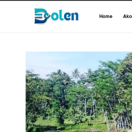
Home
Ako