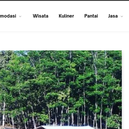
modasi
Wisata
Kuliner
Pantai
Jasa