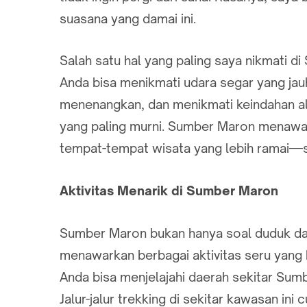
suasana yang damai ini.
Salah satu hal yang paling saya nikmati d
Anda bisa menikmati udara segar yang jauh
menenangkan, dan menikmati keindahan ala
yang paling murni. Sumber Maron menawa
tempat-tempat wisata yang lebih ramai—
Aktivitas Menarik di Sumber Maron
Sumber Maron bukan hanya soal duduk da
menawarkan berbagai aktivitas seru yang b
Anda bisa menjelajahi daerah sekitar Sum
Jalur-jalur trekking di sekitar kawasan i