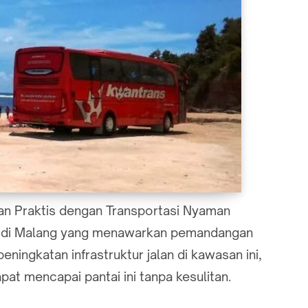
an Praktis dengan Transportasi Nyaman
ain di Malang yang menawarkan pemandangan
ningkatan infrastruktur jalan di kawasan ini,
t mencapai pantai ini tanpa kesulitan.