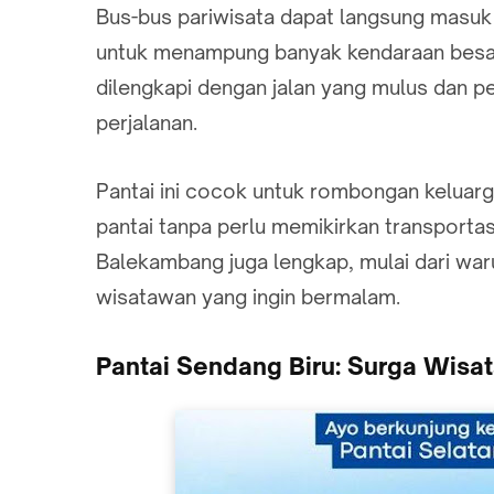
Bus-bus pariwisata dapat langsung masuk h
untuk menampung banyak kendaraan besar.
dilengkapi dengan jalan yang mulus dan p
perjalanan.
Pantai ini cocok untuk rombongan keluarg
pantai tanpa perlu memikirkan transportasi y
Balekambang juga lengkap, mulai dari war
wisatawan yang ingin bermalam.
Pantai Sendang Biru: Surga Wisat