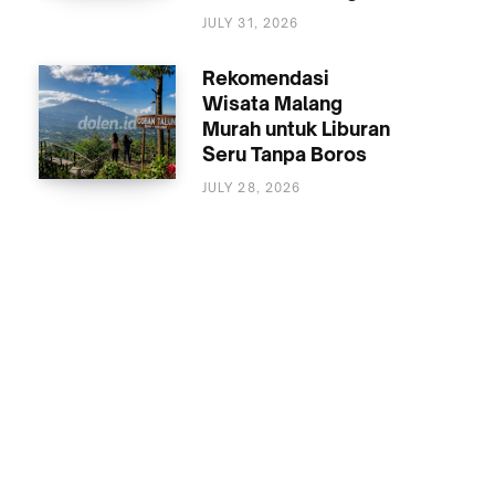
MALANG
JULY 31, 2026
Rekomendasi
Wisata Malang
Murah untuk Liburan
Seru Tanpa Boros
JULY 28, 2026
WISATA