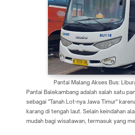
Pantai Malang Akses Bus: Libur
Pantai Balekambang adalah salah satu panta
sebagai "Tanah Lot-nya Jawa Timur" karena
karang di tengah laut. Selain keindahan al
mudah bagi wisatawan, termasuk yang m