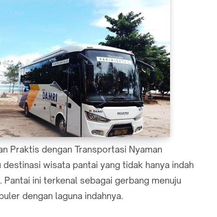
an Praktis dengan Transportasi Nyaman
destinasi wisata pantai yang tidak hanya indah
as. Pantai ini terkenal sebagai gerbang menuju
uler dengan laguna indahnya.