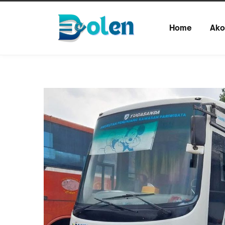
Home
Ako