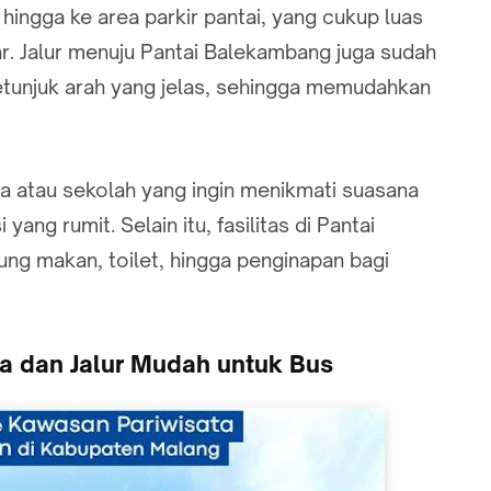
ingga ke area parkir pantai, yang cukup luas
 Jalur menuju Pantai Balekambang juga sudah
etunjuk arah yang jelas, sehingga memudahkan
a atau sekolah yang ingin menikmati suasana
ang rumit. Selain itu, fasilitas di Pantai
ung makan, toilet, hingga penginapan bagi
a dan Jalur Mudah untuk Bus