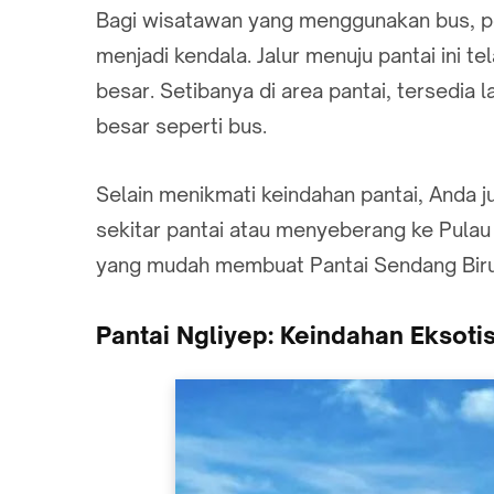
Bagi wisatawan yang menggunakan bus, per
menjadi kendala. Jalur menuju pantai ini te
besar. Setibanya di area pantai, tersedia
besar seperti bus.
Selain menikmati keindahan pantai, Anda 
sekitar pantai atau menyeberang ke Pula
yang mudah membuat Pantai Sendang Biru m
Pantai Ngliyep: Keindahan Eksot