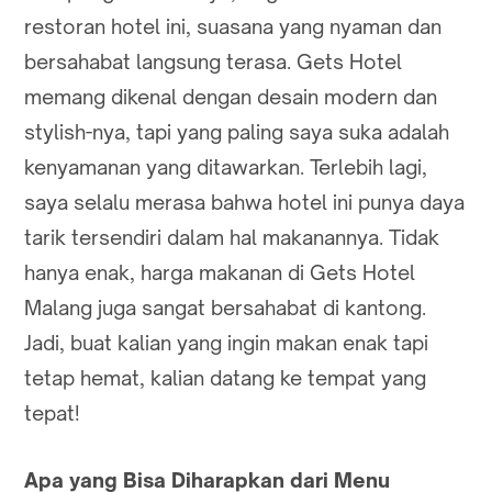
restoran hotel ini, suasana yang nyaman dan
bersahabat langsung terasa. Gets Hotel
memang dikenal dengan desain modern dan
stylish-nya, tapi yang paling saya suka adalah
kenyamanan yang ditawarkan. Terlebih lagi,
saya selalu merasa bahwa hotel ini punya daya
tarik tersendiri dalam hal makanannya. Tidak
hanya enak, harga makanan di Gets Hotel
Malang juga sangat bersahabat di kantong.
Jadi, buat kalian yang ingin makan enak tapi
tetap hemat, kalian datang ke tempat yang
tepat!
Apa yang Bisa Diharapkan dari Menu