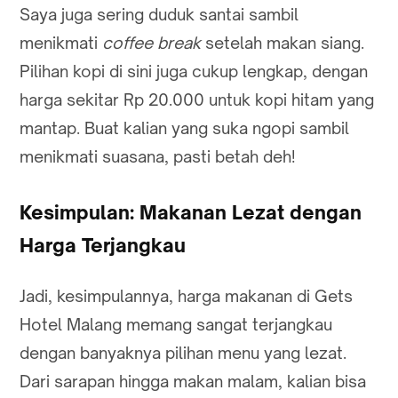
Saya juga sering duduk santai sambil
menikmati
coffee break
setelah makan siang.
Pilihan kopi di sini juga cukup lengkap, dengan
harga sekitar Rp 20.000 untuk kopi hitam yang
mantap. Buat kalian yang suka ngopi sambil
menikmati suasana, pasti betah deh!
Kesimpulan: Makanan Lezat dengan
Harga Terjangkau
Jadi, kesimpulannya, harga makanan di Gets
Hotel Malang memang sangat terjangkau
dengan banyaknya pilihan menu yang lezat.
Dari sarapan hingga makan malam, kalian bisa