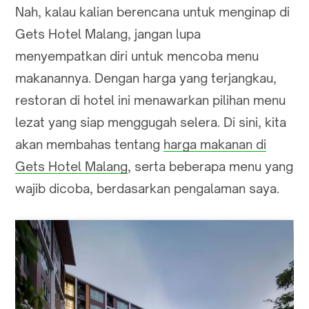
Nah, kalau kalian berencana untuk menginap di
Gets Hotel Malang, jangan lupa
menyempatkan diri untuk mencoba menu
makanannya. Dengan harga yang terjangkau,
restoran di hotel ini menawarkan pilihan menu
lezat yang siap menggugah selera. Di sini, kita
akan membahas tentang
harga makanan di
Gets Hotel Malang
, serta beberapa menu yang
wajib dicoba, berdasarkan pengalaman saya.