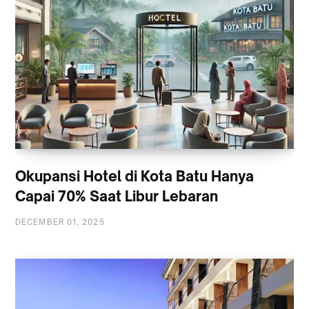
Okupansi Hotel di Kota Batu Hanya
Capai 70% Saat Libur Lebaran
DECEMBER 01, 2025