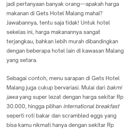
jadi pertanyaan banyak orang—apakah harga
makanan di Gets Hotel Malang mahal?
Jawabannya, tentu saja tidak! Untuk hotel
sekelas ini, harga makanannya sangat
terjangkau, bahkan lebih murah dibandingkan
dengan beberapa hotel lain di kawasan Malang
yang setara.
Sebagai contoh, menu sarapan di Gets Hotel
Malang juga cukup bervariasi. Mulai dari
bakmi
jawa
yang super lezat dengan harga sekitar Rp
30.000, hingga pilihan
international breakfast
seperti roti bakar dan scrambled eggs yang
bisa kamu nikmati hanya dengan sekitar Rp