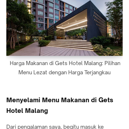
Harga Makanan di Gets Hotel Malang: Pilihan
Menu Lezat dengan Harga Terjangkau
Menyelami Menu Makanan di Gets
Hotel Malang
Dari pengalaman saya, begitu masuk ke