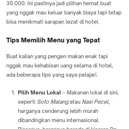
35.000. Ini pastinya jadi pilihan hemat buat
yang nggak mau keluar banyak biaya tapi tetap
bisa menikmati sarapan lezat di hotel.
Tips Memilih Menu yang Tepat
Buat kalian yang pengen makan enak tapi
nggak mau kehabisan uang selama di hotel,
ada beberapa tips yang saya pelajari.
Pilih Menu Lokal
– Makanan lokal di sini,
seperti
Soto Malang
atau
Nasi Pecel
,
harganya cenderung lebih murah
dibandingkan menu internasional.