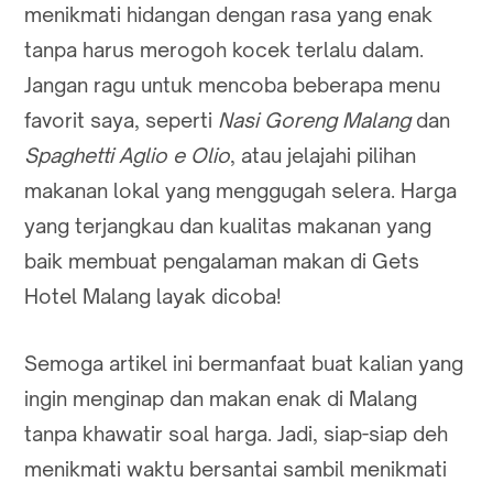
menikmati hidangan dengan rasa yang enak
tanpa harus merogoh kocek terlalu dalam.
Jangan ragu untuk mencoba beberapa menu
favorit saya, seperti
Nasi Goreng Malang
dan
Spaghetti Aglio e Olio
, atau jelajahi pilihan
makanan lokal yang menggugah selera. Harga
yang terjangkau dan kualitas makanan yang
baik membuat pengalaman makan di Gets
Hotel Malang layak dicoba!
Semoga artikel ini bermanfaat buat kalian yang
ingin menginap dan makan enak di Malang
tanpa khawatir soal harga. Jadi, siap-siap deh
menikmati waktu bersantai sambil menikmati