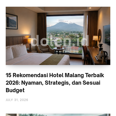
15 Rekomendasi Hotel Malang Terbaik
2026: Nyaman, Strategis, dan Sesuai
Budget
JULY 31, 2026