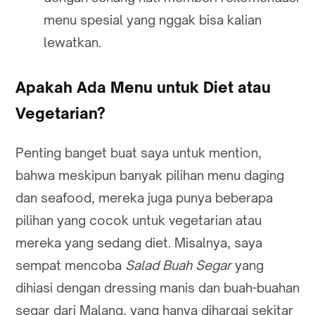
menu spesial yang nggak bisa kalian
lewatkan.
Apakah Ada Menu untuk Diet atau
Vegetarian?
Penting banget buat saya untuk mention,
bahwa meskipun banyak pilihan menu daging
dan seafood, mereka juga punya beberapa
pilihan yang cocok untuk vegetarian atau
mereka yang sedang diet. Misalnya, saya
sempat mencoba
Salad Buah Segar
yang
dihiasi dengan dressing manis dan buah-buahan
segar dari Malang, yang hanya dihargai sekitar