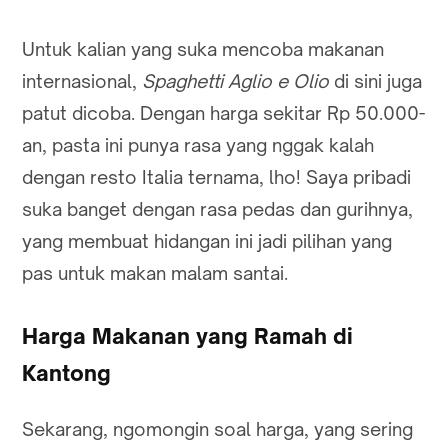
Untuk kalian yang suka mencoba makanan
internasional,
Spaghetti Aglio e Olio
di sini juga
patut dicoba. Dengan harga sekitar Rp 50.000-
an, pasta ini punya rasa yang nggak kalah
dengan resto Italia ternama, lho! Saya pribadi
suka banget dengan rasa pedas dan gurihnya,
yang membuat hidangan ini jadi pilihan yang
pas untuk makan malam santai.
Harga Makanan yang Ramah di
Kantong
Sekarang, ngomongin soal harga, yang sering