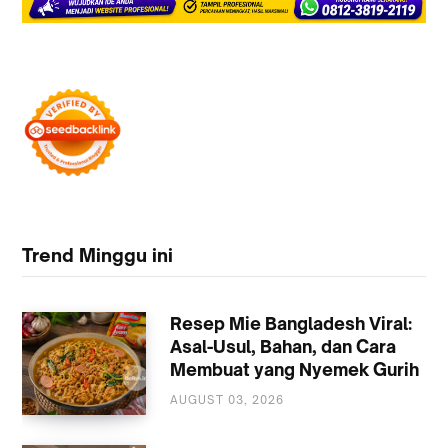
Trend Minggu ini
Resep Mie Bangladesh Viral:
Asal-Usul, Bahan, dan Cara
Membuat yang Nyemek Gurih
AUGUST 03, 2026
KULINER