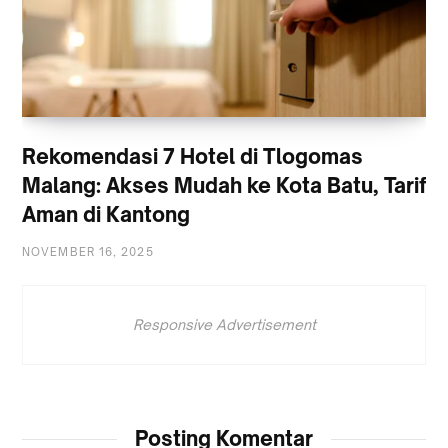
Rekomendasi 7 Hotel di Tlogomas
Malang: Akses Mudah ke Kota Batu, Tarif
Aman di Kantong
NOVEMBER 16, 2025
Responsive Advertisement
Posting Komentar