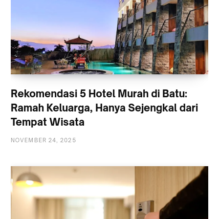
Rekomendasi 5 Hotel Murah di Batu:
Ramah Keluarga, Hanya Sejengkal dari
Tempat Wisata
NOVEMBER 24, 2025