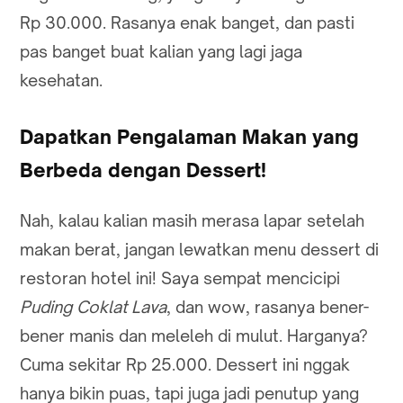
Rp 30.000. Rasanya enak banget, dan pasti
pas banget buat kalian yang lagi jaga
kesehatan.
Dapatkan Pengalaman Makan yang
Berbeda dengan Dessert!
Nah, kalau kalian masih merasa lapar setelah
makan berat, jangan lewatkan menu dessert di
restoran hotel ini! Saya sempat mencicipi
Puding Coklat Lava
, dan wow, rasanya bener-
bener manis dan meleleh di mulut. Harganya?
Cuma sekitar Rp 25.000. Dessert ini nggak
hanya bikin puas, tapi juga jadi penutup yang