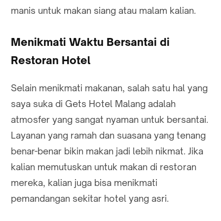
manis untuk makan siang atau malam kalian.
Menikmati Waktu Bersantai di
Restoran Hotel
Selain menikmati makanan, salah satu hal yang
saya suka di Gets Hotel Malang adalah
atmosfer yang sangat nyaman untuk bersantai.
Layanan yang ramah dan suasana yang tenang
benar-benar bikin makan jadi lebih nikmat. Jika
kalian memutuskan untuk makan di restoran
mereka, kalian juga bisa menikmati
pemandangan sekitar hotel yang asri.