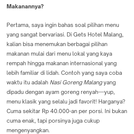
Makanannya?
Pertama, saya ingin bahas soal pilihan menu
yang sangat bervariasi. Di Gets Hotel Malang,
kalian bisa menemukan berbagai pilihan
makanan mulai dari menu lokal yang kaya
rempah hingga makanan internasional yang
lebih familiar di lidah. Contoh yang saya coba
waktu itu adalah
Nasi Goreng Malang
yang
dipadu dengan ayam goreng renyah—yup,
menu klasik yang selalu jadi favorit! Harganya?
Cuma sekitar Rp 40.000-an per porsi. Ini bukan
cuma enak, tapi porsinya juga cukup
mengenyangkan.