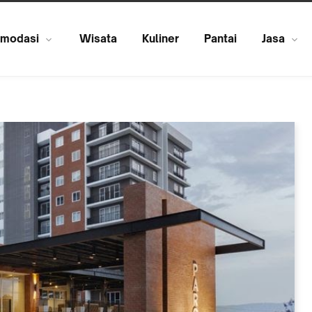
modasi
Wisata
Kuliner
Pantai
Jasa