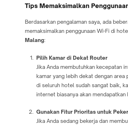
Tips Memaksimalkan Penggunaan 
Berdasarkan pengalaman saya, ada beber
memaksimalkan penggunaan Wi-Fi di hotel
Malang
:
Pilih Kamar di Dekat Router
Jika Anda membutuhkan kecepatan int
kamar yang lebih dekat dengan area p
di seluruh hotel sudah sangat baik, k
internet biasanya akan mendapatkan 
Gunakan Fitur Prioritas untuk Peke
Jika Anda sedang bekerja dan membut