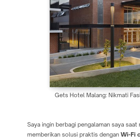
Gets Hotel Malang: Nikmati Fasi
Saya ingin berbagi pengalaman saya saat 
memberikan solusi praktis dengan
Wi-Fi 