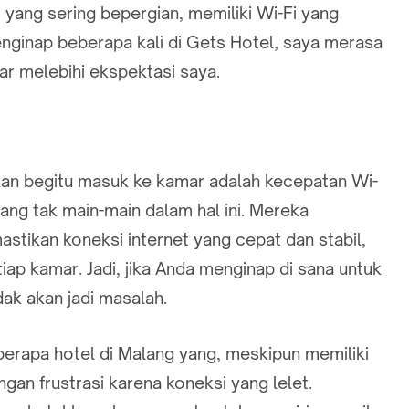
 yang sering bepergian, memiliki Wi-Fi yang
enginap beberapa kali di Gets Hotel, saya merasa
ar melebihi ekspektasi saya.
kan begitu masuk ke kamar adalah kecepatan Wi-
lang tak main-main dalam hal ini. Mereka
stikan koneksi internet yang cepat dan stabil,
etiap kamar. Jadi, jika Anda menginap di sana untuk
dak akan jadi masalah.
erapa hotel di Malang yang, meskipun memiliki
gan frustrasi karena koneksi yang lelet.