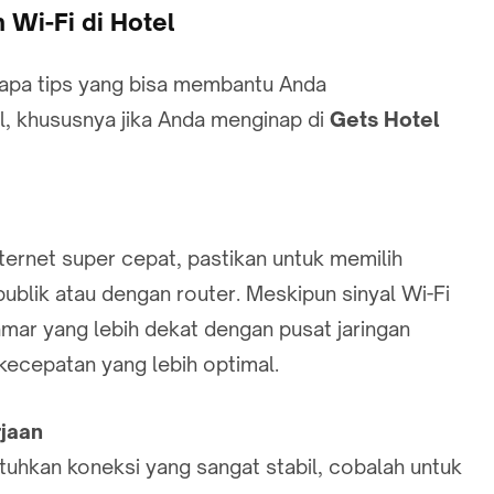
Wi-Fi di Hotel
apa tips yang bisa membantu Anda
, khususnya jika Anda menginap di
Gets Hotel
ernet super cepat, pastikan untuk memilih
ublik atau dengan router. Meskipun sinyal Wi-Fi
amar yang lebih dekat dengan pusat jaringan
kecepatan yang lebih optimal.
rjaan
uhkan koneksi yang sangat stabil, cobalah untuk