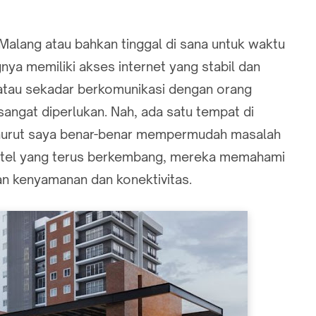
Malang atau bahkan tinggal di sana untuk waktu
nya memiliki akses internet yang stabil dan
, atau sekadar berkomunikasi dengan orang
 sangat diperlukan. Nah, ada satu tempat di
urut saya benar-benar mempermudah masalah
otel yang terus berkembang, mereka memahami
n kenyamanan dan konektivitas.