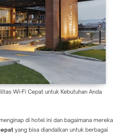
litas Wi-Fi Cepat untuk Kebutuhan Anda
menginap di hotel ini dan bagaimana mereka
cepat
yang bisa diandalkan untuk berbagai