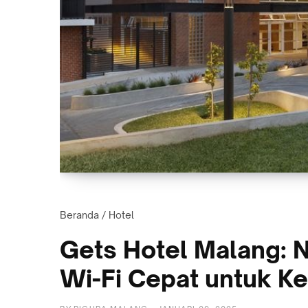
Beranda
/
Hotel
Gets Hotel Malang: N
Wi-Fi Cepat untuk K