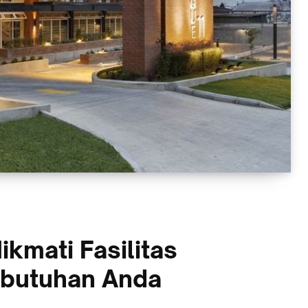
ikmati Fasilitas
ebutuhan Anda