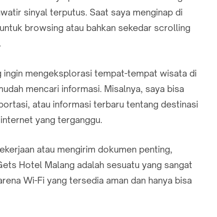
watir sinyal terputus. Saat saya menginap di
 untuk browsing atau bahkan sekedar scrolling
.
g ingin mengeksplorasi tempat-tempat wisata di
udah mencari informasi. Misalnya, saya bisa
rtasi, atau informasi terbaru tentang destinasi
 internet yang terganggu.
pekerjaan atau mengirim dokumen penting,
Gets Hotel Malang adalah sesuatu yang sangat
karena Wi-Fi yang tersedia aman dan hanya bisa