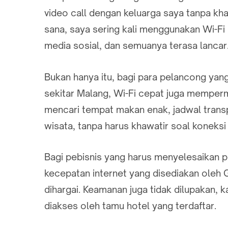
video call dengan keluarga saya tanpa kha
sana, saya sering kali menggunakan Wi-Fi
media sosial, dan semuanya terasa lancar
Bukan hanya itu, bagi para pelancong yan
sekitar Malang, Wi-Fi cepat juga memperm
mencari tempat makan enak, jadwal transpo
wisata, tanpa harus khawatir soal koneksi
Bagi pebisnis yang harus menyelesaikan 
kecepatan internet yang disediakan oleh 
dihargai. Keamanan juga tidak dilupakan, 
diakses oleh tamu hotel yang terdaftar.