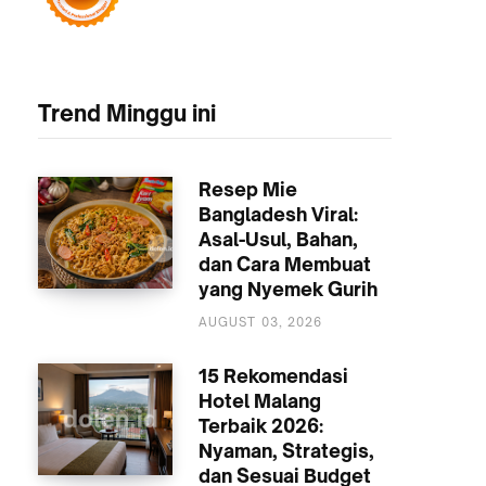
Trend Minggu ini
Resep Mie
Bangladesh Viral:
Asal-Usul, Bahan,
dan Cara Membuat
yang Nyemek Gurih
KULINER
AUGUST 03, 2026
15 Rekomendasi
Hotel Malang
Terbaik 2026:
Nyaman, Strategis,
dan Sesuai Budget
AKOMODASI