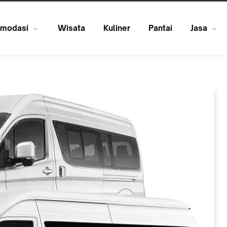
modasi
Wisata
Kuliner
Pantai
Jasa