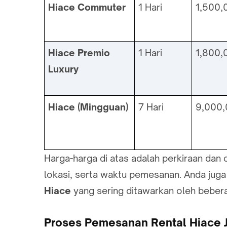
Hiace Commuter
1 Hari
1,500,
Hiace Premio
1 Hari
1,800,
Luxury
Hiace (Mingguan)
7 Hari
9,000
Harga-harga di atas adalah perkiraan dan
lokasi, serta waktu pemesanan. Anda juga
Hiace
yang sering ditawarkan oleh beber
Proses Pemesanan Rental Hiace 