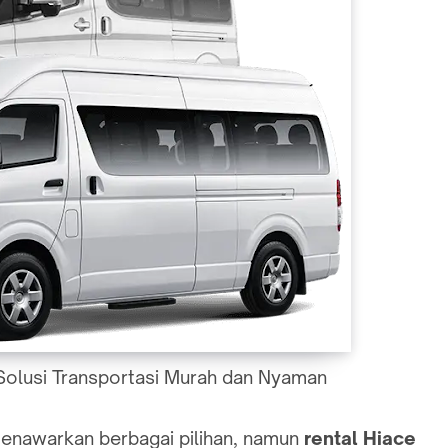
Solusi Transportasi Murah dan Nyaman
nawarkan berbagai pilihan, namun
rental Hiace