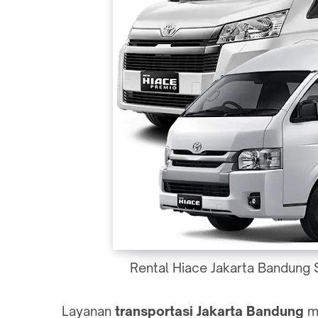
Rental Hiace Jakarta Bandung 
Layanan
transportasi Jakarta Bandung
me