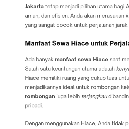
Jakarta
tetap menjadi pilihan utama bagi
aman, dan efisien. Anda akan merasakan
k
yang sangat cocok untuk perjalanan jarak 
Manfaat Sewa Hiace untuk Perjal
Ada banyak
manfaat sewa Hiace
saat me
Salah satu keuntungan utama adalah
keny
Hiace memiliki ruang yang cukup luas u
menjadikannya ideal untuk rombongan kelua
rombongan
juga lebih
terjangkau
dibandi
pribadi.
Dengan menggunakan Hiace, Anda tidak p