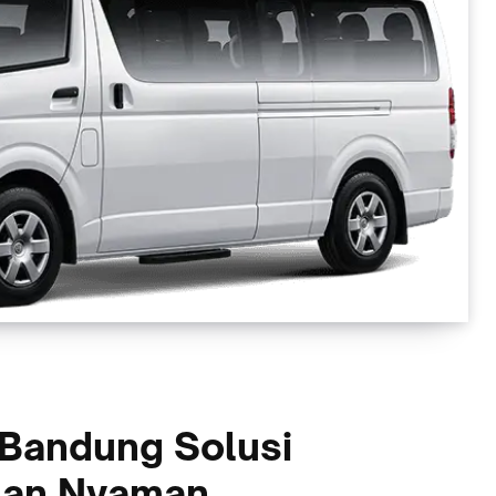
 Bandung Solusi
dan Nyaman