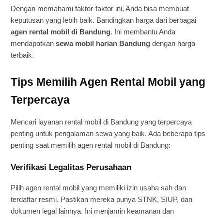
Dengan memahami faktor-faktor ini, Anda bisa membuat
keputusan yang lebih baik. Bandingkan harga dari berbagai
agen rental mobil di Bandung
. Ini membantu Anda
mendapatkan
sewa mobil harian Bandung
dengan harga
terbaik.
Tips Memilih Agen Rental Mobil yang
Terpercaya
Mencari layanan rental mobil di Bandung yang terpercaya
penting untuk pengalaman sewa yang baik. Ada beberapa tips
penting saat memilih agen rental mobil di Bandung:
Verifikasi Legalitas Perusahaan
Pilih agen rental mobil yang memiliki izin usaha sah dan
terdaftar resmi. Pastikan mereka punya STNK, SIUP, dan
dokumen legal lainnya. Ini menjamin keamanan dan