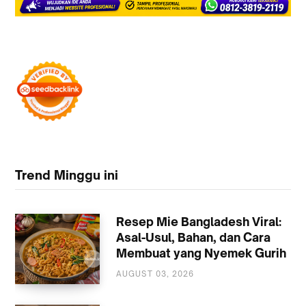
Trend Minggu ini
Resep Mie Bangladesh Viral:
Asal-Usul, Bahan, dan Cara
Membuat yang Nyemek Gurih
AUGUST 03, 2026
KULINER