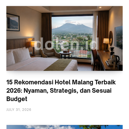
15 Rekomendasi Hotel Malang Terbaik
2026: Nyaman, Strategis, dan Sesuai
Budget
JULY 31, 2026