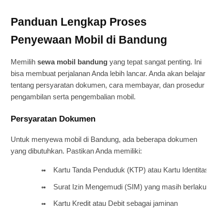
Panduan Lengkap Proses
Penyewaan Mobil di Bandung
Memilih
sewa mobil bandung
yang tepat sangat penting. Ini
bisa membuat perjalanan Anda lebih lancar. Anda akan belajar
tentang persyaratan dokumen, cara membayar, dan prosedur
pengambilan serta pengembalian mobil.
Persyaratan Dokumen
Untuk menyewa mobil di Bandung, ada beberapa dokumen
yang dibutuhkan. Pastikan Anda memiliki:
Kartu Tanda Penduduk (KTP) atau Kartu Identitas L
Surat Izin Mengemudi (SIM) yang masih berlaku
Kartu Kredit atau Debit sebagai jaminan