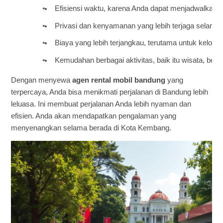
Efisiensi waktu, karena Anda dapat menjadwalkan s
Privasi dan kenyamanan yang lebih terjaga selama 
Biaya yang lebih terjangkau, terutama untuk kelo
Kemudahan berbagai aktivitas, baik itu wisata, berb
Dengan menyewa
agen rental mobil bandung
yang
terpercaya, Anda bisa menikmati perjalanan di Bandung lebih
leluasa. Ini membuat perjalanan Anda lebih nyaman dan
efisien. Anda akan mendapatkan pengalaman yang
menyenangkan selama berada di Kota Kembang.