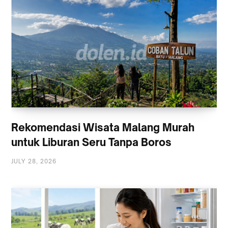
Rekomendasi Wisata Malang Murah
untuk Liburan Seru Tanpa Boros
JULY 28, 2026