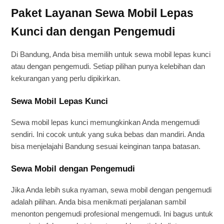
Paket Layanan Sewa Mobil Lepas
Kunci dan dengan Pengemudi
Di Bandung, Anda bisa memilih untuk sewa mobil lepas kunci
atau dengan pengemudi. Setiap pilihan punya kelebihan dan
kekurangan yang perlu dipikirkan.
Sewa Mobil Lepas Kunci
Sewa mobil lepas kunci memungkinkan Anda mengemudi
sendiri. Ini cocok untuk yang suka bebas dan mandiri. Anda
bisa menjelajahi Bandung sesuai keinginan tanpa batasan.
Sewa Mobil dengan Pengemudi
Jika Anda lebih suka nyaman, sewa mobil dengan pengemudi
adalah pilihan. Anda bisa menikmati perjalanan sambil
menonton pengemudi profesional mengemudi. Ini bagus untuk