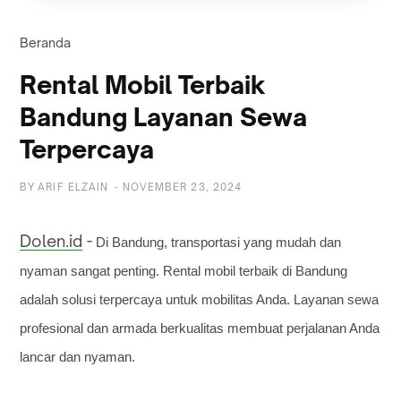
Beranda
Rental Mobil Terbaik
Bandung Layanan Sewa
Terpercaya
BY
ARIF ELZAIN
-
NOVEMBER 23, 2024
Dolen.id
-
Di Bandung, transportasi yang mudah dan
nyaman sangat penting. Rental mobil terbaik di Bandung
adalah solusi terpercaya untuk mobilitas Anda. Layanan sewa
profesional dan armada berkualitas membuat perjalanan Anda
lancar dan nyaman.