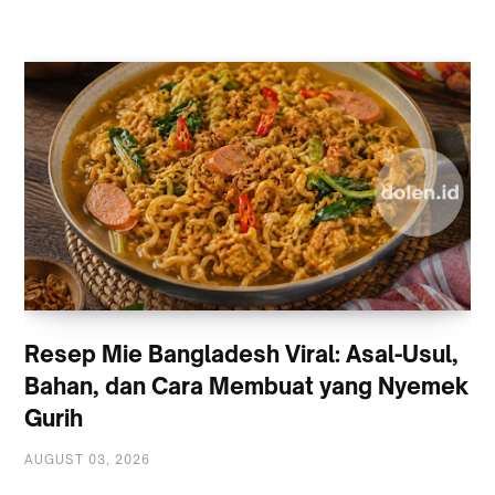
Resep Mie Bangladesh Viral: Asal-Usul,
Bahan, dan Cara Membuat yang Nyemek
Gurih
AUGUST 03, 2026