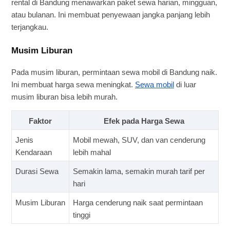
rental di Bandung menawarkan paket sewa harian, mingguan,
atau bulanan. Ini membuat penyewaan jangka panjang lebih
terjangkau.
Musim Liburan
Pada musim liburan, permintaan sewa mobil di Bandung naik.
Ini membuat harga sewa meningkat.
Sewa mobil
di luar
musim liburan bisa lebih murah.
Faktor
Efek pada Harga Sewa
Jenis
Mobil mewah, SUV, dan van cenderung
Kendaraan
lebih mahal
Durasi Sewa
Semakin lama, semakin murah tarif per
hari
Musim Liburan
Harga cenderung naik saat permintaan
tinggi