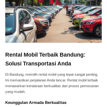
Rental Mobil Terbaik Bandung:
Solusi Transportasi Anda
Di Bandung, memilih rental mobil yang tepat sangat penting.
Ini memastikan perjalanan Anda lancar. Rental mobil terbaik
menawarkan kendaraan berkualitas dan proses pemesanan
yang mudah.
Keunggulan Armada Berkualitas