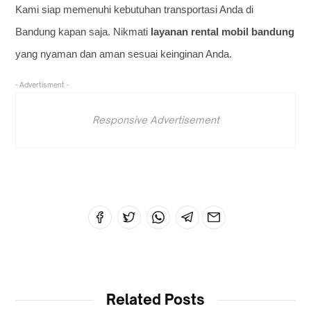
Kami siap memenuhi kebutuhan transportasi Anda di
Bandung kapan saja. Nikmati
layanan rental mobil bandung
yang nyaman dan aman sesuai keinginan Anda.
- Advertisment -
Responsive Advertisement
Related Posts