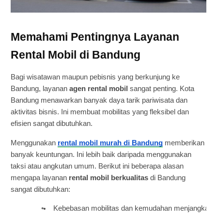
Memahami Pentingnya Layanan
Rental Mobil di Bandung
Bagi wisatawan maupun pebisnis yang berkunjung ke
Bandung, layanan
agen rental mobil
sangat penting. Kota
Bandung menawarkan banyak daya tarik pariwisata dan
aktivitas bisnis. Ini membuat mobilitas yang fleksibel dan
efisien sangat dibutuhkan.
Menggunakan
rental mobil murah di Bandung
memberikan
banyak keuntungan. Ini lebih baik daripada menggunakan
taksi atau angkutan umum. Berikut ini beberapa alasan
mengapa layanan
rental mobil berkualitas
di Bandung
sangat dibutuhkan:
Kebebasan mobilitas dan kemudahan menjangkau de