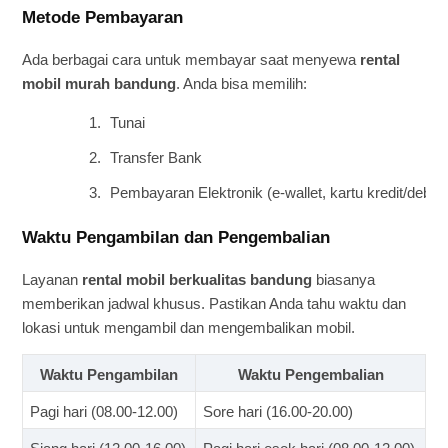
Metode Pembayaran
Ada berbagai cara untuk membayar saat menyewa
rental
mobil murah bandung
. Anda bisa memilih:
Tunai
Transfer Bank
Pembayaran Elektronik (e-wallet, kartu kredit/debit)
Waktu Pengambilan dan Pengembalian
Layanan
rental mobil berkualitas bandung
biasanya
memberikan jadwal khusus. Pastikan Anda tahu waktu dan
lokasi untuk mengambil dan mengembalikan mobil.
Waktu Pengambilan
Waktu Pengembalian
Pagi hari (08.00-12.00)
Sore hari (16.00-20.00)