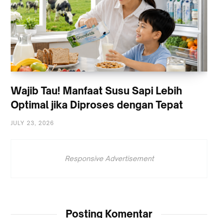
Wajib Tau! Manfaat Susu Sapi Lebih
Optimal jika Diproses dengan Tepat
JULY 23, 2026
Responsive Advertisement
Posting Komentar