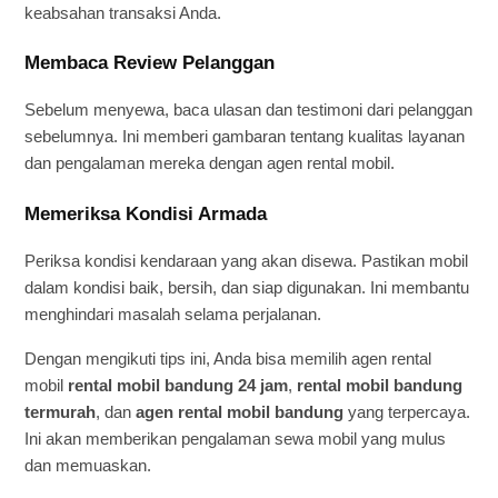
keabsahan transaksi Anda.
Membaca Review Pelanggan
Sebelum menyewa, baca ulasan dan testimoni dari pelanggan
sebelumnya. Ini memberi gambaran tentang kualitas layanan
dan pengalaman mereka dengan agen rental mobil.
Memeriksa Kondisi Armada
Periksa kondisi kendaraan yang akan disewa. Pastikan mobil
dalam kondisi baik, bersih, dan siap digunakan. Ini membantu
menghindari masalah selama perjalanan.
Dengan mengikuti tips ini, Anda bisa memilih agen rental
mobil
rental mobil bandung 24 jam
,
rental mobil bandung
termurah
, dan
agen rental mobil bandung
yang terpercaya.
Ini akan memberikan pengalaman sewa mobil yang mulus
dan memuaskan.