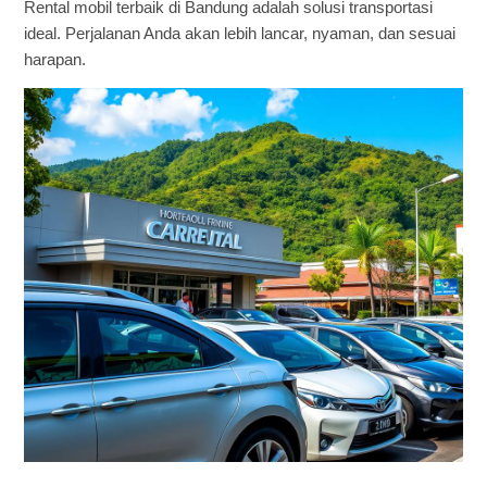
Rental mobil terbaik di Bandung adalah solusi transportasi
ideal. Perjalanan Anda akan lebih lancar, nyaman, dan sesuai
harapan.