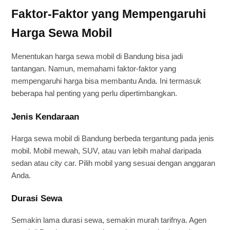
Faktor-Faktor yang Mempengaruhi
Harga Sewa Mobil
Menentukan harga sewa mobil di Bandung bisa jadi
tantangan. Namun, memahami faktor-faktor yang
mempengaruhi harga bisa membantu Anda. Ini termasuk
beberapa hal penting yang perlu dipertimbangkan.
Jenis Kendaraan
Harga sewa mobil di Bandung berbeda tergantung pada jenis
mobil. Mobil mewah, SUV, atau van lebih mahal daripada
sedan atau city car. Pilih mobil yang sesuai dengan anggaran
Anda.
Durasi Sewa
Semakin lama durasi sewa, semakin murah tarifnya. Agen