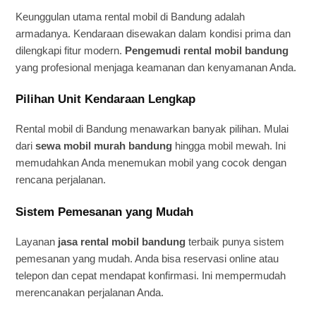
Keunggulan utama rental mobil di Bandung adalah
armadanya. Kendaraan disewakan dalam kondisi prima dan
dilengkapi fitur modern.
Pengemudi rental mobil bandung
yang profesional menjaga keamanan dan kenyamanan Anda.
Pilihan Unit Kendaraan Lengkap
Rental mobil di Bandung menawarkan banyak pilihan. Mulai
dari
sewa mobil murah bandung
hingga mobil mewah. Ini
memudahkan Anda menemukan mobil yang cocok dengan
rencana perjalanan.
Sistem Pemesanan yang Mudah
Layanan
jasa rental mobil bandung
terbaik punya sistem
pemesanan yang mudah. Anda bisa reservasi online atau
telepon dan cepat mendapat konfirmasi. Ini mempermudah
merencanakan perjalanan Anda.