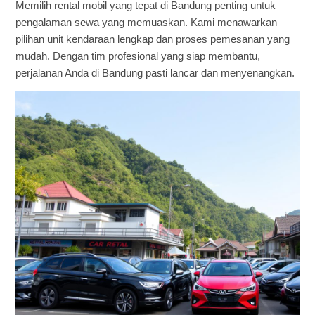
Memilih rental mobil yang tepat di Bandung penting untuk
pengalaman sewa yang memuaskan. Kami menawarkan
pilihan unit kendaraan lengkap dan proses pemesanan yang
mudah. Dengan tim profesional yang siap membantu,
perjalanan Anda di Bandung pasti lancar dan menyenangkan.