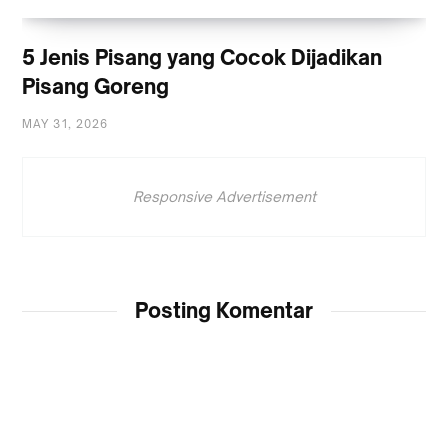
5 Jenis Pisang yang Cocok Dijadikan
Pisang Goreng
MAY 31, 2026
Responsive Advertisement
Posting Komentar