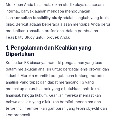
Meskipun Anda bisa melakukan studi kelayakan secara
internal, banyak alasan mengapa menggunakan
jasa
konsultan feasibility study
adalah langkah yang lebih
bijak. Berikut adalah beberapa alasan mengapa Anda perlu
melibatkan konsultan profesional dalam pembuatan
Feasibility Study untuk proyek Anda:
1.
Pengalaman dan Keahlian yang
Diperlukan
Konsultan FS biasanya memiliki pengalaman yang luas
dalam melakukan analisis untuk berbagai jenis proyek dan
industri. Mereka memiliki pengetahuan tentang metode
analisis yang tepat dan dapat merancang FS yang
mencakup seluruh aspek yang dibutuhkan, baik teknis,
finansial, hingga hukum. Keahlian mereka memastikan
bahwa analisis yang dilakukan bersifat mendalam dan
terperinci, memberikan gambaran yang lebih objektif dan
komprehensif.