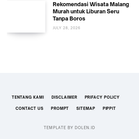
Rekomendasi Wisata Malang
Murah untuk Liburan Seru
Tanpa Boros
JULY 28, 2026
WISATA
TENTANG KAMI
DISCLAIMER
PRIFACY POLICY
CONTACT US
PROMPT
SITEMAP
PIPPIT
TEMPLATE BY DOLEN.ID