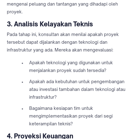
mengenai peluang dan tantangan yang dihadapi oleh
proyek.
3.
Analisis Kelayakan Teknis
Pada tahap ini, konsultan akan menilai apakah proyek
tersebut dapat dijalankan dengan teknologi dan
infrastruktur yang ada. Mereka akan mengevaluasi:
Apakah teknologi yang digunakan untuk
menjalankan proyek sudah tersedia?
Apakah ada kebutuhan untuk pengembangan
atau investasi tambahan dalam teknologi atau
infrastruktur?
Bagaimana kesiapan tim untuk
mengimplementasikan proyek dari segi
keterampilan teknis?
4.
Proyeksi Keuangan