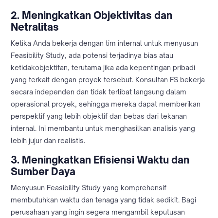
2.
Meningkatkan Objektivitas dan
Netralitas
Ketika Anda bekerja dengan tim internal untuk menyusun
Feasibility Study, ada potensi terjadinya bias atau
ketidakobjektifan, terutama jika ada kepentingan pribadi
yang terkait dengan proyek tersebut. Konsultan FS bekerja
secara independen dan tidak terlibat langsung dalam
operasional proyek, sehingga mereka dapat memberikan
perspektif yang lebih objektif dan bebas dari tekanan
internal. Ini membantu untuk menghasilkan analisis yang
lebih jujur dan realistis.
3.
Meningkatkan Efisiensi Waktu dan
Sumber Daya
Menyusun Feasibility Study yang komprehensif
membutuhkan waktu dan tenaga yang tidak sedikit. Bagi
perusahaan yang ingin segera mengambil keputusan