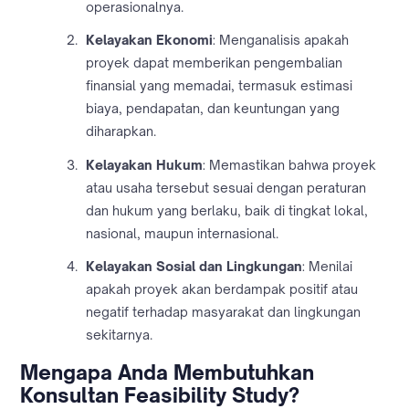
operasionalnya.
Kelayakan Ekonomi
: Menganalisis apakah
proyek dapat memberikan pengembalian
finansial yang memadai, termasuk estimasi
biaya, pendapatan, dan keuntungan yang
diharapkan.
Kelayakan Hukum
: Memastikan bahwa proyek
atau usaha tersebut sesuai dengan peraturan
dan hukum yang berlaku, baik di tingkat lokal,
nasional, maupun internasional.
Kelayakan Sosial dan Lingkungan
: Menilai
apakah proyek akan berdampak positif atau
negatif terhadap masyarakat dan lingkungan
sekitarnya.
Mengapa Anda Membutuhkan
Konsultan Feasibility Study?