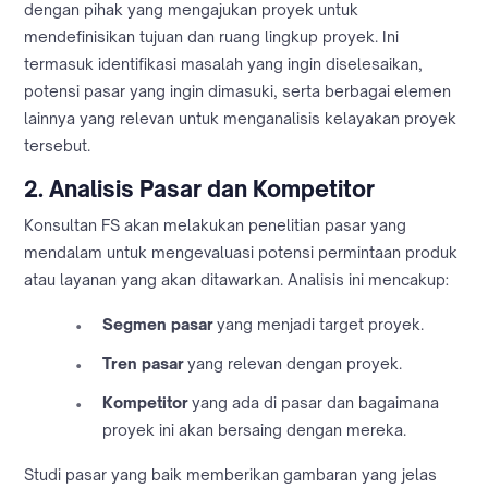
dengan pihak yang mengajukan proyek untuk
mendefinisikan tujuan dan ruang lingkup proyek. Ini
termasuk identifikasi masalah yang ingin diselesaikan,
potensi pasar yang ingin dimasuki, serta berbagai elemen
lainnya yang relevan untuk menganalisis kelayakan proyek
tersebut.
2.
Analisis Pasar dan Kompetitor
Konsultan FS akan melakukan penelitian pasar yang
mendalam untuk mengevaluasi potensi permintaan produk
atau layanan yang akan ditawarkan. Analisis ini mencakup:
Segmen pasar
yang menjadi target proyek.
Tren pasar
yang relevan dengan proyek.
Kompetitor
yang ada di pasar dan bagaimana
proyek ini akan bersaing dengan mereka.
Studi pasar yang baik memberikan gambaran yang jelas