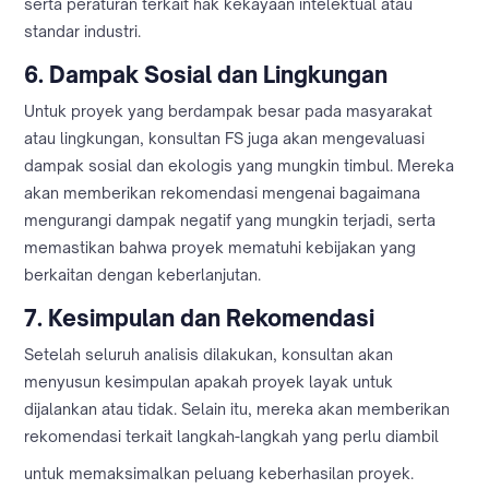
serta peraturan terkait hak kekayaan intelektual atau
standar industri.
6.
Dampak Sosial dan Lingkungan
Untuk proyek yang berdampak besar pada masyarakat
atau lingkungan, konsultan FS juga akan mengevaluasi
dampak sosial dan ekologis yang mungkin timbul. Mereka
akan memberikan rekomendasi mengenai bagaimana
mengurangi dampak negatif yang mungkin terjadi, serta
memastikan bahwa proyek mematuhi kebijakan yang
berkaitan dengan keberlanjutan.
7.
Kesimpulan dan Rekomendasi
Setelah seluruh analisis dilakukan, konsultan akan
menyusun kesimpulan apakah proyek layak untuk
dijalankan atau tidak. Selain itu, mereka akan memberikan
rekomendasi terkait langkah-langkah yang perlu diambil
untuk memaksimalkan peluang keberhasilan proyek.