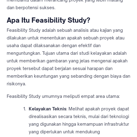
dan berpotensi sukses.
Apa Itu Feasibility Study?
Feasibility Study adalah sebuah analisis atau kajian yang
dilakukan untuk menentukan apakah sebuah proyek atau
usaha dapat dilaksanakan dengan efektif dan
menguntungkan. Tujuan utama dari studi kelayakan adalah
untuk memberikan gambaran yang jelas mengenai apakah
proyek tersebut dapat berjalan sesuai harapan dan
memberikan keuntungan yang sebanding dengan biaya dan
risikonya.
Feasibility Study umumnya meliputi empat area utama:
Kelayakan Teknis
: Melihat apakah proyek dapat
direalisasikan secara teknis, mulai dari teknologi
yang digunakan hingga kemampuan infrastruktur
yang diperlukan untuk mendukung