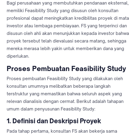
Bagi perusahaan yang membutuhkan pendanaan eksternal,
memiliki Feasibility Study yang disusun oleh konsultan
profesional dapat meningkatkan kredibilitas proyek di mata
investor atau lembaga pembiayaan. FS yang terperinci dan
disusun oleh ahli akan menunjukkan kepada investor bahwa
proyek tersebut telah dievaluasi secara matang, sehingga
mereka merasa lebih yakin untuk memberikan dana yang
diperlukan.
Proses Pembuatan Feasibility Study
Proses pembuatan Feasibility Study yang dilakukan oleh
konsultan umumnya melibatkan beberapa langkah
terstruktur yang memastikan bahwa seluruh aspek yang
relevan dianalisis dengan cermat. Berikut adalah tahapan
umum dalam penyusunan Feasibility Study:
1.
Definisi dan Deskripsi Proyek
Pada tahap pertama, konsultan FS akan bekerja sama