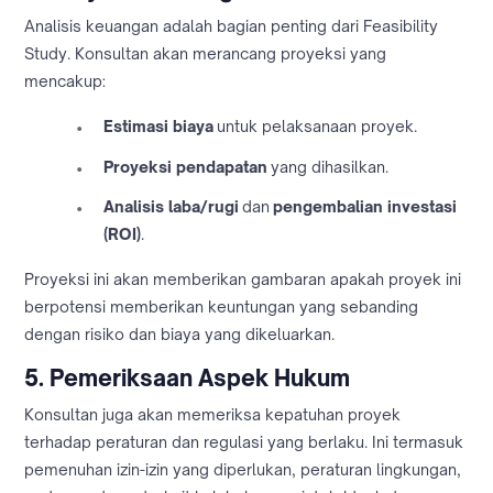
Analisis keuangan adalah bagian penting dari Feasibility
Study. Konsultan akan merancang proyeksi yang
mencakup:
Estimasi biaya
untuk pelaksanaan proyek.
Proyeksi pendapatan
yang dihasilkan.
Analisis laba/rugi
dan
pengembalian investasi
(ROI)
.
Proyeksi ini akan memberikan gambaran apakah proyek ini
berpotensi memberikan keuntungan yang sebanding
dengan risiko dan biaya yang dikeluarkan.
5.
Pemeriksaan Aspek Hukum
Konsultan juga akan memeriksa kepatuhan proyek
terhadap peraturan dan regulasi yang berlaku. Ini termasuk
pemenuhan izin-izin yang diperlukan, peraturan lingkungan,