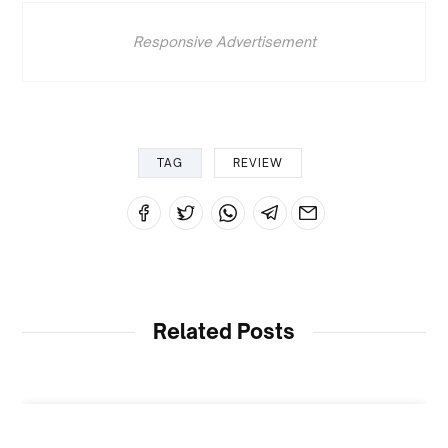
Responsive Advertisement
TAG
REVIEW
Related Posts