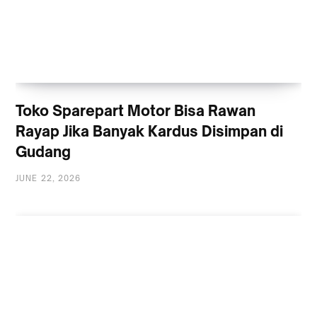
Toko Sparepart Motor Bisa Rawan
Rayap Jika Banyak Kardus Disimpan di
Gudang
JUNE 22, 2026