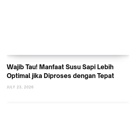
Wajib Tau! Manfaat Susu Sapi Lebih
Optimal jika Diproses dengan Tepat
JULY 23, 2026