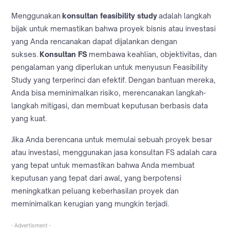
Menggunakan
konsultan feasibility study
adalah langkah
bijak untuk memastikan bahwa proyek bisnis atau investasi
yang Anda rencanakan dapat dijalankan dengan
sukses.
Konsultan FS
membawa keahlian, objektivitas, dan
pengalaman yang diperlukan untuk menyusun Feasibility
Study yang terperinci dan efektif. Dengan bantuan mereka,
Anda bisa meminimalkan risiko, merencanakan langkah-
langkah mitigasi, dan membuat keputusan berbasis data
yang kuat.
Jika Anda berencana untuk memulai sebuah proyek besar
atau investasi, menggunakan jasa konsultan FS adalah cara
yang tepat untuk memastikan bahwa Anda membuat
keputusan yang tepat dari awal, yang berpotensi
meningkatkan peluang keberhasilan proyek dan
meminimalkan kerugian yang mungkin terjadi.
- Advertisment -