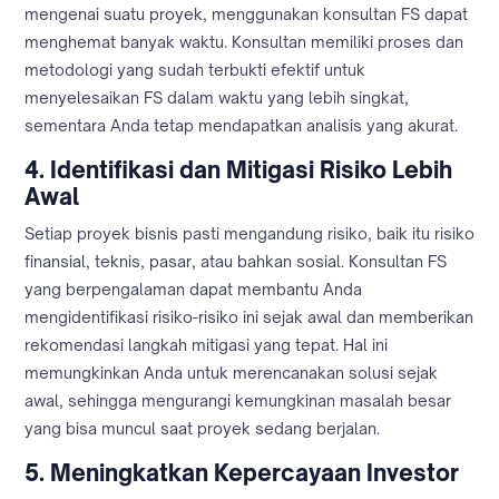
mengenai suatu proyek, menggunakan konsultan FS dapat
menghemat banyak waktu. Konsultan memiliki proses dan
metodologi yang sudah terbukti efektif untuk
menyelesaikan FS dalam waktu yang lebih singkat,
sementara Anda tetap mendapatkan analisis yang akurat.
4.
Identifikasi dan Mitigasi Risiko Lebih
Awal
Setiap proyek bisnis pasti mengandung risiko, baik itu risiko
finansial, teknis, pasar, atau bahkan sosial. Konsultan FS
yang berpengalaman dapat membantu Anda
mengidentifikasi risiko-risiko ini sejak awal dan memberikan
rekomendasi langkah mitigasi yang tepat. Hal ini
memungkinkan Anda untuk merencanakan solusi sejak
awal, sehingga mengurangi kemungkinan masalah besar
yang bisa muncul saat proyek sedang berjalan.
5.
Meningkatkan Kepercayaan Investor