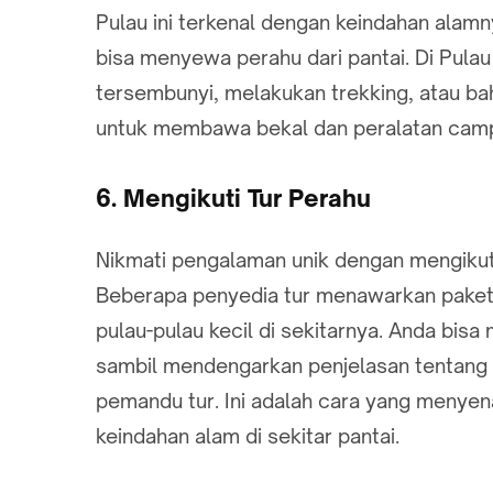
Pulau ini terkenal dengan keindahan alam
bisa menyewa perahu dari pantai. Di Pulau
tersembunyi, melakukan trekking, atau ba
untuk membawa bekal dan peralatan camp
6. Mengikuti Tur Perahu
Nikmati pengalaman unik dengan mengikuti
Beberapa penyedia tur menawarkan paket
pulau-pulau kecil di sekitarnya. Anda bis
sambil mendengarkan penjelasan tentang 
pemandu tur. Ini adalah cara yang menyen
keindahan alam di sekitar pantai.