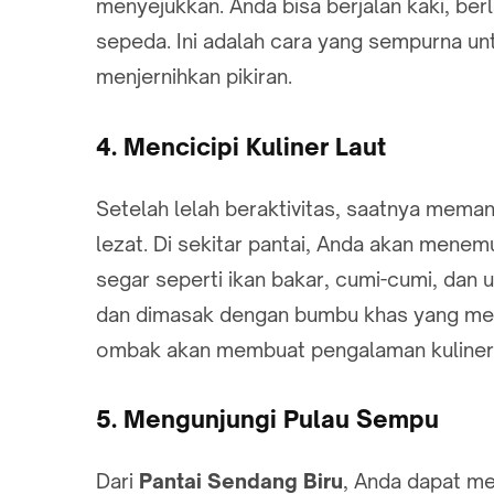
menyejukkan. Anda bisa berjalan kaki, ber
sepeda. Ini adalah cara yang sempurna un
menjernihkan pikiran.
4. Mencicipi Kuliner Laut
Setelah lelah beraktivitas, saatnya meman
lezat. Di sekitar pantai, Anda akan mene
segar seperti ikan bakar, cumi-cumi, dan 
dan dimasak dengan bumbu khas yang men
ombak akan membuat pengalaman kuliner
5. Mengunjungi Pulau Sempu
Dari
Pantai Sendang Biru
, Anda dapat me