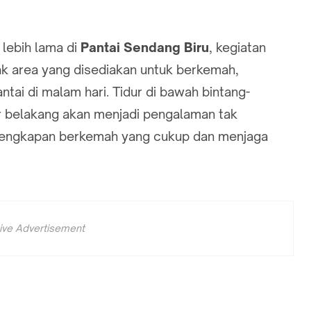
lebih lama di
Pantai Sendang Biru
, kegiatan
ak area yang disediakan untuk berkemah,
ai di malam hari. Tidur di bawah bintang-
r belakang akan menjadi pengalaman tak
lengkapan berkemah yang cukup dan menjaga
ive Advertisement