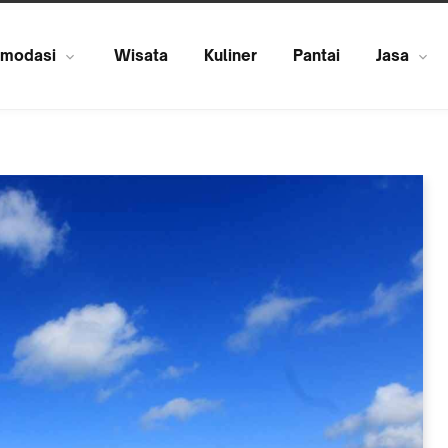
modasi
Wisata
Kuliner
Pantai
Jasa