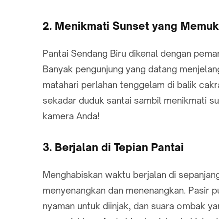
2. Menikmati Sunset yang Memu
Pantai Sendang Biru dikenal dengan pem
Banyak pengunjung yang datang menjelan
matahari perlahan tenggelam di balik cak
sekadar duduk santai sambil menikmati s
kamera Anda!
3. Berjalan di Tepian Pantai
Menghabiskan waktu berjalan di sepanjang 
menyenangkan dan menenangkan. Pasir pu
nyaman untuk diinjak, dan suara ombak 