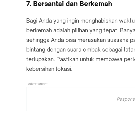
7. Bersantai dan Berkemah
Bagi Anda yang ingin menghabiskan waktu 
berkemah adalah pilihan yang tepat. Bany
sehingga Anda bisa merasakan suasana pant
bintang dengan suara ombak sebagai lata
terlupakan. Pastikan untuk membawa per
kebersihan lokasi.
- Advertisment -
Respons