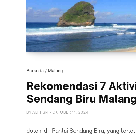
Beranda
/
Malang
Rekomendasi 7 Aktivi
Sendang Biru Malan
BY
ALI HSN
-
OKTOBER 11, 2024
dolen.id
- Pantai Sendang Biru, yang terl