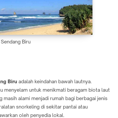
 Sendang Biru
ng Biru
adalah keindahan bawah lautnya.
au menyelam untuk menikmati beragam biota laut
 masih alami menjadi rumah bagi berbagai jenis
latan snorkeling di sekitar pantai atau
warkan oleh penyedia lokal.