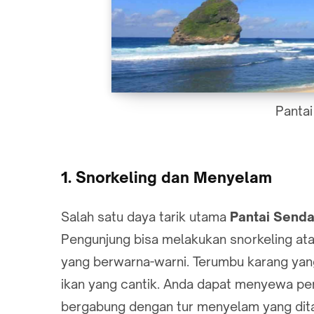
Pantai
1. Snorkeling dan Menyelam
Salah satu daya tarik utama
Pantai Senda
Pengunjung bisa melakukan snorkeling at
yang berwarna-warni. Terumbu karang yang
ikan yang cantik. Anda dapat menyewa pera
bergabung dengan tur menyelam yang dita