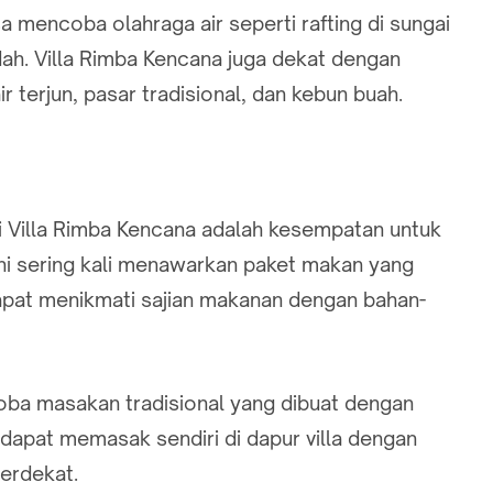
 mencoba olahraga air seperti rafting di sungai
ndah. Villa Rimba Kencana juga dekat dengan
r terjun, pasar tradisional, dan kebun buah.
di Villa Rimba Kencana adalah kesempatan untuk
a ini sering kali menawarkan paket makan yang
apat menikmati sajian makanan dengan bahan-
ba masakan tradisional yang dibuat dengan
a dapat memasak sendiri di dapur villa dengan
terdekat.