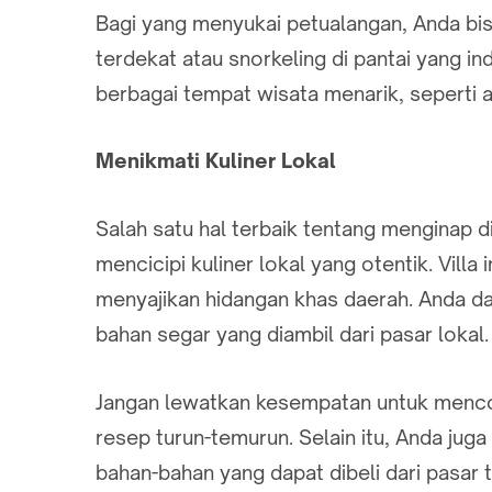
Bagi yang menyukai petualangan, Anda bisa
terdekat atau snorkeling di pantai yang i
berbagai tempat wisata menarik, seperti ai
Menikmati Kuliner Lokal
Salah satu hal terbaik tentang menginap 
mencicipi kuliner lokal yang otentik. Vill
menyajikan hidangan khas daerah. Anda d
bahan segar yang diambil dari pasar lokal.
Jangan lewatkan kesempatan untuk menco
resep turun-temurun. Selain itu, Anda jug
bahan-bahan yang dapat dibeli dari pasar 