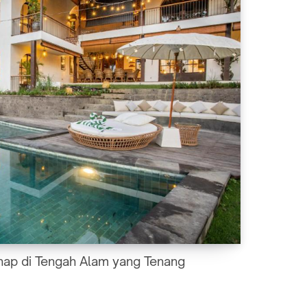
ap di Tengah Alam yang Tenang