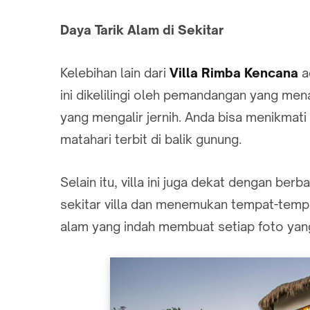
Daya Tarik Alam di Sekitar
Kelebihan lain dari
Villa Rimba Kencana
a
ini dikelilingi oleh pemandangan yang men
yang mengalir jernih. Anda bisa menikmati
matahari terbit di balik gunung.
Selain itu, villa ini juga dekat dengan ber
sekitar villa dan menemukan tempat-tem
alam yang indah membuat setiap foto yang