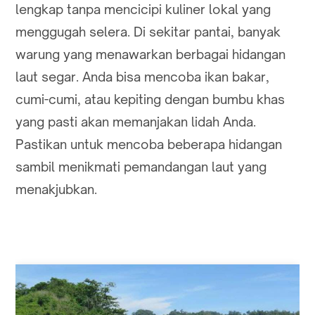
lengkap tanpa mencicipi kuliner lokal yang
menggugah selera. Di sekitar pantai, banyak
warung yang menawarkan berbagai hidangan
laut segar. Anda bisa mencoba ikan bakar,
cumi-cumi, atau kepiting dengan bumbu khas
yang pasti akan memanjakan lidah Anda.
Pastikan untuk mencoba beberapa hidangan
sambil menikmati pemandangan laut yang
menakjubkan.