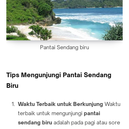
Pantai Sendang biru
Tips Mengunjungi Pantai Sendang
Biru
Waktu Terbaik untuk Berkunjung
Waktu
terbaik untuk mengunjungi
pantai
sendang biru
adalah pada pagi atau sore