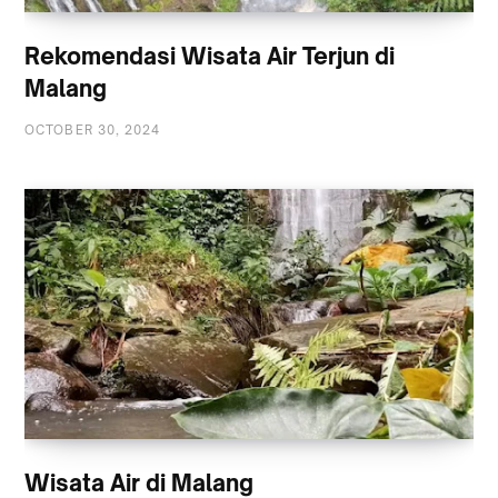
Rekomendasi Wisata Air Terjun di
Malang
OCTOBER 30, 2024
Wisata Air di Malang