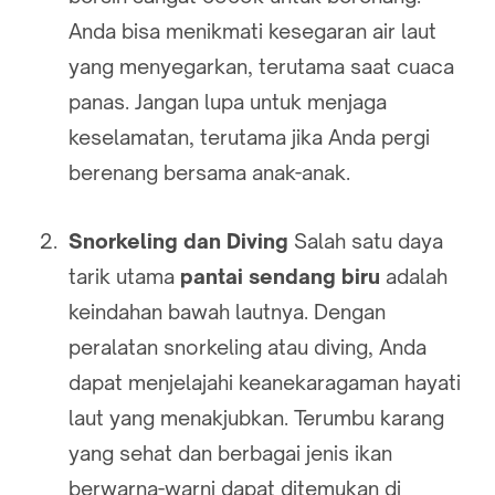
Anda bisa menikmati kesegaran air laut
yang menyegarkan, terutama saat cuaca
panas. Jangan lupa untuk menjaga
keselamatan, terutama jika Anda pergi
berenang bersama anak-anak.
Snorkeling dan Diving
Salah satu daya
tarik utama
pantai sendang biru
adalah
keindahan bawah lautnya. Dengan
peralatan snorkeling atau diving, Anda
dapat menjelajahi keanekaragaman hayati
laut yang menakjubkan. Terumbu karang
yang sehat dan berbagai jenis ikan
berwarna-warni dapat ditemukan di