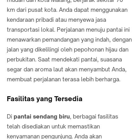
km dari pusat kota. Anda dapat menggunakan
kendaraan pribadi atau menyewa jasa
transportasi lokal. Perjalanan menuju pantai ini
menawarkan pemandangan yang indah, dengan
jalan yang dikelilingi oleh pepohonan hijau dan
perbukitan. Saat mendekati pantai, suasana
segar dan aroma laut akan menyambut Anda,
membuat perjalanan terasa lebih berharga.
Fasilitas yang Tersedia
Di
pantai sendang biru
, berbagai fasilitas
telah disediakan untuk memastikan
kenyamanan pengunjung. Anda akan