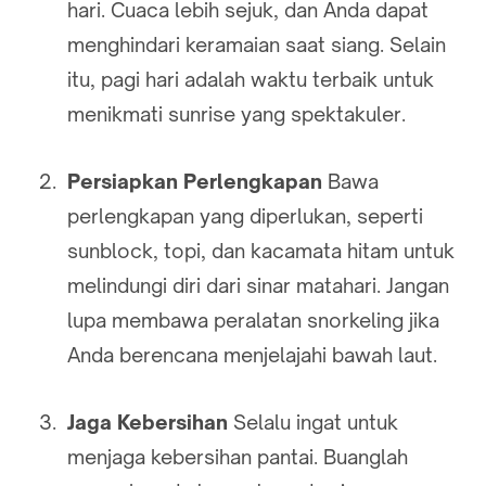
hari. Cuaca lebih sejuk, dan Anda dapat
menghindari keramaian saat siang. Selain
itu, pagi hari adalah waktu terbaik untuk
menikmati sunrise yang spektakuler.
Persiapkan Perlengkapan
Bawa
perlengkapan yang diperlukan, seperti
sunblock, topi, dan kacamata hitam untuk
melindungi diri dari sinar matahari. Jangan
lupa membawa peralatan snorkeling jika
Anda berencana menjelajahi bawah laut.
Jaga Kebersihan
Selalu ingat untuk
menjaga kebersihan pantai. Buanglah