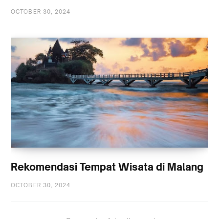
OCTOBER 30, 2024
Rekomendasi Tempat Wisata di Malang
OCTOBER 30, 2024