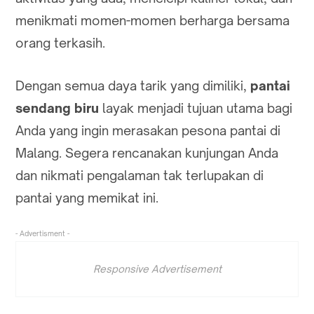
menikmati momen-momen berharga bersama
orang terkasih.
Dengan semua daya tarik yang dimiliki,
pantai
sendang biru
layak menjadi tujuan utama bagi
Anda yang ingin merasakan pesona pantai di
Malang. Segera rencanakan kunjungan Anda
dan nikmati pengalaman tak terlupakan di
pantai yang memikat ini.
- Advertisment -
Responsive Advertisement