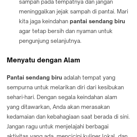
sampah pada tempatnya dan jangan
meninggalkan jejak sampah di pantai. Mari
kita jaga keindahan
pantai sendang biru
agar tetap bersih dan nyaman untuk
pengunjung selanjutnya.
Menyatu dengan Alam
Pantai sendang biru
adalah tempat yang
sempurna untuk melarikan diri dari kesibukan
sehari-hari. Dengan segala keindahan alam
yang ditawarkan, Anda akan merasakan
kedamaian dan kebahagiaan saat berada di sini.
Jangan ragu untuk menjelajahi berbagai
aktivitas yang ada, mencicipi kuliner lokal, dan