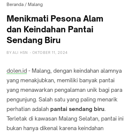
Beranda
/
Malang
Menikmati Pesona Alam
dan Keindahan Pantai
Sendang Biru
BY
ALI HSN
-
OKTOBER 11, 2024
dolen.id
- Malang, dengan keindahan alamnya
yang menakjubkan, memiliki banyak pantai
yang menawarkan pengalaman unik bagi para
pengunjung. Salah satu yang paling menarik
perhatian adalah
pantai sendang biru
.
Terletak di kawasan Malang Selatan, pantai ini
bukan hanya dikenal karena keindahan