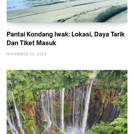
Pantai Kondang Iwak: Lokasi, Daya Tarik
Dan Tiket Masuk
NOVEMBER 03, 2025