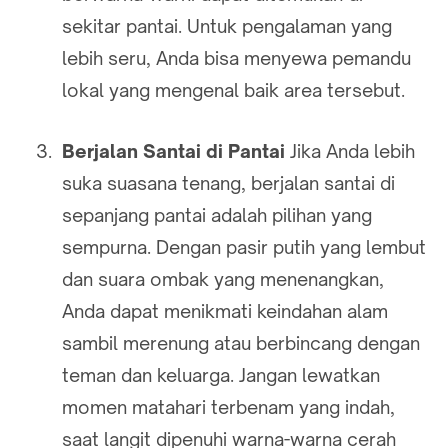
sekitar pantai. Untuk pengalaman yang
lebih seru, Anda bisa menyewa pemandu
lokal yang mengenal baik area tersebut.
Berjalan Santai di Pantai
Jika Anda lebih
suka suasana tenang, berjalan santai di
sepanjang pantai adalah pilihan yang
sempurna. Dengan pasir putih yang lembut
dan suara ombak yang menenangkan,
Anda dapat menikmati keindahan alam
sambil merenung atau berbincang dengan
teman dan keluarga. Jangan lewatkan
momen matahari terbenam yang indah,
saat langit dipenuhi warna-warna cerah