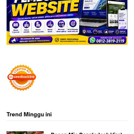
Trend Minggu ini