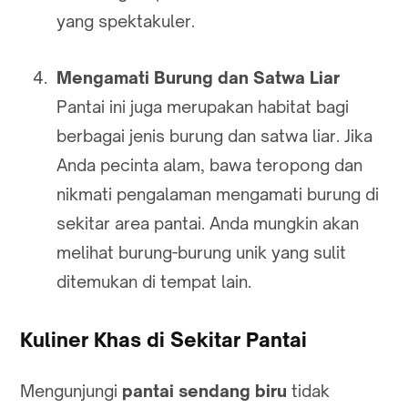
yang spektakuler.
Mengamati Burung dan Satwa Liar
Pantai ini juga merupakan habitat bagi
berbagai jenis burung dan satwa liar. Jika
Anda pecinta alam, bawa teropong dan
nikmati pengalaman mengamati burung di
sekitar area pantai. Anda mungkin akan
melihat burung-burung unik yang sulit
ditemukan di tempat lain.
Kuliner Khas di Sekitar Pantai
Mengunjungi
pantai sendang biru
tidak