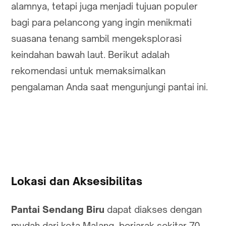
alamnya, tetapi juga menjadi tujuan populer
bagi para pelancong yang ingin menikmati
suasana tenang sambil mengeksplorasi
keindahan bawah laut. Berikut adalah
rekomendasi untuk memaksimalkan
pengalaman Anda saat mengunjungi pantai ini.
Lokasi dan Aksesibilitas
Pantai Sendang Biru
dapat diakses dengan
mudah dari kota Malang, berjarak sekitar 70