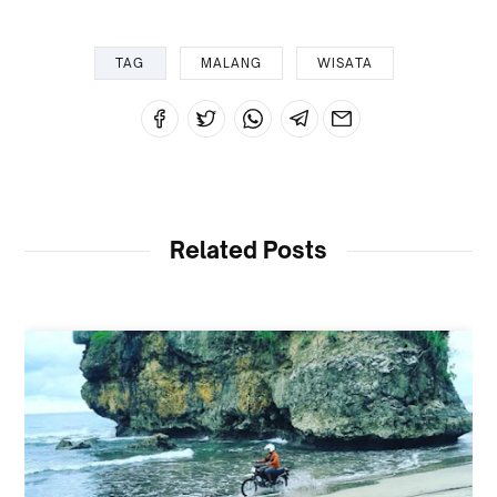
TAG
MALANG
WISATA
Related Posts