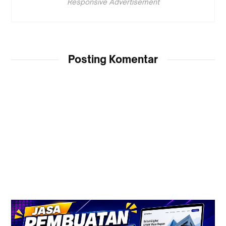
Responsive Advertisement
Posting Komentar