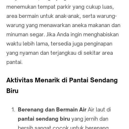
menemukan tempat parkir yang cukup luas,
area bermain untuk anak-anak, serta warung-
warung yang menawarkan aneka makanan dan
minuman segar. Jika Anda ingin menghabiskan
waktu lebih lama, tersedia juga penginapan
yang nyaman dan terjangkau di sekitar area
pantai.
Aktivitas Menarik di Pantai Sendang
Biru
Berenang dan Bermain Air
Air laut di
pantai sendang biru
yang jernih dan
bersih sangat cocok untuk berenang.