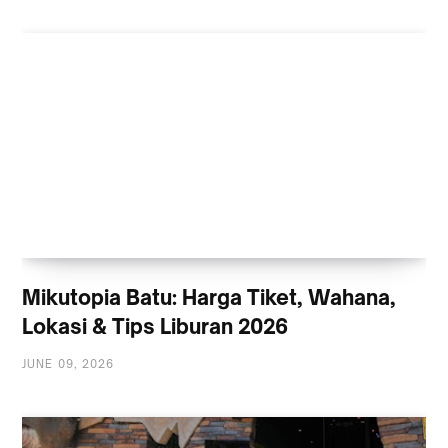
Mikutopia Batu: Harga Tiket, Wahana,
Lokasi & Tips Liburan 2026
JUNE 09, 2026