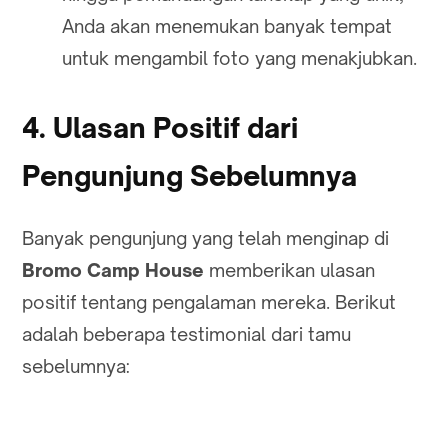
Anda akan menemukan banyak tempat
untuk mengambil foto yang menakjubkan.
4. Ulasan Positif dari
Pengunjung Sebelumnya
Banyak pengunjung yang telah menginap di
Bromo Camp House
memberikan ulasan
positif tentang pengalaman mereka. Berikut
adalah beberapa testimonial dari tamu
sebelumnya: