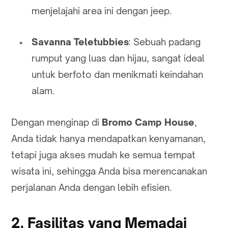
menjelajahi area ini dengan jeep.
Savanna Teletubbies
: Sebuah padang
rumput yang luas dan hijau, sangat ideal
untuk berfoto dan menikmati keindahan
alam.
Dengan menginap di
Bromo Camp House
,
Anda tidak hanya mendapatkan kenyamanan,
tetapi juga akses mudah ke semua tempat
wisata ini, sehingga Anda bisa merencanakan
perjalanan Anda dengan lebih efisien.
2. Fasilitas yang Memadai