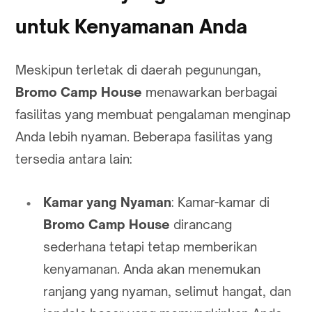
untuk Kenyamanan Anda
Meskipun terletak di daerah pegunungan,
Bromo Camp House
menawarkan berbagai
fasilitas yang membuat pengalaman menginap
Anda lebih nyaman. Beberapa fasilitas yang
tersedia antara lain:
Kamar yang Nyaman
: Kamar-kamar di
Bromo Camp House
dirancang
sederhana tetapi tetap memberikan
kenyamanan. Anda akan menemukan
ranjang yang nyaman, selimut hangat, dan