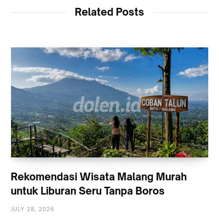
Related Posts
Rekomendasi Wisata Malang Murah
untuk Liburan Seru Tanpa Boros
JULY 28, 2026