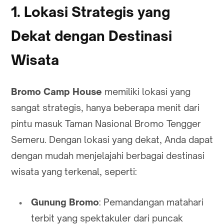
1. Lokasi Strategis yang
Dekat dengan Destinasi
Wisata
Bromo Camp House
memiliki lokasi yang
sangat strategis, hanya beberapa menit dari
pintu masuk Taman Nasional Bromo Tengger
Semeru. Dengan lokasi yang dekat, Anda dapat
dengan mudah menjelajahi berbagai destinasi
wisata yang terkenal, seperti:
Gunung Bromo
: Pemandangan matahari
terbit yang spektakuler dari puncak