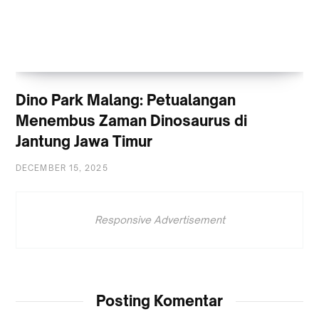
Dino Park Malang: Petualangan
Menembus Zaman Dinosaurus di
Jantung Jawa Timur
DECEMBER 15, 2025
Responsive Advertisement
Posting Komentar