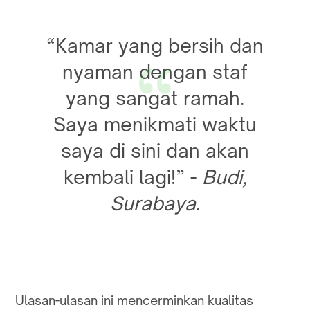
“Kamar yang bersih dan
nyaman dengan staf
yang sangat ramah.
Saya menikmati waktu
saya di sini dan akan
kembali lagi!” -
Budi,
Surabaya
.
Ulasan-ulasan ini mencerminkan kualitas