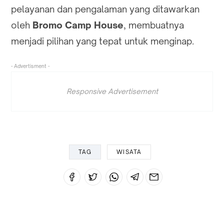
pelayanan dan pengalaman yang ditawarkan
oleh
Bromo Camp House
, membuatnya
menjadi pilihan yang tepat untuk menginap.
- Advertisment -
Responsive Advertisement
TAG
WISATA