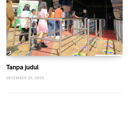
Tanpa judul
DECEMBER 25, 2025