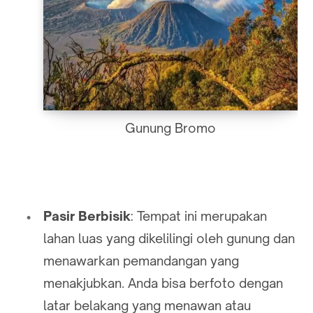
Gunung Bromo
Pasir Berbisik
: Tempat ini merupakan
lahan luas yang dikelilingi oleh gunung dan
menawarkan pemandangan yang
menakjubkan. Anda bisa berfoto dengan
latar belakang yang menawan atau