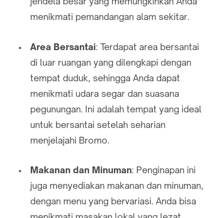
jendela besar yang memungkinkan Anda
menikmati pemandangan alam sekitar.
Area Bersantai
: Terdapat area bersantai
di luar ruangan yang dilengkapi dengan
tempat duduk, sehingga Anda dapat
menikmati udara segar dan suasana
pegunungan. Ini adalah tempat yang ideal
untuk bersantai setelah seharian
menjelajahi Bromo.
Makanan dan Minuman
: Penginapan ini
juga menyediakan makanan dan minuman,
dengan menu yang bervariasi. Anda bisa
menikmati masakan lokal yang lezat