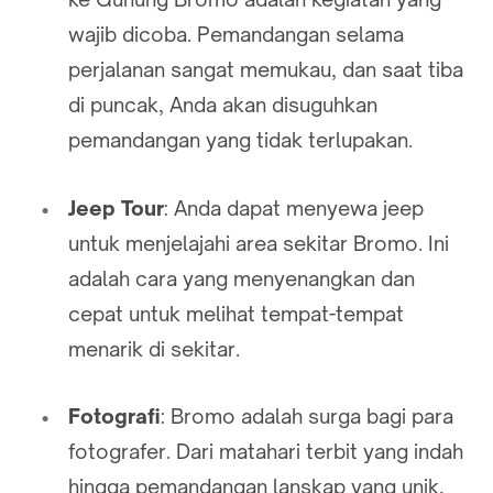
wajib dicoba. Pemandangan selama
perjalanan sangat memukau, dan saat tiba
di puncak, Anda akan disuguhkan
pemandangan yang tidak terlupakan.
Jeep Tour
: Anda dapat menyewa jeep
untuk menjelajahi area sekitar Bromo. Ini
adalah cara yang menyenangkan dan
cepat untuk melihat tempat-tempat
menarik di sekitar.
Fotografi
: Bromo adalah surga bagi para
fotografer. Dari matahari terbit yang indah
hingga pemandangan lanskap yang unik,