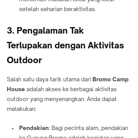
setelah seharian beraktivitas.
3. Pengalaman Tak
Terlupakan dengan Aktivitas
Outdoor
Salah satu daya tarik utama dari
Bromo Camp
House
adalah akses ke berbagai aktivitas
outdoor yang menyenangkan. Anda dapat
melakukan:
Pendakian
: Bagi pecinta alam, pendakian
ke Gunung Bromo adalah kegiatan yang