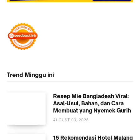
Trend Minggu ini
Resep Mie Bangladesh Viral:
Asal-Usul, Bahan, dan Cara
Membuat yang Nyemek Gurih
AUGUST 03, 2026
KULINER
15 Rekomendasi Hotel Malang