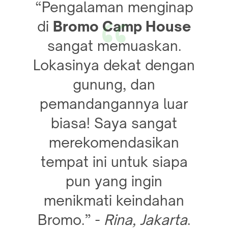
“Pengalaman menginap
di
Bromo Camp House
sangat memuaskan.
Lokasinya dekat dengan
gunung, dan
pemandangannya luar
biasa! Saya sangat
merekomendasikan
tempat ini untuk siapa
pun yang ingin
menikmati keindahan
Bromo.” -
Rina, Jakarta
.