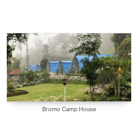
Bromo Camp House