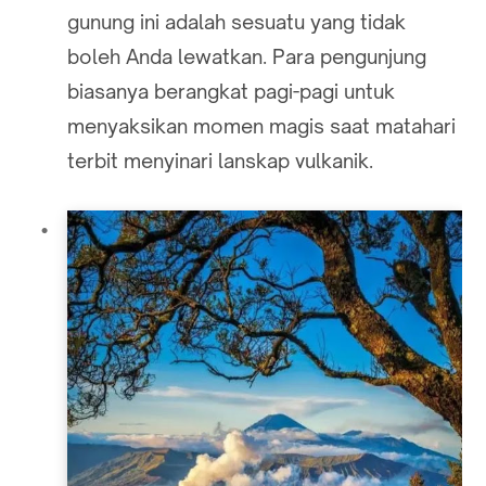
gunung ini adalah sesuatu yang tidak
boleh Anda lewatkan. Para pengunjung
biasanya berangkat pagi-pagi untuk
menyaksikan momen magis saat matahari
terbit menyinari lanskap vulkanik.